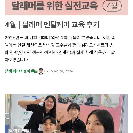
4월 | 달래머 멘탈케어 교육 후기
2026년도 네 번째 달래머 역량 강화 교육이 열렸습니다. 이번 4
월에는 멘탈 세션으로 박선영 교수님과 함께 심리도식치료의 변
화 전략(인지적·행동적·체험적·관계적)과 실제 사례 적용까지 알
아보았습니다.
달램 이야기&이벤트
MAY 29, 2026