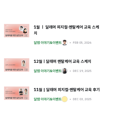
1월 ㅣ 달래머 피지컬·멘탈케어 교육 스케
치
달램 이야기&이벤트
FEB 05, 2026
12월ㅣ달래머 멘탈케어 교육 스케치
달램 이야기&이벤트
DEC 19, 2025
11월 | 달래머 피지컬·멘탈케어 교육 후기
달램 이야기&이벤트
DEC 03, 2025