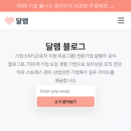
달램 블로그
기업 EAP(근로자 지원 프로그램) 전문기업 달램의 공식
블로그로, 700개 기업 도입 경험 기반으로 심리상담·조직 진단·
직무 스트레스 관리·산업안전·기업복지 실무 가이드를
제공합니다.
소식 받아보기