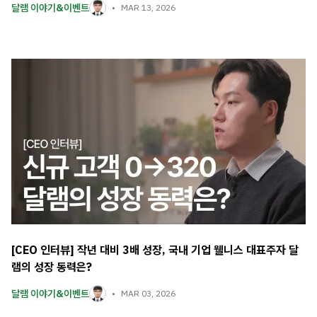
달램 이야기&이벤트
MAR 13, 2026
[CEO 인터뷰] 작년 대비 3배 성장, 국내 기업 웰니스 대표주자 달
램의 성장 동력은?
달램 이야기&이벤트
MAR 03, 2026