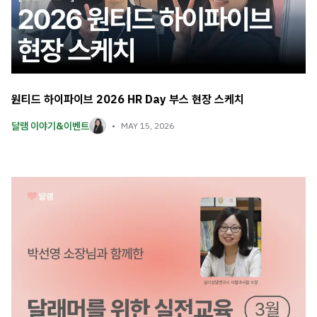
원티드 하이파이브 2026 HR Day 부스 현장 스케치
달램 이야기&이벤트
MAY 15, 2026