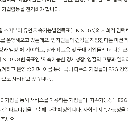
 기업활동을 전개해야 합니다.
설립 초기부터 유엔 지속가능발전목표(UN SDGs)와 사회적 임팩
를 운영해오고 있는데요. 임직원들의 건강을 책임진다는 미션 하에
건강과 웰빙’에 기여하고, 달래머 고용 및 국내 기업들의 더 나은 
에 SDGs 8번 목표인 ‘지속가능한 경제성장, 양질의 고용과 일자
계하고 운영 중이며, 이를 통해 국내 다수의 기업들이 ESG 경영
안으로 자리잡고 있습니다.l
GC 가입을 통해 서비스를 이용하는 기업들이 '지속가능성', 'ESG
 나은 파트너십을 구축해 나갈 예정입니다. 사회의 지속가능성을 
주세요!