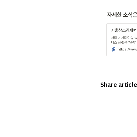
자세한 소식은
사회 > 사회이슈 
니스 플랫폼 ‘달램’
https://w
Share article