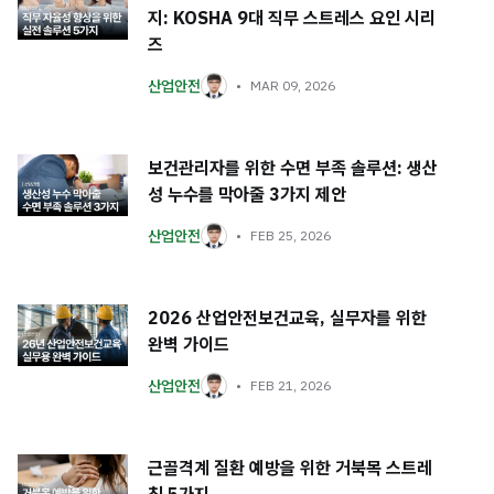
지: KOSHA 9대 직무 스트레스 요인 시리
즈
산업안전
MAR 09, 2026
보건관리자를 위한 수면 부족 솔루션: 생산
성 누수를 막아줄 3가지 제안
산업안전
FEB 25, 2026
2026 산업안전보건교육, 실무자를 위한
완벽 가이드
산업안전
FEB 21, 2026
근골격계 질환 예방을 위한 거북목 스트레