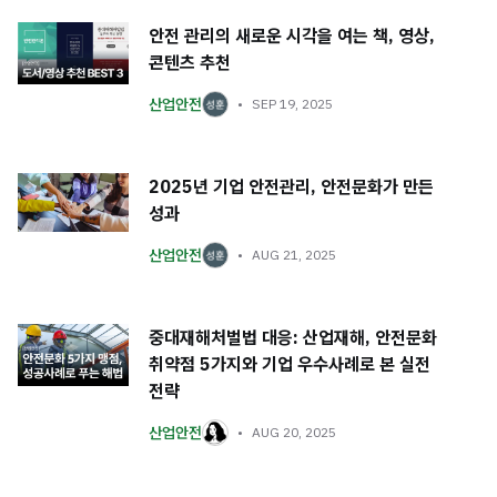
안전 관리의 새로운 시각을 여는 책, 영상,
콘텐츠 추천
산업안전
SEP 19, 2025
2025년 기업 안전관리, 안전문화가 만든
성과
산업안전
AUG 21, 2025
중대재해처벌법 대응: 산업재해, 안전문화
취약점 5가지와 기업 우수사례로 본 실전
전략
산업안전
AUG 20, 2025