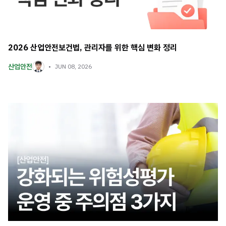
2026 산업안전보건법, 관리자를 위한 핵심 변화 정리
산업안전
JUN 08, 2026