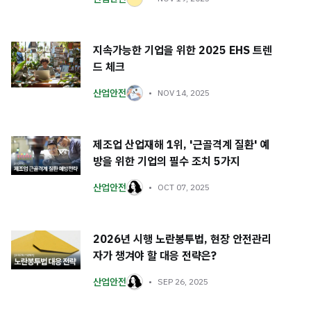
지속가능한 기업을 위한 2025 EHS 트렌
드 체크
산업안전
NOV 14, 2025
제조업 산업재해 1위, '근골격계 질환' 예
방을 위한 기업의 필수 조치 5가지
산업안전
OCT 07, 2025
2026년 시행 노란봉투법, 현장 안전관리
자가 챙겨야 할 대응 전략은?
산업안전
SEP 26, 2025