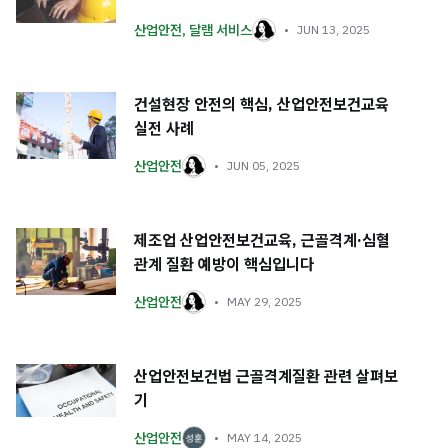
산업안전
,
달램 서비스
JUN 13, 2025
건설현장 안전의 핵심, 산업안전보건교육
실전 사례
산업안전
JUN 05, 2025
제조업 산업안전보건교육, 근골격계·심혈
관계 질환 예방이 핵심입니다
산업안전
MAY 29, 2025
산업안전보건법 근골격계질환 관련 살펴보
기
산업안전
MAY 14, 2025