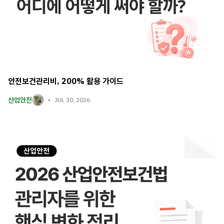
안전보건관리비, 200% 활용 가이드
산업안전
JUL 30, 2026