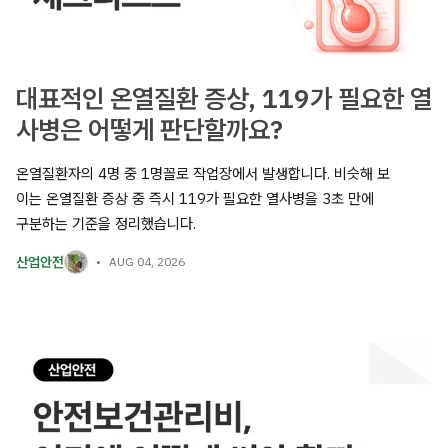
대표적인 온열질환 증상, 119가 필요한 열
사병은 어떻게 판단할까요?
온열질환자의 4명 중 1명꼴로 작업장에서 발생합니다. 비슷해 보
이는 온열질환 증상 중 즉시 119가 필요한 열사병을 3초 만에
구분하는 기준을 정리했습니다.
산업안전
AUG 04, 2026