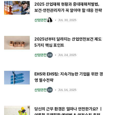
2025 산업재해 현황과 중대재해처벌법,
보건·안전관리자가 꼭 알아야 할 대응 전략
산업안전
JUL 30, 2025
2025년부터 달라지는 산업안전보건 제도
5가지 핵심 포인트
산업안전
JUL 24, 2025
EHS와 EHS팀: 지속가능한 기업을 위한 경
영 필수전략
산업안전
JUL 16, 2025
당신의 근무 환경은 얼마나 안전한가요? ㅣ