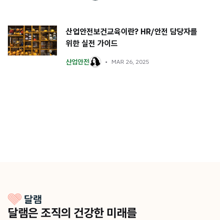
산업안전보건교육이란? HR/안전 담당자를
위한 실전 가이드
산업안전
MAR 26, 2025