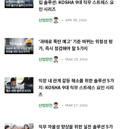
입 솔루션: KOSHA 9대 직무 스트레스 요
인 시리즈
산업안전
APR 08, 2026
‘과태료 폭탄 예고’ 기준 바뀌는 위험성 평
가, 즉시 점검해야 할 5가지
산업안전
MAR 28, 2026
직장 내 관계 갈등 해소를 위한 솔루션 5가
지: KOSHA 9대 직무 스트레스 요인 시리
즈
산업안전
MAR 17, 2026
직무 자율성 향상을 위한 실전 솔루션 5가