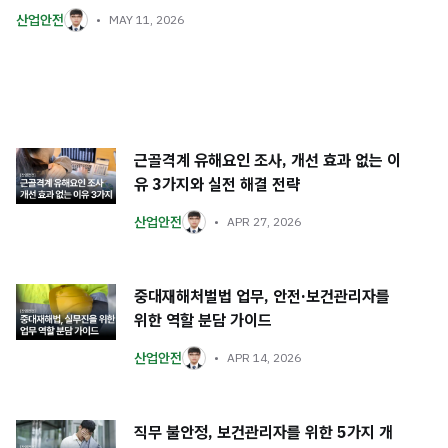
산업안전
MAY 11, 2026
근골격계 유해요인 조사, 개선 효과 없는 이
유 3가지와 실전 해결 전략
산업안전
APR 27, 2026
중대재해처벌법 업무, 안전·보건관리자를
위한 역할 분담 가이드
산업안전
APR 14, 2026
직무 불안정, 보건관리자를 위한 5가지 개