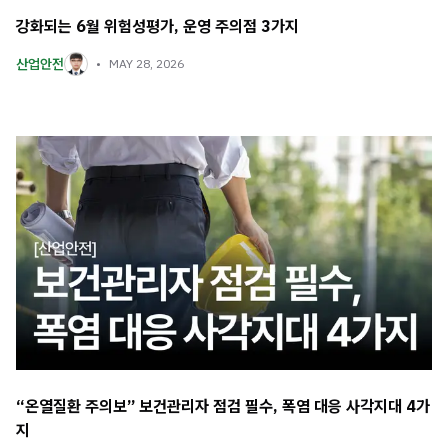
강화되는 6월 위험성평가, 운영 주의점 3가지
산업안전
MAY 28, 2026
“온열질환 주의보” 보건관리자 점검 필수, 폭염 대응 사각지대 4가
지