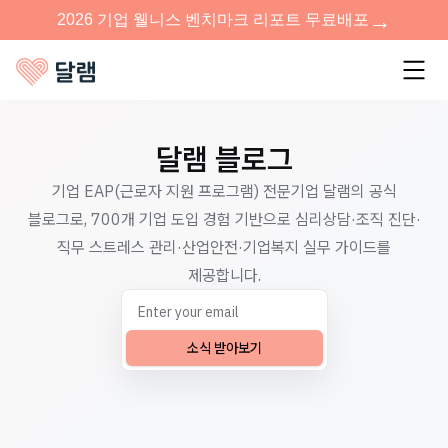
달램 블로그
기업 EAP(근로자 지원 프로그램) 전문기업 달램의 공식
블로그로, 700개 기업 도입 경험 기반으로 심리상담·조직 진단·
직무 스트레스 관리·산업안전·기업복지 실무 가이드를
제공합니다.
소식 받아보기