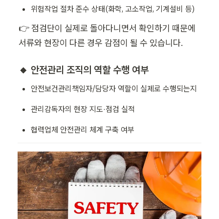
위험작업 절차 준수 상태(화학, 고소작업, 기계설비 등)
👉 점검단이 실제로 돌아다니면서 확인하기 때문에 
서류와 현장이 다른 경우 감점이 될 수 있습니다.
🔸 안전관리 조직의 역할 수행 여부
안전보건관리책임자/담당자 역할이 실제로 수행되는지
관리감독자의 현장 지도·점검 실적
협력업체 안전관리 체계 구축 여부