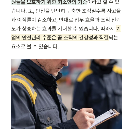
원들을 보호하기 위한 최소한의 기준
이라고 할 수 있
습니다. 또, 안전을 단단히 구축한 조직일수록 
사고율
과 이직률이 감소하고, 반대로 업무 효율과 조직 신뢰
도가 상승
하는 효과를 기대할 수 있습니다. 따라서 
기
업의 안전관리 수준은 곧 조직의 건강성과 직결
되는 
요소로 볼 수 있습니다.