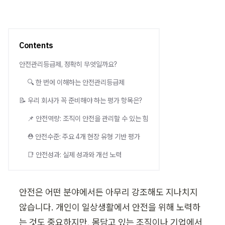
Contents
안전관리등급제, 정확히 무엇일까요?
🔍 한 번에 이해하는 안전관리등급제
📝 우리 회사가 꼭 준비해야 하는 평가 항목은?
📌 안전역량: 조직이 안전을 관리할 수 있는 힘
⛑️ 안전수준: 주요 4개 현장 유형 기반 평가
📑 안전성과: 실제 성과와 개선 노력
안전은 어떤 분야에서든 아무리 강조해도 지나치지 
않습니다. 개인이 일상생활에서 안전을 위해 노력하
는 것도 중요하지만, 몸담고 있는 조직이나 기업에서