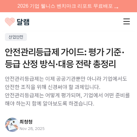
산업안전
안전관리등급제 가이드: 평가 기준·
등급 산정 방식·대응 전략 총정리
안전관리등급제는 이제 공공기관뿐만 아니라 기업에서도
안전한 조직을 위해 신경써야 할 과제입니다.
안전관리등급제는 어떻게 평가되며, 기업에서 어떤 준비를
해야 하는지 함께 알아보도록 하겠습니다.
최청청
Nov 28, 2025