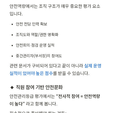
안전역량에서는 조직 구조가 매우 중요한 평가 요소
입니다.
안전 전담 인력 확보
조직도와 역할/권한 명확화
안전회의·점검 운영 실적
중간관리자(부서장)의 참여도
관련 문서가 구비되어 있다고 끝이 아니라 
실제 운영 
실적이 있어야 높은 점수
를 받을 수 있습니다.
🔸 직원 참여 기반 안전문화
안전관리등급 평가에서는 
“전사적 참여 = 안전역량
이 높다”
 라고 함께 봅니다.