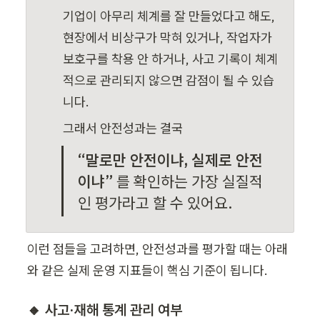
기업이 아무리 체계를 잘 만들었다고 해도, 
현장에서 비상구가 막혀 있거나, 작업자가 
보호구를 착용 안 하거나, 사고 기록이 체계
적으로 관리되지 않으면 감점이 될 수 있습
니다.
그래서 안전성과는 결국
“말로만 안전이냐, 실제로 안전
이냐” 
를 확인하는 가장 실질적
인 평가라고 할 수 있어요.
이런 점들을 고려하면, 안전성과를 평가할 때는 아래
와 같은 실제 운영 지표들이 핵심 기준이 됩니다.
🔸 사고·재해 통계 관리 여부