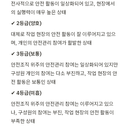
전사적으로 안전 활동이 일상화되어 있고, 현장에서
의 실행력이 매우 높은 상태
✔ 
2등급(양호)
대체로 작업 현장의 안전 활동이 잘 이루어지고 있으
며, 개인의 안전관리 참여가 활발한 상태
✔ 
3등급(보통)
안전조직 위주의 안전관리 참여는 일상화되어 있지만 
구성원 개인의 참여는 다소 부진하고, 작업 현장의 안
전 활동은 보통인 상태
✔ 
4등급(미흡)
안전조직 위주의 안전관리 참여는 이루어지고 있으
나, 구성원의 참여는 부진, 작업 현장의 안전 활동이 
부족한 상태