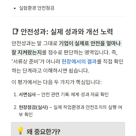
실험환경 안전점검
📑 안전성과: 실제 성과와 개선 노력
안전성과는 말 그대로 
기업이 실제로 안전을 얼마나 
잘 지켜왔는지
를 점수로 판단하는 영역입니다. 즉, 
‘서류상 준비’가 아니라 
현장에서의 결과
를 직접 확인
하는 단계라고 이해하시면 쉽습니다.
이 평가에서는 다음 두 가지가 핵심입니다:
서면심사
 – 안전 관련 기록·체계·성과 자료 확인
현장점검(실사)
 – 실제 작업환경과 안전조치의 실행 여
부 확인
💡
왜 중요한가?