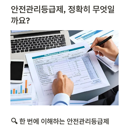
안전관리등급제, 정확히 무엇일
까요?
🔍 한 번에 이해하는 안전관리등급제