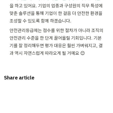
을 하고 있어요. 기업의 업종과 구성원의 직무 특성에 
맞춘 솔루션을 통해 기업이 한 걸음 더 안전한 환경을 
조성할 수 있도록 함께 하겠습니다.
안전관리등급제는 점수를 위한 절차가 아니라 조직의 
안전관리 수준을 한 단계 끌어올릴 기회입니다. 기본
기를 잘 정리해두면 평가 대응은 훨씬 가벼워지고, 결
과 역시 자연스럽게 따라오게 될 거예요 😊
Share article