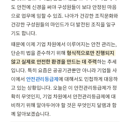
도 안전에 신경을 써야 구성원들이 보다 안정된 마음
으로 업무에 임할 수 있죠. 나아가 건강한 조직문화와 
건강한 구성원들의 마인드가 더 발전된 조직을 일구
기도 합니다.
때문에 이제 기업 차원에서 이루어지는 안전 관리는, 
단순히 법을 준수하기 위해 
형식적으로만 진행되지 
않고 실제로 안전한 환경을 만드는 데 주력
하는 추세
입니다. 특히 요즘은 공공기관뿐만 아니라 기업들 사
이에서 
안전관리등급제
에 대해서도 민첩하게 대응하
고 있는 상황입니다. 오늘은 이 안전관리등급제가 정
확히 무엇인지, 기업 차원에서 안전관리등급제에 대
비하기 위해 알아두어야 할 것은 무엇인지 달램과 함
께 알아보겠습니다.