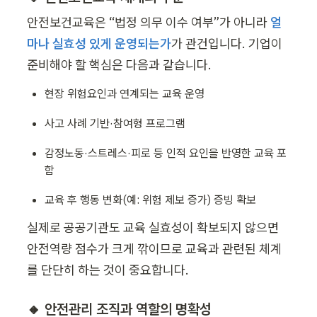
안전보건교육은 “법정 의무 이수 여부”가 아니라 
얼
마나 실효성 있게 운영되는가
가 관건입니다. 기업이 
준비해야 할 핵심은 다음과 같습니다.
현장 위험요인과 연계되는 교육 운영
사고 사례 기반·참여형 프로그램
감정노동·스트레스·피로 등 인적 요인을 반영한 교육 포
함
교육 후 행동 변화(예: 위험 제보 증가) 증빙 확보
실제로 공공기관도 교육 실효성이 확보되지 않으면 
안전역량 점수가 크게 깎이므로 교육과 관련된 체계
를 단단히 하는 것이 중요합니다.
🔸 안전관리 조직과 역할의 명확성