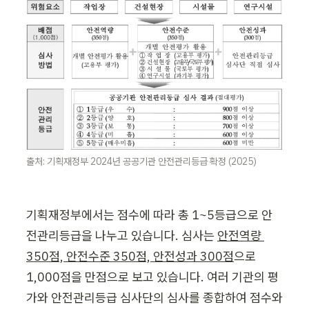
출처: 기획재정부 2024년 공공기관 안전관리등급 확정 (2025)
기획재정부에서는 점수에 따라 총 1~5등급으로 안
전관리등급을 나누고 있습니다. 심사는 
안전역량 
350점, 안전수준 350점, 안전성과 300점
으로 
1,000점을 만점으로 보고 있습니다. 여러 기관의 평
가와 안전관리등급 심사단의 심사를 종합하여 점수와 