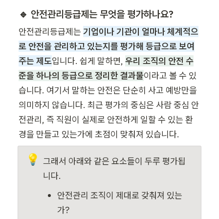
🔹 안전관리등급제는 무엇을 평가하나요?
안전관리등급제는 
기업이나 기관이 얼마나 체계적으
로 안전을 관리하고 있는지를 평가해 등급으로 보여
주는 제도
입니다. 쉽게 말하면, 
우리 조직의 안전 수
준을 하나의 등급으로 정리한 결과물
이라고 볼 수 있
습니다. 여기서 말하는 안전은 단순히 사고 예방만을 
의미하지 않습니다. 최근 평가의 중심은 사람 중심 안
전관리, 즉 직원이 실제로 안전하게 일할 수 있는 환
경을 만들고 있는가에 초점이 맞춰져 있습니다.
💡
그래서 아래와 같은 요소들이 두루 평가됩
니다.
안전관리 조직이 제대로 갖춰져 있는
가?