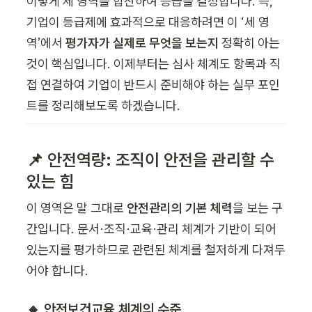
이렇게 세 영역을 합산하여 등급을 결정합니다. 즉, 
기업이 등급제에 효과적으로 대응하려면 이 ‘세 영
역’에서 
평가자가 실제로 무엇을 보는지
 정확히 아는 
것이 핵심입니다. 이제부터는 심사 체계도 항목과 직
접 연결하여 기업이 반드시 준비해야 하는 실무 포인
트를 정리해보도록 하겠습니다.
📌 안전역량: 조직이 안전을 관리할 수 
있는 힘
이 영역은 말 그대로 
안전관리의 기본 체력
을 보는 구
간입니다. 문서·조직·교육·관리 체계가 기반이 되어 
있는지를 평가하므로 관련된 체계를 철저하게 다져두
어야 합니다.
🔸 안전보건교육 체계의 수준