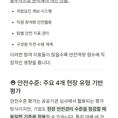
필수적으로 준비해야 하는 것들:
위험요인 제보 시스템
직원 참여형 안전활동
팀별 안전 지표 관리
구성원 의견 수렴 체계
이러한 참여 지표들이 많을수록 안전역량 점수에 직
접적인 영향을 줍니다.
⛑️ 안전수준: 주요 4개 현장 유형 기반 
평가
안전수준 평가는 공공기관 심사에서 활용되는 평가 
방식이지만, 기업도 
현장 안전관리 수준을 점검할 때 
동일한 기준을 적용
할 수 있습니다. 특히 아래 네 가