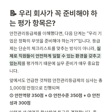
📝 우리 회사가 꼭 준비해야 하
는 평가 항목은?
안전관리등급제를 이해했다면, 다음 단계는 “우리 기
업은 정확히 무엇을 준비해야 하는가?”입니다. 등급
제는 단순히 체크리스트를 맞추는 방식이 아니라, 
실
제로 직원들이 안전하게 일할 수 있는 환경을 갖추고 
있는지
를 평가하기 때문에 실무 준비가 매우 중요합
니다.
앞에서도 언급한 것처럼 안전관리등급제의 심사는 총 
① 안전역량 350점 + ② 안전수준 350점 + ③ 안전
성과 300점