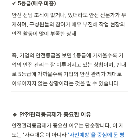
✔ 
5등급(매우 미흡)
안전 전담 조직이 없거나, 있더라도 안전 전문가가 부
재하며, 구성원들의 참여가 매우 부진해 작업 현장의 
안전 활동이 많이 부족한 상태
즉, 기업의 안전등급을 보면 1등급에 가까울수록 기
업의 안전 관리는 잘 이루어지고 있는 상황이며, 반대
로 5등급에 가까울수록 기업의 안전 관리가 제대로 
이루어지지 않는 상황이라는 것을 알 수 있습니다.
🔹 안전관리등급제가 중요한 이유
안전관리등급제가 중요한 이유는 단순합니다. 이 제
도는 ‘사후대응’이 아니라 
‘사전예방’을 중심에 둔 평