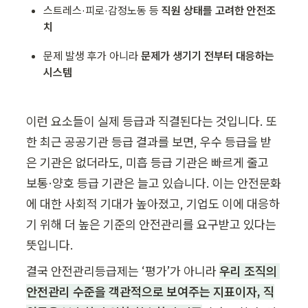
스트레스·피로·감정노동 등 
직원 상태를 고려한 안전조
치
문제 발생 후가 아니라 
문제가 생기기 전부터 대응하는 
시스템
이런 요소들이 실제 등급과 직결된다는 것입니다. 또
한 최근 공공기관 등급 결과를 보면, 우수 등급을 받
은 기관은 없더라도, 미흡 등급 기관은 빠르게 줄고 
보통·양호 등급 기관은 늘고 있습니다. 이는 안전문화
에 대한 사회적 기대가 높아졌고, 기업도 이에 대응하
기 위해 더 높은 기준의 안전관리를 요구받고 있다는 
뜻입니다.
결국 안전관리등급제는 ‘평가’가 아니라 
우리 조직의 
안전관리 수준을 객관적으로 보여주는 지표이자, 직