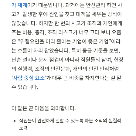
가 체계
이기 때문입니다. 과거에는 안전관리 하면 사
고가 발생한 후에 원인을 찾고 대책을 세우는 방식이 
많았습니다. 하지만 한 번의 사고가 조직과 개인에게 
주는 비용, 충격, 조직 리스크가 너무 크다 보니 요즘
은 “위험요인을 미리 줄이는 기업이 좋은 기업”이라
는 흐름이 자리 잡았습니다. 특히 등급 기준을 보면, 
단순 설비나 문서 점검이 아니라 
직원들의 참여, 현장
의 실행력, 조직의 안전문화, 개인의 안전 인식
처럼 
‘
사람 중심 요소’
가 매우 큰 비중을 차지한다는 걸 알 
수 있습니다.
이 말은 곧 다음을 의미합니다.
직원들이 안전하게 일할 수 있도록 하는 
조직의 실질적 
노력