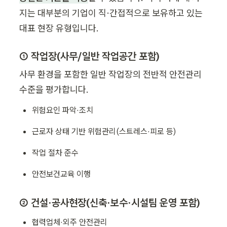
지는 대부분의 기업이 직·간접적으로 보유하고 있는 
대표 현장 유형입니다.
① 작업장(사무/일반 작업공간 포함)
사무 환경을 포함한 일반 작업장의 전반적 안전관리 
수준을 평가합니다.
위험요인 파악·조치
근로자 상태 기반 위험관리(스트레스·피로 등)
작업 절차 준수
안전보건교육 이행
② 건설·공사현장(신축·보수·시설팀 운영 포함)
협력업체·외주 안전관리