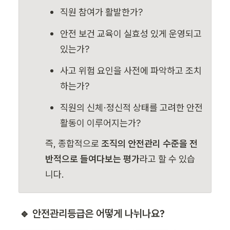
직원 참여가 활발한가?
안전 보건 교육이 실효성 있게 운영되고 
있는가?
사고 위험 요인을 사전에 파악하고 조치
하는가?
직원의 신체·정신적 상태를 고려한 안전 
활동이 이루어지는가?
즉, 종합적으로 
조직의 안전관리 수준을 전
반적으로 들여다보는 평가
라고 할 수 있습
니다.
🔹 안전관리등급은 어떻게 나뉘나요?