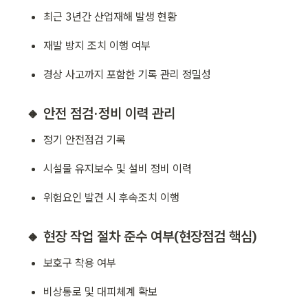
최근 3년간 산업재해 발생 현황
재발 방지 조치 이행 여부
경상 사고까지 포함한 기록 관리 정밀성
🔸 안전 점검·정비 이력 관리
정기 안전점검 기록
시설물 유지보수 및 설비 정비 이력
위험요인 발견 시 후속조치 이행
🔸 현장 작업 절차 준수 여부(현장점검 핵심)
보호구 착용 여부
비상통로 및 대피체계 확보