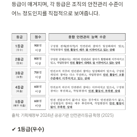
등급이 매겨지며, 각 등급은 조직의 안전관리 수준이 
어느 정도인지를 직접적으로 보여줍니다. 
출처: 기획재정부 2024년 공공기관 안전관리등급 확정 (2025)
✔ 
1등급(우수)