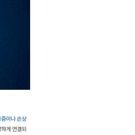
 통증이나 손상
잡하게 연결되