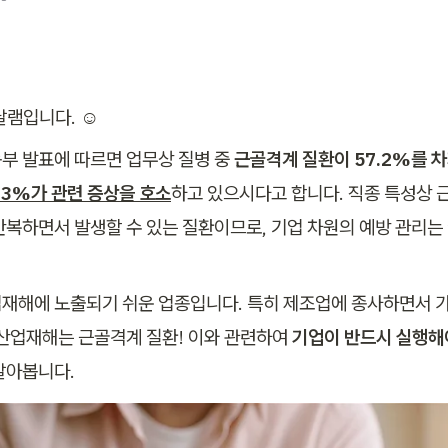
달램입니다. ☺️
부 발표에 따르면 업무상 질병 중
 근골격계 질환이 57.2%를 
33%가 관련 증상을 호소
하고 있으시다고 합니다. 직종 특성상 근
반복하면서 발생할 수 있는 질환이므로, 기업 차원의 예방 관리
재해에 노출되기 쉬운 업종입니다. 특히 제조업에 종사하면서 가
 산업재해는 근골격계 질환! 이와 관련하여 
기업이 반드시 실행해야
알아봅니다.