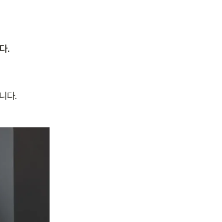
다.
니다.