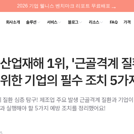
산업재해 1위, '근골격계 질
위한 기업의 필수 조치 5가
 질환 심층 탐구! 제조업 주요 발생 근골격계 질환과 기업이
 실행해야 할 5가지 예방 조치를 정리했어요!
25