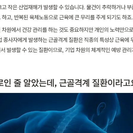
크고 작은 산업재해가 발생할 수 있습니다. 물건이 추락하거나 부
 하고, 반복된 육체노동으로 근육에 큰 무리를 주게 되기도 하죠.
 차원에서 건강 관리를 하는 것도 중요하지만 개인의 노력만으로
업 종사자에게 발생하는 근골격계 질환은 직종의 특성상 근육에 
서 발생할 수 있는 질환이므로, 기업 차원의 체계적인 예방 관
로인 줄 알았는데, 근골격계 질환이라고