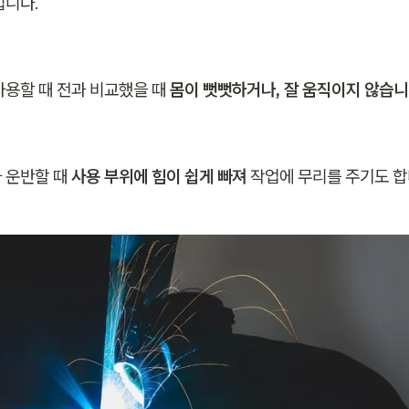
입니다.
사용할 때 전과 비교했을 때 
몸이 뻣뻣하거나, 잘 움직이지 않습니
 운반할 때 
사용 부위에 힘이 쉽게 빠져
 작업에 무리를 주기도 합