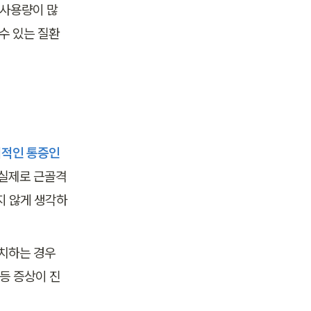
 사용량이 많
수 있는 질환
시적인 통증인
 실제로 근골격
지 않게 생각하
치하는 경우 
등 증상이 진