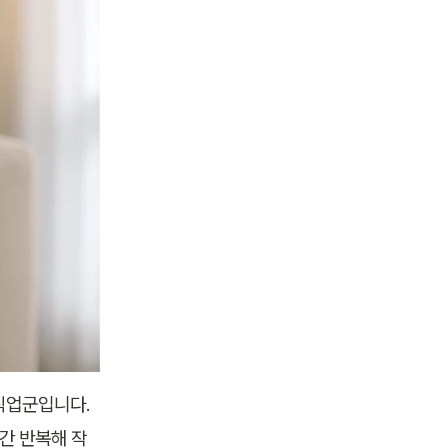
업군입니다. 
간 반복해 작