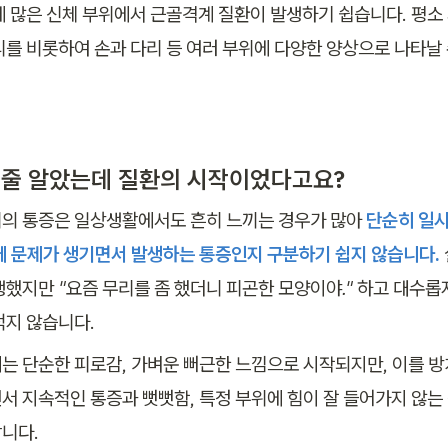
에 많은 신체 부위에서 근골격계 질환이 발생하기 쉽습니다. 평소
리를 비롯하여 손과 다리 등 여러 부위에 다양한 양상으로 나타날 
한 줄 알았는데 질환의 시작이었다고요?
의 통증은 일상생활에서도 흔히 느끼는 경우가 많아
단순히 일
에 문제가 생기면서 발생하는 통증인지 구분하기 쉽지 않습니다.
생했지만 
"요즘 무리를 좀 했더니 피곤한 모양이야."
 하고 대수롭
적지 않습니다.
는 단순한 피로감, 가벼운 뻐근한 느낌으로 시작되지만, 이를 방
서 지속적인 통증과 뻣뻣함, 특정 부위에 힘이 잘 들어가지 않는 
니다. 