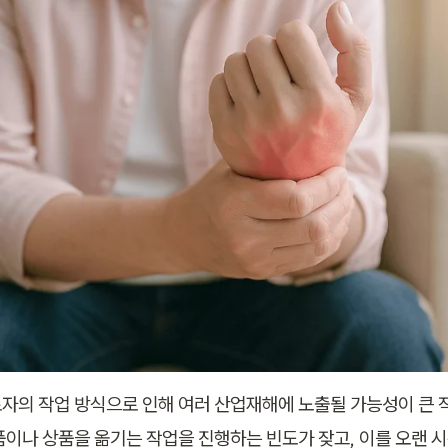
자의 작업 방식으로 인해 여러 산업재해에 노출될 가능성이 큰 직
품이나 상품을 옮기는 작업을 진행하는 빈도가 잦고, 이를 오랜 시