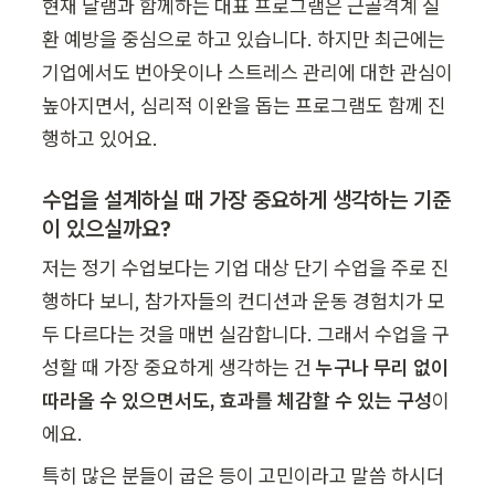
현재 달램과 함께하는 대표 프로그램은 근골격계 질
환 예방을 중심으로 하고 있습니다. 하지만 최근에는 
기업에서도 번아웃이나 스트레스 관리에 대한 관심이 
높아지면서, 심리적 이완을 돕는 프로그램도 함께 진
행하고 있어요.
수업을 설계하실 때 가장 중요하게 생각하는 기준
이 있으실까요?
저는 정기 수업보다는 기업 대상 단기 수업을 주로 진
행하다 보니, 참가자들의 컨디션과 운동 경험치가 모
두 다르다는 것을 매번 실감합니다. 그래서 수업을 구
성할 때 가장 중요하게 생각하는 건 
누구나 무리 없이 
따라올 수 있으면서도, 효과를 체감할 수 있는 구성
이
에요. 
특히 많은 분들이 굽은 등이 고민이라고 말씀 하시더