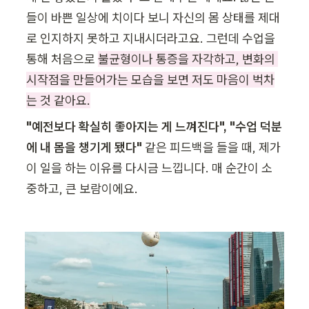
들이 바쁜 일상에 치이다 보니 자신의 몸 상태를 제대
로 인지하지 못하고 지내시더라고요. 그런데 수업을 
통해 
처음으로 
불균형이나 통증을 자각하고, 변화의 
시작점을 만들어가는 모습을 보면 저도 마음이 벅차
는 것 같아요.
"예전보다 확실히 좋아지는 게 느껴진다", "수업 덕분
에 내 몸을 챙기게 됐다" 
같은 피드백을 들을 때, 제가 
이 일을 하는 이유를 다시금 느낍니다. 매 순간이 소
중하고, 큰 보람이에요.