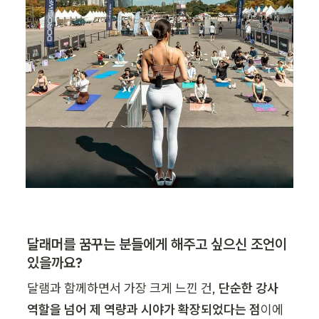
달래머를 꿈꾸는 분들에게 해주고 싶으신 조언이 
있을까요?
달램과 함께하면서 가장 크게 느낀 건, 
단순한 강사 
역할을 넘어 제 역량과 시야가 확장되었다는 점
이에