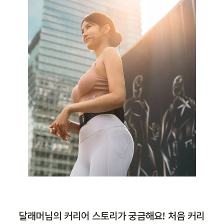
달래머님의 커리어 스토리가 궁금해요! 처음 커리