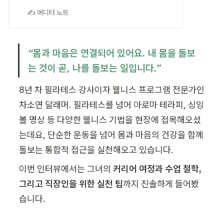
✍️ 에디터 노트
“몸과 마음은 연결되어 있어요. 내 몸을 돌보
는 것이 곧, 나를 돌보는 일입니다.”
8년 차 필라테스 강사이자 웰니스 프로그램 전문가인 
차소연 달래머. 필라테스를 넘어 아로마 테라피, 싱잉
볼 명상 등 다양한 웰니스 기법을 현장에 접목해오셨
는데요, 단순한 운동을 넘어 몸과 마음의 건강을 함께 
돌보는 통합적 접근을 실천해오고 있습니다.
이번 인터뷰에서는 그녀의 
커리어 여정과 수업 철학, 
그리고 직장인을 위한 실천 팁
까지 진솔하게 들어봤
습니다.