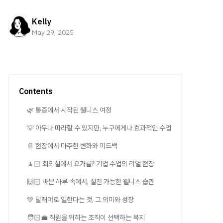
Kelly
May 29, 2025
Contents
🌿 통증에서 시작된 웰니스 여정
💡 아무나 따라할 수 있지만, 누구에게나 효과적인 수업
📄 현장에서 마주한 변화와 피드백
🧘🏻 회의실에서 요가를? 기업 수업의 리얼 현장
🙌🏻 바쁜 하루 속에서, 실천 가능한 웰니스 습관
💚 달래머로 일한다는 것, 그 의미와 성장
🧑🏻‍💼 직원을 위하는 조직이 선택하는 복지