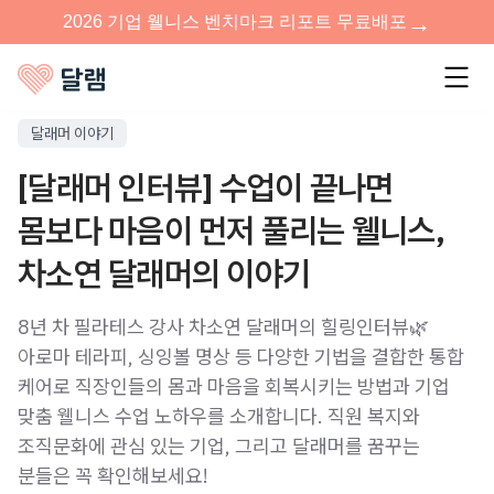
달래머 이야기
[달래머 인터뷰] 수업이 끝나면
몸보다 마음이 먼저 풀리는 웰니스,
차소연 달래머의 이야기
8년 차 필라테스 강사 차소연 달래머의 힐링인터뷰🌿
아로마 테라피, 싱잉볼 명상 등 다양한 기법을 결합한 통합
케어로 직장인들의 몸과 마음을 회복시키는 방법과 기업
맞춤 웰니스 수업 노하우를 소개합니다. 직원 복지와
조직문화에 관심 있는 기업, 그리고 달래머를 꿈꾸는
분들은 꼭 확인해보세요!