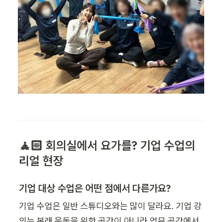
🧘🏻 회의실에서 요가를? 기업 수업의 
리얼 현장
기업 대상 수업은 어떤 점에서 다른가요?
기업 수업은 일반 스튜디오와는 많이 달라요. 기업 강
의는 본래 운동을 위한 공간이 아니라 업무 공간에서 