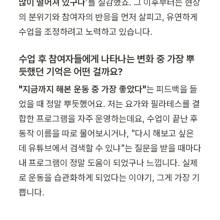
많이 떨어져 있구나’
를 실감했죠. 그 이후부터는 현장
의 분위기와 참여자의 반응을 먼저 살피고, 유연하게 
수업을 조정하려고 노력하고 있습니다.
수업 후 참여자들에게 나타나는 변화 중 가장 뿌
듯했던 기억은 어떤 걸까요?
"지금까지 해본 운동 중 가장 좋았다"
는 피드백을 들
었을 때 정말 뿌듯했어요. 저는 요가와 필라테스를 결
합한 프로그램을 자주 운영하는데요, 수업이 끝난 후 
동작 이름을 따로 물어보시거나, "다시 해보고 싶은
데 유튜브에서 검색할 수 있냐"는 질문을 받을 때마다 
내 프로그램이 정말 도움이 되었구나 느낍니다. 실제
로 운동을 습관화하게 되었다는 이야기, 그게 가장 기
쁩니다.