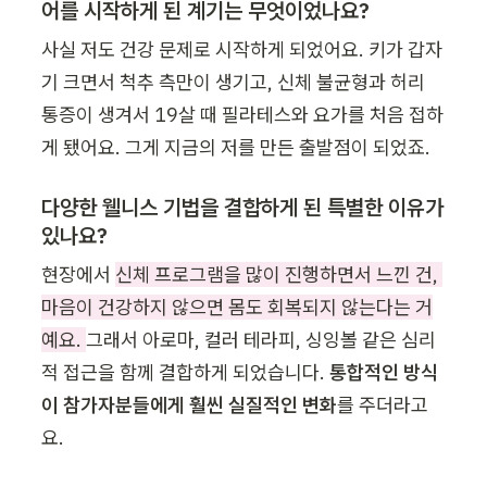
어를 시작하게 된 계기는 무엇이었나요?
사실 저도 건강 문제로 시작하게 되었어요. 키가 갑자
기 크면서 척추 측만이 생기고, 신체 불균형과 허리 
통증이 생겨서 19살 때 필라테스와 요가를 처음 접하
게 됐어요. 그게 지금의 저를 만든 출발점이 되었죠.
다양한 웰니스 기법을 결합하게 된 특별한 이유가 
있나요?
현장에서 
신체 프로그램을 많이 진행하면서 느낀 건, 
마음이 건강하지 않으면 몸도 회복되지 않는다는 거
예요. 
그래서 아로마, 컬러 테라피, 싱잉볼 같은 심리
적 접근을 함께 결합하게 되었습니다. 
통합적인 방식
이 참가자분들에게 훨씬 실질적인 변화
를 주더라고
요.