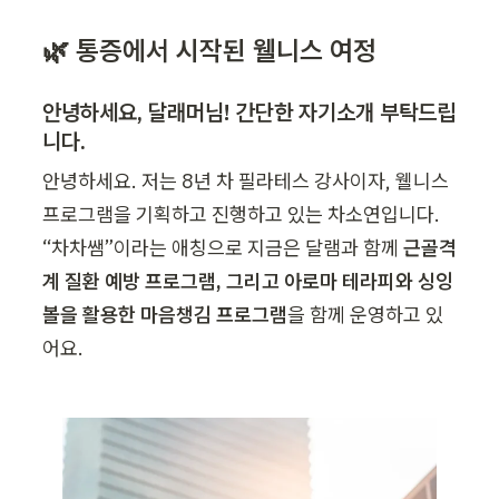
🌿 통증에서 시작된 웰니스 여정
안녕하세요, 달래머님! 간단한 자기소개 부탁드립
니다.
안녕하세요. 저는 8년 차 필라테스 강사이자, 웰니스 
프로그램을 기획하고 진행하고 있는 차소연입니다. 
“차차쌤”이라는 애칭으로 지금은 달램과 함께 
근골격
계 질환 예방 프로그램, 그리고 아로마 테라피와 싱잉
볼을 활용한 마음챙김 프로그램
을 함께 운영하고 있
어요.