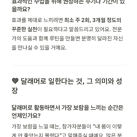
효과적인 수업을 위해 권장하는 주기나 기간이 있
을까요?
효과를 제대로 느끼려면 
최소 주 2회, 3개월 정도의 
꾸준한 실천
이 필요하다고 말씀드리고 있어요. 전문
가의 도움과 함께 루틴을 만들면 분명히 달라진 자신
을 만나실 수 있을 거예요.
💚 달래머로 일한다는 것, 그 의미와 성
장 
달래머로 활동하면서 가장 보람을 느끼는 순간은 
언제인가요?
가장 보람을 느낄 때는, 참가자분들이 "내 몸이 이렇
게 안 좋았는지 몰랐다"고 말해주실 때예요. 많은 분