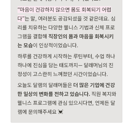
“마음이 건강하지 않으면 몸도 회복되기 어렵
다”
는 말, 여러분도 공감되셨을 것 같은데요. 심
리를 치유하는 다양한 웰니스 기법과 신체 프로
그램을 결합해 
직장인의 몸과 마음을 회복시키
는 모습
이 인상적이었습니다. 
하루를 건강하게 시작하는 루틴부터, 수업 하나
하나에 진심을 담는 태도까지— 달래머님의 진
정성이 고스란히 느껴졌던 시간이었습니다. 
오늘도 달램의 달래머들은 
더 많은 기업에 건강
한 일상의 변화를 전하고 있습니다. 
직원 복지와 
웰니스 프로그램에 관심 있으시다면, 언제든 달
램에 문의해주세요 💓