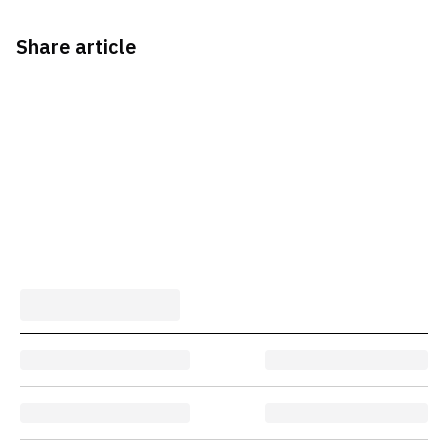
Share article