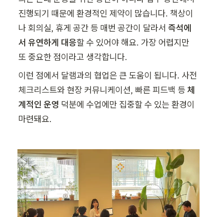
진행되기 때문에 환경적인 제약이 많습니다. 책상이
나 회의실, 휴게 공간 등 매번 공간이 달라서 
즉석에
서 유연하게 대응
할 수 있어야 해요. 가장 어렵지만 
또 중요한 점이라고 생각합니다. 
이런 점에서 달램과의 협업은 큰 도움이 됩니다. 사전 
체크리스트와 현장 커뮤니케이션, 빠른 피드백 등 
체
계적인 운영
 덕분에 수업에만 집중할 수 있는 환경이 
마련돼요.