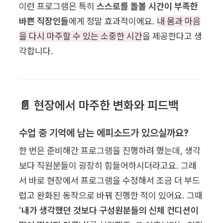
이런 프로그램은 특히 
스스로를 돌볼 시간이 부족한 
바쁜 직장인들
에게 정말 효과적이에요. 
내 몸과 마음
을 다시 마주할 수 있는 소중한 시간
을 제공한다고 생
각합니다.
📄 현장에서 마주한 변화와 피드백
수업 중 기억에 남는 에피소드가 있으실까요?
한 번은 준비해간 프로그램을 진행하려 했는데, 생각
보다 직원분들이 굉장히 힘들어하시더라고요. 그래
서 바로 현장에서 프로그램을 수정해서 조금 더 부드
럽고 완화된 동작으로 바꿔 진행한 적이 있어요. 그때 
‘
내가 생각했던 것보다 구성원분들의 신체 컨디션이 