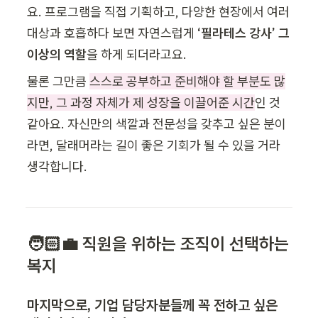
요. 프로그램을 직접 기획하고, 다양한 현장에서 여러 
대상과 호흡하다 보면 자연스럽게
 ‘필라테스 강사’ 그 
이상의 역할
을 하게 되더라고요.
물론 그만큼 
스스로 공부하고 준비해야 할 부분도 많
지만, 그 과정 자체가 제 성장을 이끌어준 시간
인 것 
같아요. 자신만의 색깔과 전문성을 갖추고 싶은 분이
라면, 달래머라는 길이 좋은 기회가 될 수 있을 거라 
생각합니다.
🧑🏻‍💼 직원을 위하는 조직이 선택하는 
복지
마지막으로, 기업 담당자분들께 꼭 전하고 싶은 