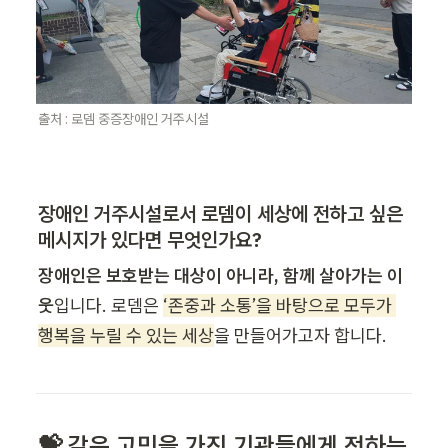
출처 : 로뎀 중증장애인 거주시설
장애인 거주시설로서 로뎀이 세상에 전하고 싶은 
메시지가 있다면 무엇인가요?
장애인은 보호받는 대상이 아니라, 함께 살아가는 이
웃
입니다. 로뎀은 
‘존중과 소통’을 바탕으로 모두가 
행복을 누릴 수 있는 세상
을 만들어가고자 합니다.
💝 같은 고민을 가진 기관들에게 전하는 