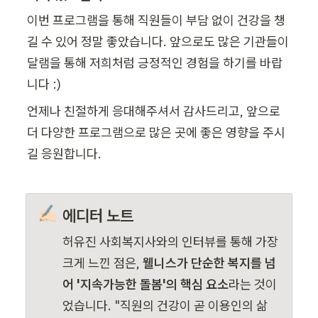
이번 프로그램을 통해 직원들이 부담 없이 건강을 챙
길 수 있어 정말 좋았습니다. 앞으로도 많은 기관들이 
달램을 통해 저희처럼 긍정적인 경험을 하기를 바랍
니다 :) 
언제나 친절하게 응대해주셔서 감사드리고, 앞으로 
더 다양한 프로그램으로 많은 곳에 좋은 영향을 주시
길 응원합니다.
✍🏻
에디터 노트
허유진 사회복지사와의 인터뷰를 통해 가장 
크게 느낀 점은, 
웰니스가 단순한 복지를 넘
어 '지속가능한 돌봄'의 핵심 요소
라는 것이
었습니다. "직원의 건강이 곧 이용인의 삶