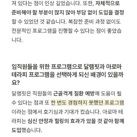
져 있다는 점이 인상 깊었습니다. 또한, 
자체적으로 
준비해야 할 부분이 많지 않아 부담 없이 도입을 결정
할 수 있었던 것 같습니다. 복잡한 준비 과정 없이도 
전문적인 프로그램을 진행할 수 있다는 점이 좋았습
니다. 
임직원들을 위한 프로그램으로 달램핏과 아로마 
테라피 프로그램을 선택하게 되신 배경이 있을까
요?
달램핏은 직원들의 
근골격계 질환 예방
에 도움이 될 
수 있다는 점과 또 
한 번도 경험하지 못했던 프로그램
이라는 점에서 호기심과 기대가 컸습니다. 아로마 테
라피는 
심신 안정과 힐링의 효과가 있을 것 같아 함께 
도입
했습니다. 