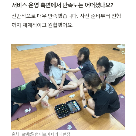
서비스 운영 측면에서 만족도는 어떠셨나요?
전반적으로 매우 만족했습니다. 사전 준비부터 진행
까지 체계적이고 원활했어요.
출처 : 로뎀x달램 아로마 테라피 현장