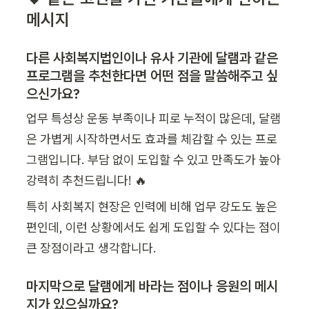
메시지
다른 사회복지법인이나 유사 기관에 달램과 같은 
프로그램을 추천한다면 어떤 점을 말씀해주고 싶
으신가요?
업무 특성상 운동 부족이나 피로 누적이 많은데, 달램
은 가볍게 시작하면서도 효과를 체감할 수 있는 프로
그램입니다. 부담 없이 도입할 수 있고 만족도가 높아 
강력히 추천드립니다! 🔥
특히 사회복지 현장은 인력에 비해 업무 강도도 높은 
편인데, 이런 상황에서도 쉽게 도입할 수 있다는 점이 
마지막으로 달램에게 바라는 점이나 응원의 메시
지가 있으실까요
?