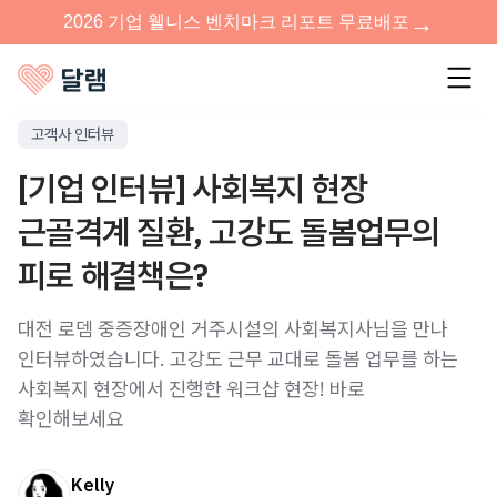
고객사 인터뷰
[기업 인터뷰] 사회복지 현장
근골격계 질환, 고강도 돌봄업무의
피로 해결책은?
대전 로뎀 중증장애인 거주시설의 사회복지사님을 만나
인터뷰하였습니다. 고강도 근무 교대로 돌봄 업무를 하는
사회복지 현장에서 진행한 워크샵 현장! 바로
확인해보세요
Kelly