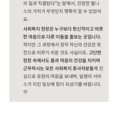
의 질과 직결된다"는 말에서, 진정한 웰니
스의 가치가 무엇인지 명확히 알 수 있었어
요.
사회복지 현장은 누구보다 헌신적이고 따뜻
한 마음으로 다른 이들을 돌보는 곳입니다.
하지만 그 과정에서 정작 자신의 건강은 뒷
전으로 미루기 쉬운 것도 사실이죠. 
고단한 
현장 속에서도 몸과 마음의 건강을 지키며 
근무하시는 모든 사회복지 종사자분들
께 진
심으로 응원의 마음을 보내며, 달램의 서비
스가 지친 일상에 힘이 되셨기를 바랍니다. 
💛