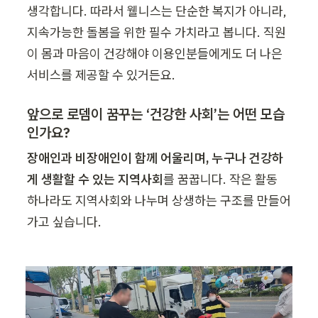
생각합니다. 따라서 웰니스는 단순한 복지가 아니라, 
지속가능한 돌봄을 위한 필수 가치라고 봅니다. 직원
이 몸과 마음이 건강해야 이용인분들에게도 더 나은 
서비스를 제공할 수 있거든요.
앞으로 로뎀이 꿈꾸는 ‘건강한 사회’는 어떤 모습
인가요?
장애인과 비장애인이 함께 어울리며, 누구나 건강하
게 생활할 수 있는 지역사회
를 꿈꿉니다. 작은 활동 
하나라도 지역사회와 나누며 상생하는 구조를 만들어
가고 싶습니다.