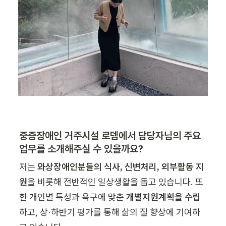
중증장애인 거주시설 로뎀에서 담당자님의 주요 
업무를 소개해주실 수 있을까요?
저는 
와상장애인분들의 식사, 신변처리, 외부활동 지
원
을 비롯해 전반적인 일상생활을 돕고 있습니다. 또
한 개인별 특성과 욕구에 맞춘
 개별지원계획을 수립
하고, 상·하반기 평가를 통해 삶의 질 향상에 기여하