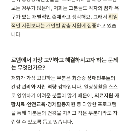
보는 경우가 많은데, 저희는 그분들도 
각자의 꿈과 욕
구가 있는 개별적인 존재
라고 생각해요. 그래서 
획일
적인 지원보다는 개인별 맞춤 지원에 집중
하고 있습
니다.
로뎀에서 가장 고민하고 해결하시고자 하는 문제
는 무엇인가요?
저희가 가장 고민하는 부분은 
최중증 장애인분들의 
건강 관리와 자립 역량 강화
입니다. 일상생활을 스스
로 영위하기 어려운 분들이 많기 때문에, 
의료지원·재
활치료·안전교육·경제활동지원
 등 다양한 프로그램
을 통해 이분들의 건강을 지키고 작은 부분이라도 자
립할 수 있도록 돕고 있습니다. 