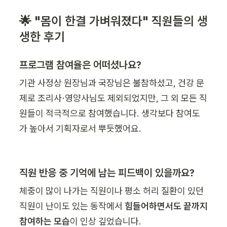
🌟 "몸이 한결 가벼워졌다" 직원들의 생
생한 후기
프로그램 참여율은 어떠셨나요?
기관 사정상 원장님과 국장님은 불참하셨고, 건강 문
제로 조리사·영양사님도 제외되었지만, 그 외 모든 직
원들이 적극적으로 참여했습니다. 생각보다 참여도
가 높아서 기획자로서 뿌듯했어요.
직원 반응 중 기억에 남는 피드백이 있을까요?
체중이 많이 나가는 직원이나 평소 허리 질환이 있던 
직원이 난이도 있는 동작에서 
힘들어하면서도 끝까지 
참여하는 모습
이 인상 깊었습니다.