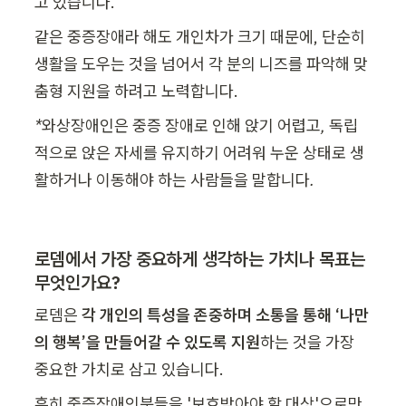
고 있습니다.
같은 중증장애라 해도 개인차가 크기 때문에, 단순히 
생활을 도우는 것을 넘어서 각 분의 니즈를 파악해 맞
춤형 지원을 하려고 노력합니다.
*와상장애인은 중증 장애로 인해 앉기 어렵고, 독립
적으로 앉은 자세를 유지하기 어려워 누운 상태로 생
활하거나 이동해야 하는 사람들을 말합니다.
로뎀에서 가장 중요하게 생각하는 가치나 목표는 
무엇인가요?
로뎀은
 각 개인의 특성을 존중하며 소통을 통해 ‘나만
의 행복’을 만들어갈 수 있도록 지원
하는 것을 가장 
중요한 가치로 삼고 있습니다. 
흔히 중증장애인분들을 '보호받아야 할 대상'으로만 