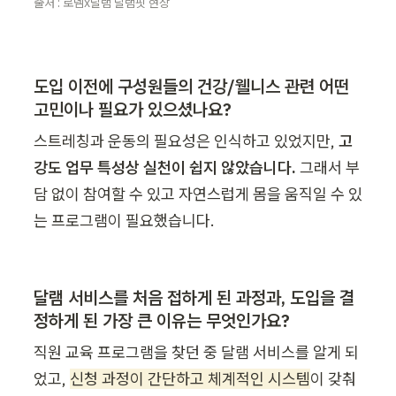
출처 : 로뎀x달램 달램핏 현장
도입 이전에 구성원들의 건강/웰니스 관련 어떤 
고민이나 필요가 있으셨나요?
스트레칭과 운동의 필요성은 인식하고 있었지만, 
고
강도 업무 특성상 실천이 쉽지 않았습니다. 
그래서 부
담 없이 참여할 수 있고 자연스럽게 몸을 움직일 수 있
는 프로그램이 필요했습니다.
달램 서비스를 처음 접하게 된 과정과, 도입을 결
정하게 된 가장 큰 이유는 무엇인가요?
직원 교육 프로그램을 찾던 중 달램 서비스를 알게 되
었고, 
신청 과정이 간단하고 체계적인 시스템
이 갖춰