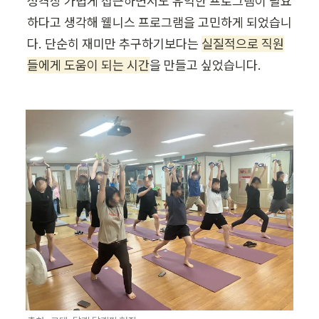
성격상 가볍게 접근하면서도 유익한 프로그램이 필요
하다고 생각해 웰니스 프로그램을 고민하게 되었습니
다. 단순히 재미만 추구하기보다는 
실질적으로 직원
들에게 도움이 되는 시간
을 만들고 싶었습니다.