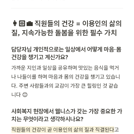
👩🏻‍💼 직원들의 건강 = 이용인의 삶의 
질, 지속가능한 돌봄을 위한 필수 가치
담당자님 개인적으로는 일상에서 어떻게 마음·몸 
건강을 챙기고 계신가요?
가까운 지인과 일상을 공유하며 맛있는 음식을 먹거
나 나들이를 하며 마음과 몸의 건강을 챙기고 있습니
다. 주변 사람들과의 교감이 가장 큰 힐링인 것 같습
니다 😊
사회복지 현장에서 웰니스가 갖는 가장 중요한 가
치는 무엇이라고 생각하시나요?
직원들의 건강이 곧 이용인의 삶의 질과 직결된다
고 