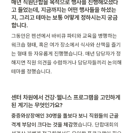
매년 직원단합을 목적으로 행사를 진행해오셨다
고 들었는데, 지금까지는 어떤 행사들을 하셨는
지, 그리고 테마는 보통 어떻게 정하시는지 궁금
합니다.
그동안은 펜션에서 바비큐 파티와 교육을 병행하는 
워크숍 형태, 혹은 여가 장소에서 식사와 산책을 즐기
는 형태 등 자유롭게 진행했습니다. 매년 담당자가 정
해지면 직원 의견을 수렴하거나 담당자들끼리 논의해 
테마를 정했습니다.
센터 차원에서 건강·웰니스 프로그램을 고민하게 
된 계기는 무엇인가요?
중증와상장애인 30명을 돌보다 보니 직원들의 근골
격계 부담이 크다는 것을 체감
했습니다. 단합대회의 