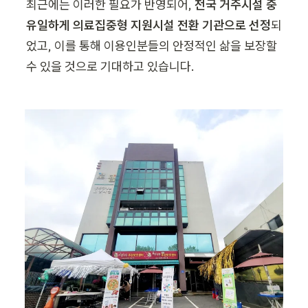
최근에는 이러한 필요가 반영되어, 
전국 거주시설 중 
유일하게 의료집중형 지원시설 전환 기관으로 선정
되
었고, 이를 통해 이용인분들의 안정적인 삶을 보장할 
수 있을 것으로 기대하고 있습니다.