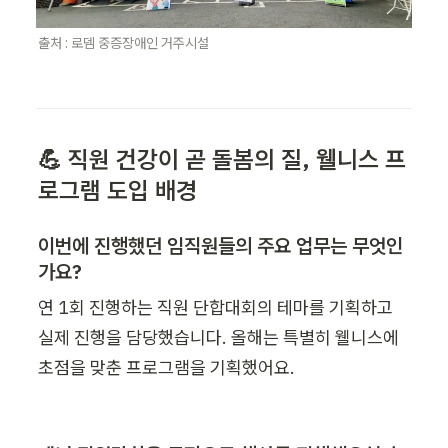
출처 : 로뎀 중증장애인 거주시설
💪 직원 건강이 곧 돌봄의 질, 웰니스 프
로그램 도입 배경
이번에 진행했던 임직원들의 주요 업무는 무엇인
가요?
연 1회 진행하는 직원 단합대회의 테마를 기획하고 
실제 진행을 담당했습니다. 올해는 특별히 웰니스에 
초점을 맞춘 프로그램을 기획했어요.