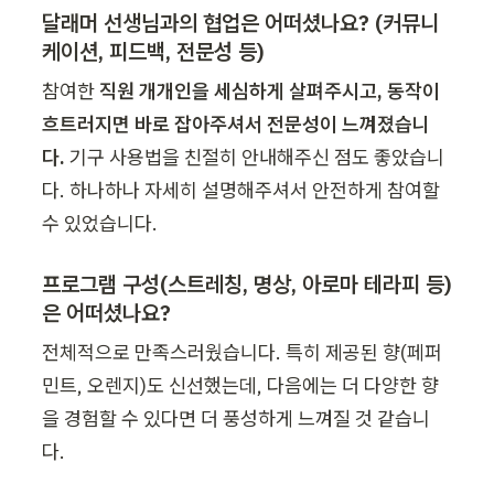
달래머 선생님과의 협업은 어떠셨나요? (커뮤니
케이션, 피드백, 전문성 등)
참여한 
직원 개개인을 세심하게 살펴주시고, 동작이 
흐트러지면 바로 잡아주셔서 전문성이 느껴졌습니
다. 
기구 사용법을 친절히 안내해주신 점도 좋았습니
다. 하나하나 자세히 설명해주셔서 안전하게 참여할 
수 있었습니다. 
프로그램 구성(스트레칭, 명상, 아로마 테라피 등)
은 어떠셨나요?
전체적으로 만족스러웠습니다. 특히 제공된 향(페퍼
민트, 오렌지)도 신선했는데, 다음에는 더 다양한 향
을 경험할 수 있다면 더 풍성하게 느껴질 것 같습니
다. 