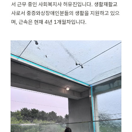
서 근무 중인 사회복지사 허유진입니다. 생활재활교
사로서 중증와상장애인분들의 생활을 지원하고 있으
며, 근속은 현재 4년 1개월차입니다.