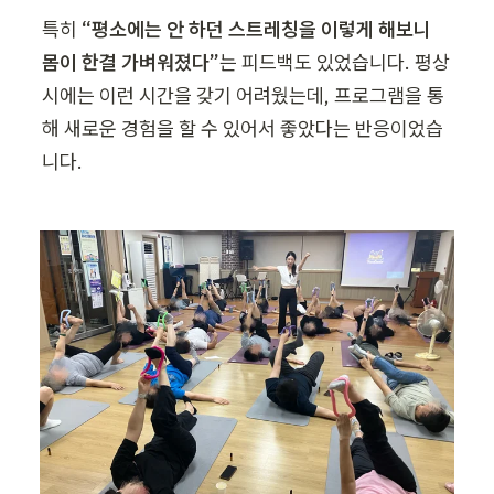
특히 
“평소에는 안 하던 스트레칭을 이렇게 해보니 
몸이 한결 가벼워졌다”
는 피드백도 있었습니다. 평상
시에는 이런 시간을 갖기 어려웠는데, 프로그램을 통
해 새로운 경험을 할 수 있어서 좋았다는 반응이었습
니다. 