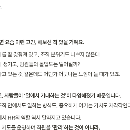
25
 요즘 이런 고민, 해보신 적 있을 거예요.
름 잘 갖춰져 있고, 조직 분위기도 나쁘지 않은데

이 생기고, 팀원들의 몰입도는 떨어질까?

하고 있는 것 같은데도 어딘가 어긋나는 느낌이 들 때가 있죠.
, 
사람들이 ‘일에서 기대하는 것’이 다양해졌기 때문
입니다.

조직 안에서도 일하는 방식도, 중요하게 여기는 가치도 제각각인
서 HR의 역할 역시 달라지고 있습니다.

 제도를 운영하며 직원을 
‘관리’하는 것이 아니라,