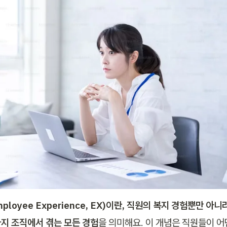
ployee Experience, EX)이란, 직원의 복지 경험뿐만 아니
지 조직에서 겪는 모든 경험
을 의미해요. 이 개념은 직원들이 어