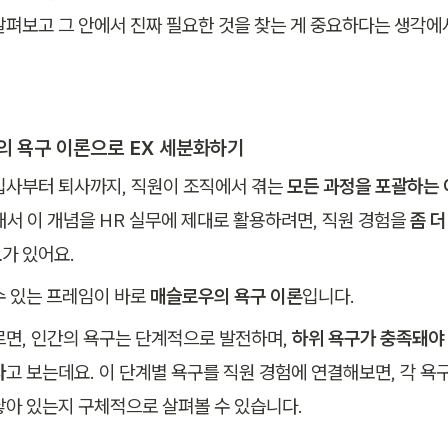
살펴보고 그 안에서 진짜 필요한 것을 찾는 게 중요하다는 생각에
 욕구 이론으로 EX 세분화하기
입사부터 퇴사까지, 직원이 조직에서 겪는 
모든 과정을 포괄하는 
래서 이 개념을 HR 실무에 제대로 활용하려면, 직원 경험을 
좀 더
요
가 있어요.
수 있는 프레임이 바로 
매슬로우의 욕구 이론
입니다.
르면, 인간의 욕구는 단계적으로 발전하며, 
하위 욕구가 충족돼야 
다
고 보는데요. 이 단계별 욕구를 직원 경험에 연결해보면, 각 욕구
닿아 있는지 구체적으로 살펴볼 수 있습니다.