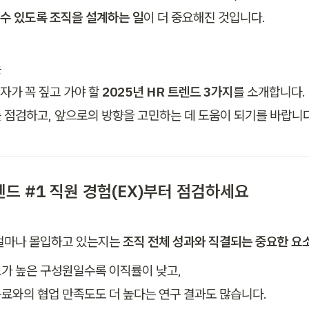
 수 있도록 조직을 설계하는 일
이 더 중요해진 것입니다.


자가 꼭 짚고 가야 할 
2025년 HR 트렌드 3가지
를 소개합니다.

 점검하고, 앞으로의 방향을 고민하는 데 도움이 되기를 바랍니다
렌드 #1 직원 경험(EX)부터 점검하세요
얼마나 몰입하고 있는지는 
조직 전체 성과와 직결되는 중요한 요
가 높은 구성원일수록 이직률이 낮고, 

료와의 협업 만족도도 더 높다는 연구 결과도 많습니다.