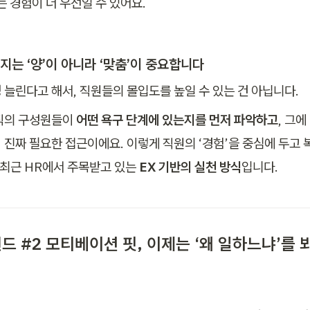
는 경험이 더 우선일 수 있어요.
지는 ‘양’이 아니라 ‘맞춤’이 중요합니다
 늘린다고 해서, 직원들의 몰입도를 높일 수 있는 건 아닙니다.
직의 구성원들이 
어떤 욕구 단계에 있는지를 먼저 파악하고
, 그에
 진짜 필요한 접근이에요. 이렇게 직원의 ‘경험’을 중심에 두고
 최근 HR에서 주목받고 있는 
EX 기반의 실천 방식
입니다.
드 #2 모티베이션 핏, 이제는 ‘왜 일하느냐’를 