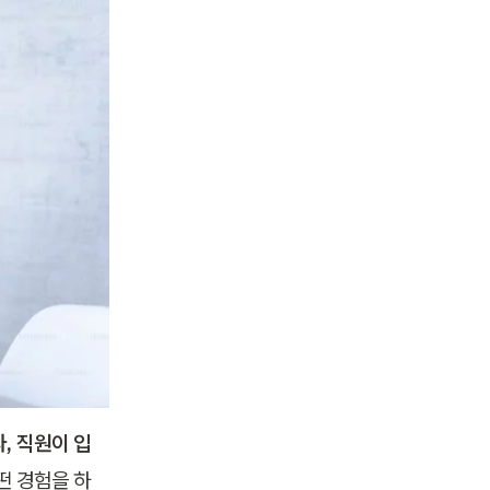
라, 직원이 입
떤 경험을 하