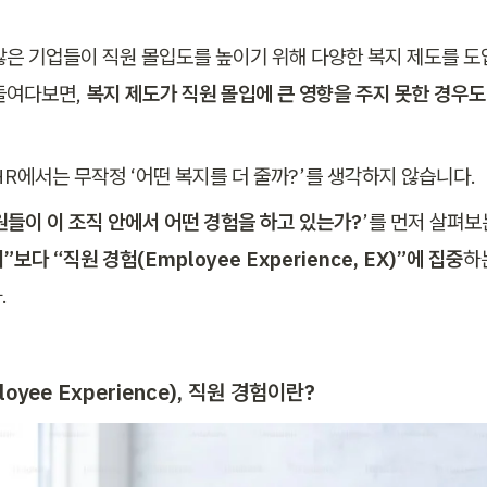
많은 기업들이 직원 몰입도를 높이기 위해 다양한 복지 제도를 도
들여다보면, 
복지 제도가 직원 몰입에 큰 영향을 주지 못한 경우도
HR에서는 무작정 ‘어떤 복지를 더 줄까?’를 생각하지 않습니다.
원들이 이 조직 안에서 어떤 경험을 하고 있는가?
’를 먼저 살펴보는
”보다 “직원 경험(Employee Experience, EX)”에 집중
하
.
loyee Experience), 직원 경험이란?