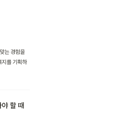
 맞는 경험을 
 복지를 기획하
봐야 할 때