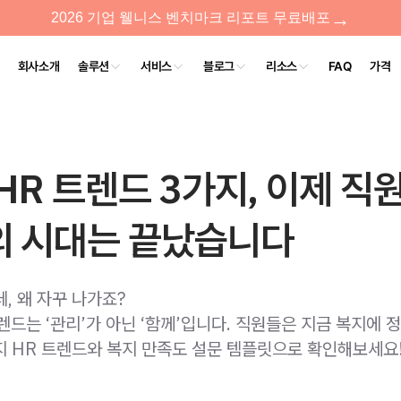
 HR 트렌드 3가지, 이제 직
의 시대는 끝났습니다
, 왜 자꾸 나가죠?
렌드는 ‘관리’가 아닌 ‘함께’입니다. 직원들은 지금 복지에 
지 HR 트렌드와 복지 만족도 설문 템플릿으로 확인해보세요