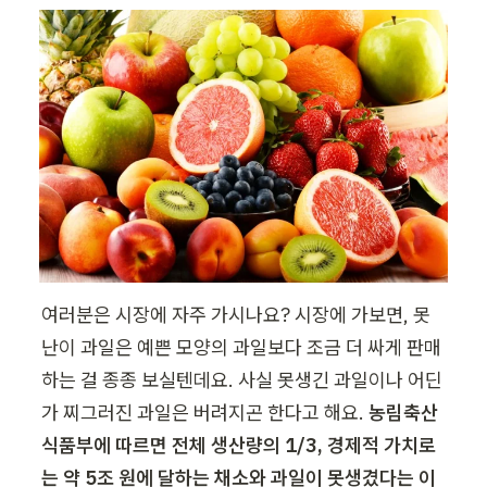
여러분은 시장에 자주 가시나요? 시장에 가보면, 못
난이 과일은 예쁜 모양의 과일보다 조금 더 싸게 판매
하는 걸 종종 보실텐데요. 사실 못생긴 과일이나 어딘
가 찌그러진 과일은 버려지곤 한다고 해요. 
농림축산
식품부에 따르면 전체 생산량의 1/3, 경제적 가치로
는 약 5조 원에 달하는 채소와 과일이 못생겼다는 이