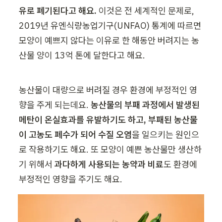
유로 폐기된다고 해요.
 이것은 전 세계적인 문제로, 
2019년 유엔식량농업기구(UNFAO) 통계에 따르면 
모양이 예쁘지 않다는 이유로 한 해동안 버려지는 농
산물 양이 13억 톤에 달한다고 해요. 
농산물이 대량으로 버려질 경우 환경에 부정적인 영
향을 주게 되는데요. 
농산물의 부패 과정에서 발생된 
메탄이 온실효과를 유발하기도 하고, 부패된 농산물
이 고농도 폐수가 되어 수질 오염
을 일으키는 원인으
로 작용하기도 해요. 또 모양이 예쁜 농산물만 생산하
기 위해서 
과다하게 사용되는 농약과 비료
도 환경에 
부정적인 영향을 주기도 해요. 