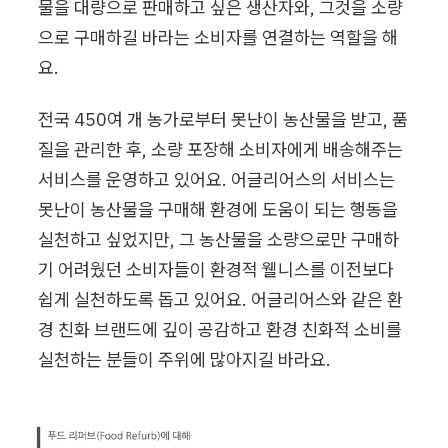
물을 대량으로 판매하고 싶은 생산자와, 그것을 소량
으로 구매하길 바라는 소비자를 연결하는 역할을 해
요.
전국 450여 개 농가로부터 못난이 농산물을 받고, 품
질을 관리한 후, 소량 포장해 소비자에게 배송해주는 
서비스를 운영하고 있어요. 어글리어스의 서비스는 
못난이 농산물을 구매해 환경에 도움이 되는 행동을 
실천하고 싶었지만, 그 농산물을 소량으로만 구매하
기 어려웠던 소비자들이 환경적 웰니스를 이전보다 
쉽게 실천하도록 돕고 있어요. 어글리어스와 같은 환
경 친화 브랜드에 깊이 공감하고 환경 친화적 소비를 
실천하는 분들이 주위에 많아지길 바라요. 