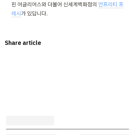
핀 어글리어스와 더불어 신세계백화점의 
언프리티 프
레시
가 있답니다. 
Share article