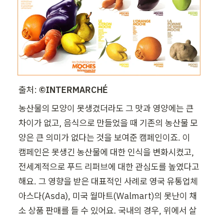
출처: 
©️INTERMARCHÉ
농산물의 모양이 못생겼더라도 그 맛과 영양에는 큰 
차이가 없고, 음식으로 만들었을 때 기존의 농산물 모
양은 큰 의미가 없다는 것을 보여준 캠페인이죠. 이 
캠페인은 못생긴 농산물에 대한 인식을 변화시켰고, 
전세계적으로 푸드 리퍼브에 대한 관심도를 높였다고 
해요. 그 영향을 받은 대표적인 사례로 영국 유통업체 
아스다(Asda), 미국 월마트(Walmart)의 못난이 채
소 상품 판매를 들 수 있어요. 국내의 경우, 위에서 살