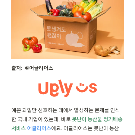
출처:  ©️어글리어스
예쁜 과일만 선호하는 데에서 발생하는 문제를 인식
한 국내 기업이 있는데, 바로 
못난이 농산물 정기배송 
서비스 
어글리어스
에요. 어글리어스는 못난이 농산