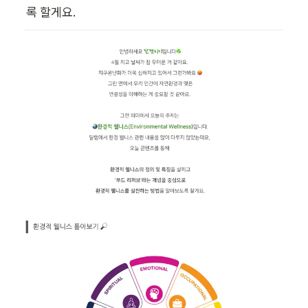
록 할게요.