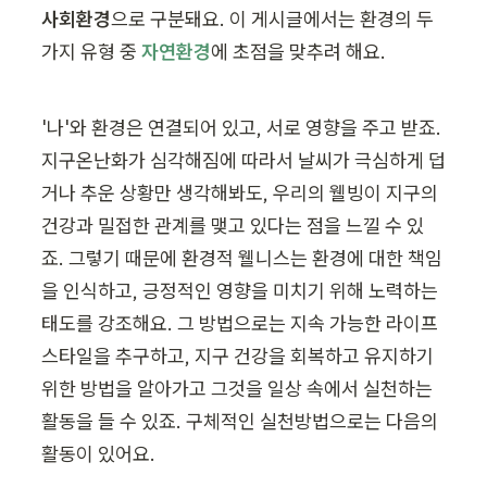
사회환경
으로 구분돼요. 이 게시글에서는 환경의 두 
가지 유형 중 
자연환경
에 초점을 맞추려 해요. 
'나'와 환경은 연결되어 있고, 서로 영향을 주고 받죠. 
지구온난화가 심각해짐에 따라서 날씨가 극심하게 덥
거나 추운 상황만 생각해봐도, 우리의 웰빙이 지구의 
건강과 밀접한 관계를 맺고 있다는 점을 느낄 수 있
죠. 그렇기 때문에 환경적 웰니스는 환경에 대한 책임
을 인식하고, 긍정적인 영향을 미치기 위해 노력하는 
태도를 강조해요. 그 방법으로는 지속 가능한 라이프
스타일을 추구하고, 지구 건강을 회복하고 유지하기 
위한 방법을 알아가고 그것을 일상 속에서 실천하는 
활동을 들 수 있죠. 구체적인 실천방법으로는 다음의 
활동이 있어요. 