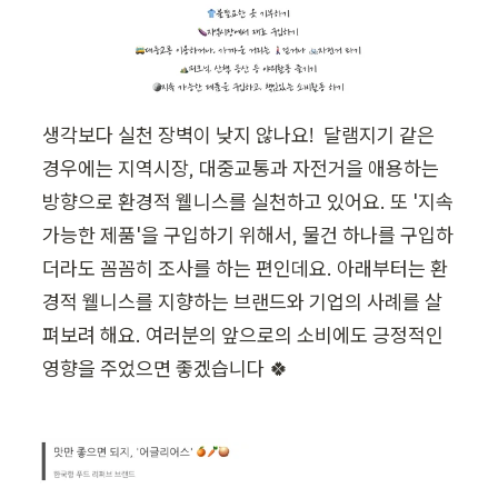
생각보다 실천 장벽이 낮지 않나요!  달램지기 같은 
경우에는 지역시장, 대중교통과 자전거을 애용하는 
방향으로 환경적 웰니스를 실천하고 있어요. 또 '지속 
가능한 제품'을 구입하기 위해서, 물건 하나를 구입하
더라도 꼼꼼히 조사를 하는 편인데요. 아래부터는 환
경적 웰니스를 지향하는 브랜드와 기업의 사례를 살
펴보려 해요. 여러분의 앞으로의 소비에도 긍정적인 
영향을 주었으면 좋겠습니다 🍀