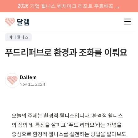
바디 웰니스
푸드리퍼브로 환경과 조화를 이뤄요
Dallem
Nov 11, 2024
오늘의 주제는 환경적 웰니스입니다. 환격적 웰니스
의 정의 및 특징을 살피고 ‘푸드 리퍼브’라는 개념을 
중심으로 환경적 웰니스를 실천하는 방법을 알아보도