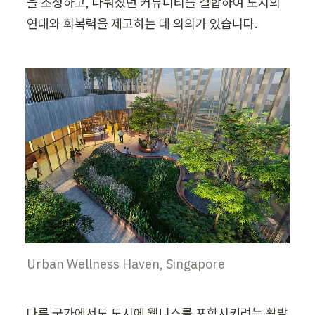
을 조성하고, 나눠졌던 커뮤니티를 결합하여 도시의 
연대와 회복력을 제고하는 데 의의가 있습니다.
Urban Wellness Haven, Singapore
다른 국가에서도 도시에 웰니스를 포함시키려는 활발