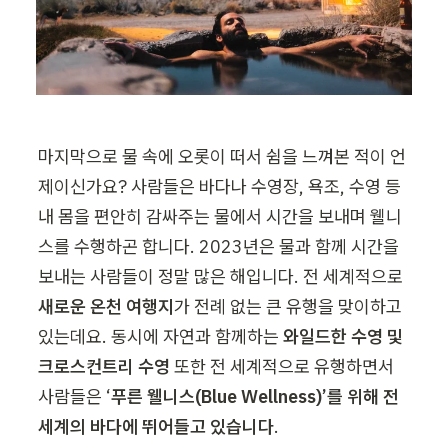
마지막으로 물 속에 오롯이 떠서 쉼을 느껴본 적이 언
제이신가요? 사람들은 바다나 수영장, 욕조, 수영 등 
내 몸을 편안히 감싸주는 물에서 시간을 보내며 웰니
스를 수행하곤 합니다. 2023년은 물과 함께 시간을 
보내는 사람들이 정말 많은 해입니다. 전 세계적으로
새로운 온천 여행지
가 전례 없는 큰 유행을 맞이하고 
있는데요. 동시에 자연과 함께하는 
와일드한 수영 및 
크로스컨트리 수영
 또한 전 세계적으로 유행하면서 
사람들은 ‘
푸른 웰니스(Blue Wellness)’를 위해 전 
세계의 바다에 뛰어들고 있습니다
.