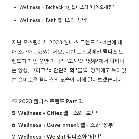
Wellness + Biohacking 웰니스와 ‘바이오해킹’
Wellness + Faith 웰니스와 ‘신념’
지난 포스팅에서 2023 웰니스 트렌드 1~4번에 대
해 소개해드렸었는데요. 이번 포스팅에선 
웰니스 트
렌드
가 개인 뿐만 아니라 
'도시'와 '정부'
에서 나타나
는 양상, 그리고 
'비만관리'와 '물'
의 영역에도 녹아있
는 흥미로운 웰니스의 모습에 대해 알아보겠습니다.
💡 
2023 웰니스 트렌드 Part 3.
5. Wellness + Cities 웰니스와 ‘도시'
6. Wellness + Government 웰니스와 ‘정부’
7. Wellness + Weight 웰니스와 ‘비만’