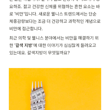
요하죠. 젊고 건강한 신체를 위협하는 흔한 요소는 바
로 '비만'입니다. 새로운 웰니스 트렌드에서는 단순 
체중감량보다는 조금 더 건강하고 과학적인 개념으로 
비만에 접근합니다.
최근 의학 및 웰니스 분야에서는 비만을 해결하기 위
한 '
갈색 지방
'에 대한 이야기가 심심찮게 들려오고 
있는데요. 갈색지방이 무엇일까요?