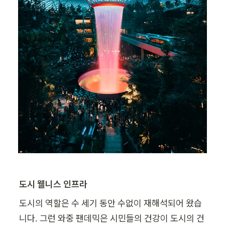
도시 웰니스 인프라
도시의 역할은 수 세기 동안 수없이 재해석되어 왔습
니다. 그런 와중 팬데믹은 시민들의 건강이 도시의 건