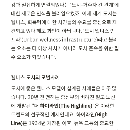
강과 밀접하게 연결되었다는 ‘도시-거주자 간 관계’에 
대한 새로운 인식을 불러일으켰죠. 이제 세계 도시는 
웰니스, 회복력에 대한 시민들의 수요를 중심으로 재
건되고 있다 해도 과언이 아닙니다. ‘도시 웰니스 인
프라’(Urban wellness infrastructure)라고 불리
는 요소는 더 이상 사치가 아니라 도시 존속을 위한 필
수 요소가 되었습니다.
웰니스 도시의 모범사례
도시에 좋은 웰니스 모델이 설계된 사례들은 아주 많
습니다. 20년 전 맨해튼 중심부의 버려진 철도 노선
에 개발된 "
더 하이라인(The Highline)
"은 이러한 
트렌드의 선구적인 예시인데요. 
하이라인(
High 
Line)
은 1934년 개장된 이후, 뉴욕 교통의 중요한 