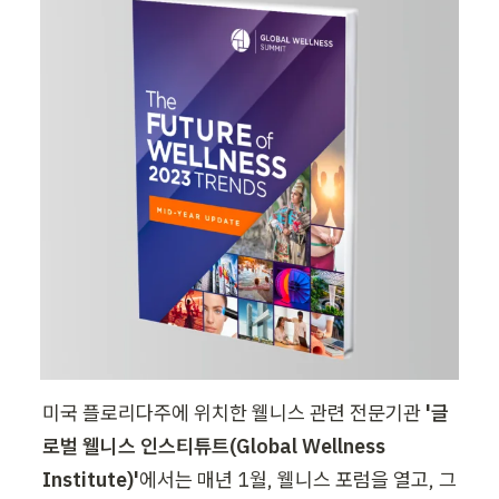
미국 플로리다주에 위치한 웰니스 관련 전문기관
 '글
로벌 웰니스 인스티튜트(Global Wellness 
Institute)'
에서는 매년 1월, 웰니스 포럼을 열고, 그 