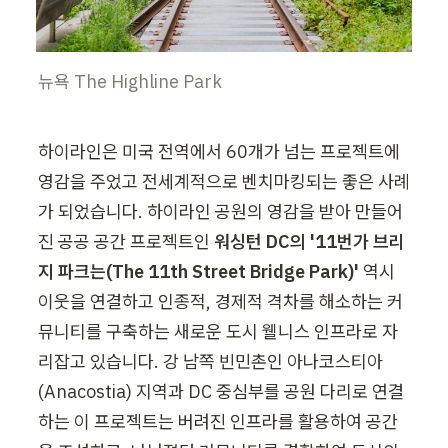
뉴욕 The Highline Park
하이라인은 미국 전역에서 60개가 넘는 프로젝트에 
영감을 주었고 전세계적으로 벤치마킹되는 좋은 사례
가 되었습니다. 하이라인 공원의 영감을 받아 만들어
진 공공 공간 프로젝트인 
워싱턴 DC의 '11번가 브리
지 파크는(The 11th Street Bridge Park)' 
역시 
이웃을 연결하고 인종적, 경제적 격차를 해소하는 커
뮤니티를 구축하는 새로운 도시 웰니스 인프라로 자
리잡고 있습니다. 강 남쪽 빈민촌인 아나코스티아
(Anacostia) 지역과 DC 중심부를 공원 다리로 연결
하는 이 프로젝트는 버려진 인프라를 활용하여 공간