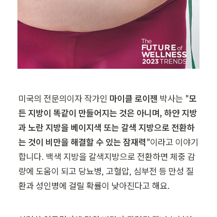
미국의 전문의이자 작가인 
마이클 로이젠 
박사는 "
모
든 지방이 똑같이 만들어지는 것은 아니며, 하얀 지방
과 노란 지방을 베이지색 또는 갈색 지방으로 전환하
는 것이 비만을 해결할 수 있는 잠재력
"이라고 이야기
합니다. 백색 지방을 갈색지방으로 전환하면 체중 감
량에 도움이 되고 당뇨병, 고혈압, 심부전 등 만성 질
환과 성인병에 걸릴 확률이 낮아진다고 해요.