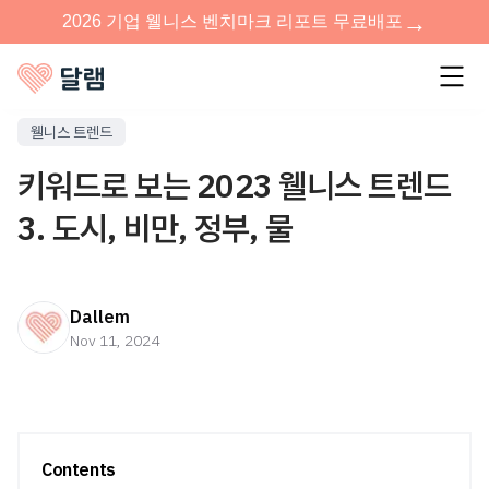
웰니스 트렌드
키워드로 보는 2023 웰니스 트렌드
3. 도시, 비만, 정부, 물
Dallem
Nov 11, 2024
Contents