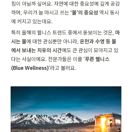
침이 아닐까 싶어요. 자연에 대한 중요성에 깊게 공감
하며, 우리가 늘 마시고 쓰는 
‘물’의 중요성 
역시 동시
에 커지고 있는데요.
특히 올해의 웰니스 트렌드 중에서 돋보이는 것은, 
마
시는 물
에 대한 관심뿐만 아니라, 
온천과 수영 등 물
에서 보내는 치유의 시간
에도 큰 관심이 모아지고 있
다는 사실이에요. 전문가들은 이를 ‘
푸른 웰니스
(Blue Wellness)’
라고 불러요.