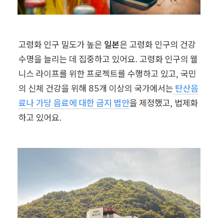
고령화 인구 밀도가 높은 
일본
은 고령화 인구의 건강 
수명을 늘리는 데 집중하고 있어요. 고령화 인구의 웰
니스 라이프를 위한 프로젝트를 수행하고 있고, 국민
의 신체 건강을 위해 85개 이상의 국가에서는
 탄산음
료나
가당 음료에 대한 금지 법안
을 제정했고, 법제화
하고 있어요.