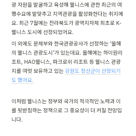
광 자원을 발굴하고 육성해 웰니스에 관한 최근의 여
행수요에 발맞추고 지역관광을 활성화한다는 취지에
요. 최근 7월에는 전라북도가 광역지자체 최초로 K-
웰니스 도시에 선정되었어요. 
이 외에도 문체부와 한국관광공사가 선정하는 '올해
의 웰니스 관광도시'가 있는데요. 올해에는 하이원리
조트, HAO웰니스, 파크로쉬 리조트 등 웰니스 관광
지를 여럿 보유하고 있는 
강원도 정선군이 선정되기
도 했어요.
이처럼 웰니스는 정부와 국가의 적극적인 노력과 이
를 뒷받침하는 정책으로 그 중요성이 더 커질 전망입
니다.