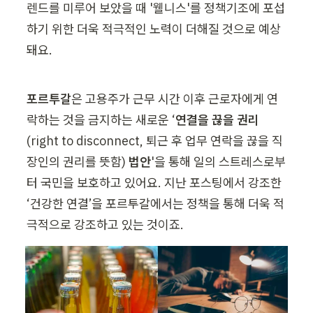
렌드를 미루어 보았을 때 '웰니스'를 정책기조에 포섭
하기 위한 더욱 적극적인 노력이 더해질 것으로 예상
돼요.
포르투갈
은 고용주가 근무 시간 이후 근로자에게 연
락하는 것을 금지하는 새로운 ‘
연결을 끊을 권리
(right to disconnect, 퇴근 후 업무 연락을 끊을 직
장인의 권리를 뜻함) 
법안
'을 통해 일의 스트레스로부
터 국민을 보호하고 있어요. 지난 포스팅에서 강조한 
‘건강한 연결’을 포르투갈에서는 정책을 통해 더욱 적
극적으로 강조하고 있는 것이죠.