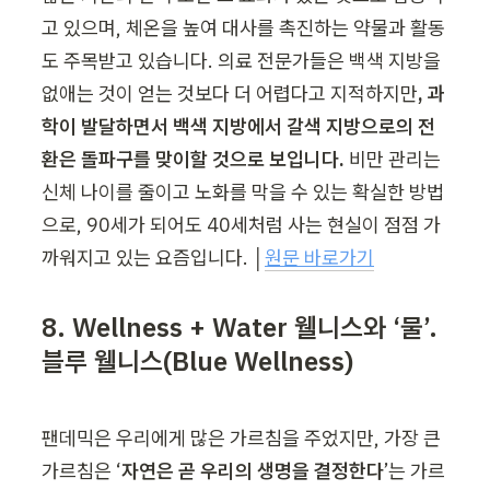
고 있으며, 체온을 높여 대사를 촉진하는 약물과 활동
도 주목받고 있습니다. 의료 전문가들은 백색 지방을 
없애는 것이 얻는 것보다 더 어렵다고 지적하지만
, 과
학이 발달하면서 백색 지방에서 갈색 지방으로의 전
환은 돌파구를 맞이할 것으로 보입니다. 
비만 관리는 
신체 나이를 줄이고 노화를 막을 수 있는 확실한 방법
으로, 90세가 되어도 40세처럼 사는 현실이 점점 가
까워지고 있는 요즘입니다. │
원문 바로가기
8
. Wellness + Water 
웰니스와 ‘물’. 
블루 웰니스(Blue Wellness)
팬데믹은 우리에게 많은 가르침을 주었지만, 가장 큰 
가르침은 ‘
자연은 곧 우리의 생명을 결정한다
’는 가르