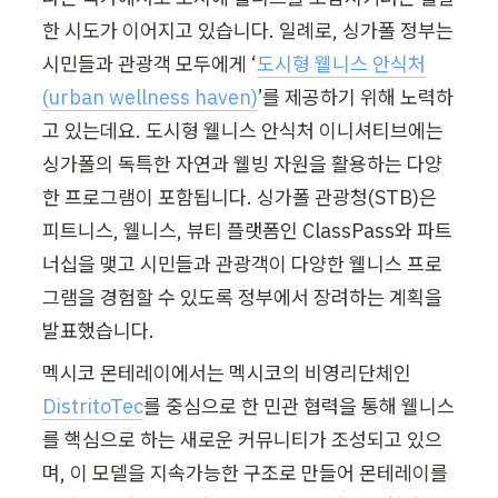
한 시도가 이어지고 있습니다. 일례로, 싱가폴 정부는 
시민들과 관광객 모두에게 ‘
도시형 웰니스 안식처
(urban wellness haven)
’를 제공하기 위해 노력하
고 있는데요. 도시형 웰니스 안식처 이니셔티브에는 
싱가폴의 독특한 자연과 웰빙 자원을 활용하는 다양
한 프로그램이 포함됩니다. 싱가폴 관광청(STB)은 
피트니스, 웰니스, 뷰티 플랫폼인 ClassPass와 파트
너십을 맺고 시민들과 관광객이 다양한 웰니스 프로
그램을 경험할 수 있도록 정부에서 장려하는 계획을 
발표했습니다.
멕시코 몬테레이에서는 멕시코의 비영리단체인 
DistritoTec
를 중심으로 한 민관 협력을 통해 웰니스
를 핵심으로 하는 새로운 커뮤니티가 조성되고 있으
며, 이 모델을 지속가능한 구조로 만들어 몬테레이를 