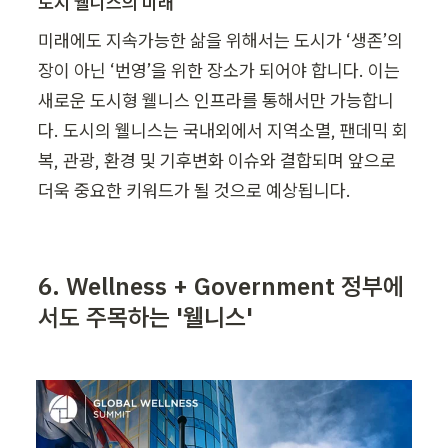
도시 웰니스의 미래
미래에도 지속가능한 삶을 위해서는 도시가 ‘생존’의 
장이 아닌 ‘번영’을 위한 장소가 되어야 합니다. 이는 
새로운 도시형 웰니스 인프라를 통해서만 가능합니
다. 도시의 웰니스는 국내외에서 지역소멸, 팬데믹 회
복, 관광, 환경 및 기후변화 이슈와 결합되며 앞으로 
더욱 중요한 키워드가 될 것으로 예상됩니다.
6
. Wellness + Government 
정부에
서도 주목하는 '웰니스'