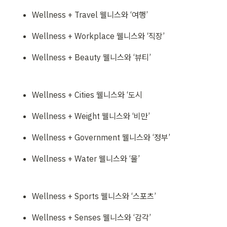
Wellness + Travel 웰니스와 ‘여행’
Wellness + Workplace 웰니스와 ‘직장’
Wellness + Beauty 웰니스와 ‘뷰티’
Wellness + Cities 웰니스와 ‘도시
Wellness + Weight 웰니스와 ‘비만’
Wellness + Government 웰니스와 ‘정부’
Wellness + Water 웰니스와 ‘물’
Wellness + Sports 웰니스와 ‘스포츠’
Wellness + Senses 웰니스와 ‘감각’