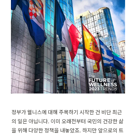
정부가 웰니스에 대해 주목하기 시작한 건 비단 최근
의 일은 아닙니다. 이미 오래전부터 국민의 건강한 삶
을 위해 다양한 정책을 내놓았죠. 하지만 앞으로의 트