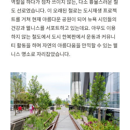
역할을 하다가 점차 쓰이지 않는, 다소 흉물스러운 철
도 선로였습니다. 이 오래된 철로는 도시재생 프로젝
트를 거쳐 현재 아름다운 공원이 되어 뉴욕 시민들의 
건강과 웰니스를 서포트하고 있는데요. 아무도 이용
하지 않는 철도에서 도시 한복판에서 운동과 커뮤니
티 활동을 하며 자연의 아름다움을 만끽할 수 있는 웰
니스 명소로 자리잡았습니다.