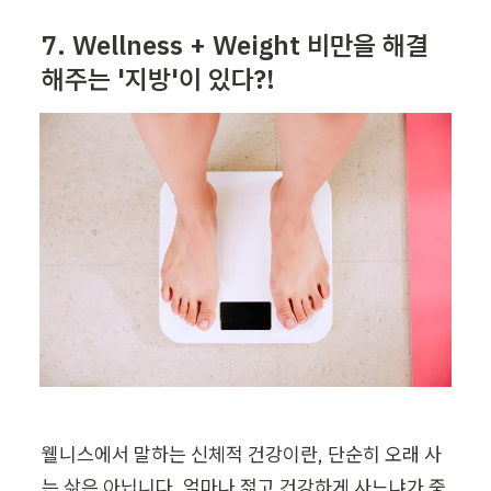
7
. Wellness + Weight 
비만을 해결
해주는 '지방'이 있다?!
웰니스에서 말하는 신체적 건강이란, 단순히 오래 사
는 삶은 아닙니다. 얼마나 젊고 건강하게 사느냐가 중