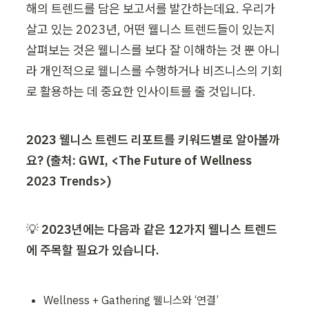
해의 트렌드를 담은 보고서를 발간하는데요. 우리가 
살고 있는 2023년, 어떤 웰니스 트렌드들이 있는지 
살펴보는 것은 웰니스를 보다 잘 이해하는 것 뿐 아니
라 개인적으로 웰니스를 수행하거나 비즈니스의 기회
로 활용하는 데 중요한 인사이트를 줄 것입니다.
2023 웰니스 트렌드 리포트를 키워드별로 알아볼까
요? (출처: GWI, <The Future of Wellness 
202
3 Trends>)
💡 
2023년에는 다음과 같은 12가지 웰니스 트렌드
에 주목할 필요가 있습니다.
Wellness + Gathering 웰니스와 ‘연결’