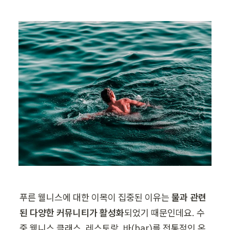
푸른 웰니스에 대한 이목이 집중된 이유는 
물과 관련
된 다양한 커뮤니티가 활성화
되었기 때문인데요. 수
중 웰니스 클래스, 레스토랑, 바(bar)를 전통적인 온