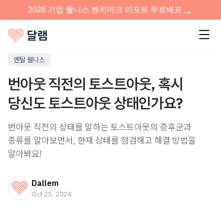
멘탈 웰니스
번아웃 직전의 토스트아웃, 혹시
당신도 토스트아웃 상태인가요?
번아웃 직전의 상태를 말하는 토스트아웃의 증후군과
종류를 알아보면서, 현재 상태를 점검해고 해결 방법을
알아봐요!
Dallem
Oct 25, 2024