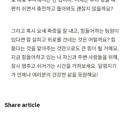
편히 쉬면서 충전하고 돌아와도 괜찮지 않을까요?
그리고 혹시 요새 짜증을 잘 내고, 힘들어하는 팀원이 
있다면 잘 살피고 위로를 건네는 것은 어떨까요? 힘
들다는 것을 알아주는 것만으로도 큰 힘이 될 거예요. 
지금 힘들어하고 있는 나 자신과 주변 사람들을 위해, 
잠시 멈추고 쉬어가는 시간을 가져보세요. 달램지기
가 언제나 여러분의 건강한 삶을 응원해요!
Share article