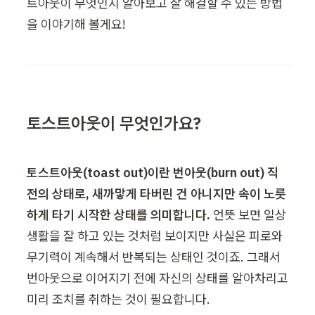
트아웃이 무엇인지 알아보고 잘 해결할 수 있는 방법
을 이야기해 볼게요!
토스트아웃이 무엇인가요?
토스트아웃(toast out)이란 번아웃(burn out) 직
전의 상태로, 새까맣게 타버린 건 아니지만 속이 노릇
하게 타기 시작한 상태를 의미합니다.
 언뜻 보면 일상
생활을 잘 하고 있는 것처럼 보이지만 사실은 피로와 
무기력이 계속해서 반복되는 상태인 것이죠. 그래서 
번아웃으로 이어지기 전에 자신의 상태를 알아차리고 
미리 조치를 취하는 것이 필요합니다.