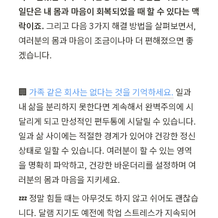
일단은 내 몸과 마음이 회복되었을 때 할 수 있다는 맥
락이죠. 
그리고 다음 3가지 해결 방법을 살펴보면서, 
여러분의 몸과 마음이 조금이나마 더 편해졌으면 좋
겠습니다.
🏢 
가족 같은 회사는 없다는 것을 기억하세요.
 일과 
내 삶을 분리하지 못한다면 계속해서 완벽주의에 시
달리게 되고 만성적인 편두통에 시달릴 수 있습니다. 
일과 삶 사이에는 적절한 경계가 있어야 건강한 정신 
상태로 일할 수 있습니다. 여러분이 할 수 있는 영역
을 명확히 파악하고, 건강한 바운더리를 설정하며 여
러분의 몸과 마음을 지키세요.
💤 정말 힘들 때는 아무것도 하지 않고 쉬어도 괜찮습
니다. 달램 지기도 예전에 학업 스트레스가 지속되어 