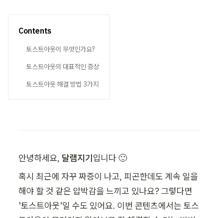
Contents
토스트아웃이 무엇인가요?
토스트아웃의 대표적인 증상
토스트아웃 해결 방법 3가지
안녕하세요, 
달램지기
입니다 🙂
혹시 최근에 자꾸 짜증이 나고, 피곤한데도 계속 일을 
해야 할 것 같은 압박감을 느끼고 있나요? 그렇다면 
'토스트아웃'일 수도 있어요. 이번 콘텐츠에서는 토스