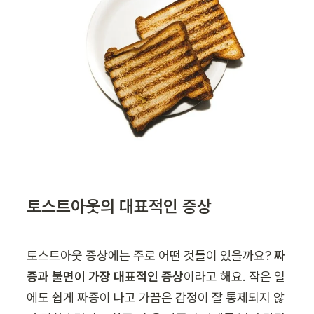
토스트아웃의 대표적인 증상
토스트아웃 증상에는 주로 어떤 것들이 있을까요? 
짜
증과 불면이 가장 대표적인 증상
이라고 해요. 작은 일
에도 쉽게 짜증이 나고 가끔은 감정이 잘 통제되지 않