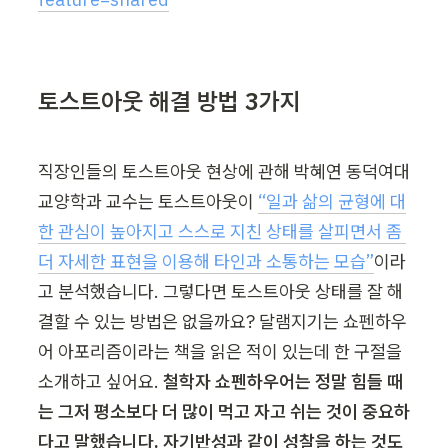
토스트아웃 해결 방법 3가지
직장인들의 토스트아웃 현상에 관해 박혜연 동덕여대 
교양학과 교수는 토스트아웃이 
“일과 삶의 균형에 대
한 관심이 높아지고 스스로 지친 상태를 살피면서 좀 
더 자세한 표현을 이용해 타인과 소통하는 모습”
이라
고 분석했습니다. 그렇다면 토스트아웃 상태를 잘 해
결할 수 있는 방법은 없을까요? 달램지기는 쇼펜하우
어 아포리즘이라는 책을 읽은 적이 있는데 한 구절을 
소개하고 싶어요. 
철학자 쇼펜하우어는 정말 힘들 때
는 그저 평소보다 더 많이 먹고 자고 쉬는 것이 중요하
다고 말했습니다. 자기반성과 같이 성찰을 하는 것도 