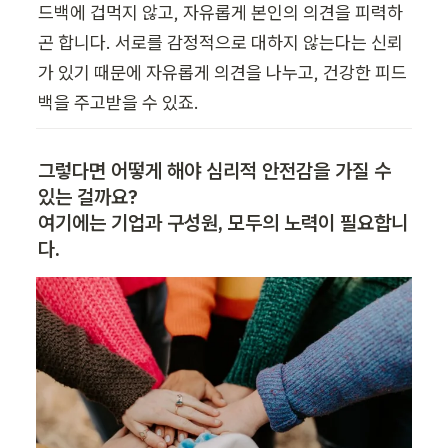
드백에 겁먹지 않고, 자유롭게 본인의 의견을 피력하
곤 합니다. 서로를 감정적으로 대하지 않는다는 신뢰
가 있기 때문에 자유롭게 의견을 나누고, 건강한 피드
백을 주고받을 수 있죠.
그렇다면 어떻게 해야 심리적 안전감을 가질 수 
있는 걸까요?

여기에는 기업과 구성원, 모두의 노력이 필요합니
다.