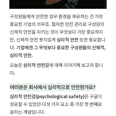
구성원들에게 안전한 업무 환경을 제공하는 건 가장 
중요한 기업의 의무죠. 철저한 안전 관리로 구성원의 
신체적 안전을 지키는 것이 무엇보다 가장 중요하지
만, 신체적 안전 못지않게 
심리적 안전
 또한 중요합니
다. 
기업에겐 그 무엇보다 중요한 구성원들의 신체적, 
심리적 안전.
오늘은 
심리적 안전감
에 대해 이야기해 보고자 합니
다.
여러분은 회사에서 
심리적으로 안전
한가요?
심리적 안전감(psychological safety)
은 구글이 
성공할 수 있었던 다섯 가지 요소 중 가장 첫 번째로 
꼽히는 개념입니다.