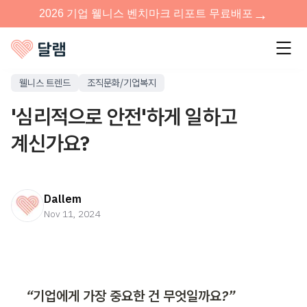
웰니스 트렌드
조직문화/기업복지
'심리적으로 안전'하게 일하고
계신가요?
Dallem
Nov 11, 2024
“기업에게 가장 중요한 건 무엇일까요?”