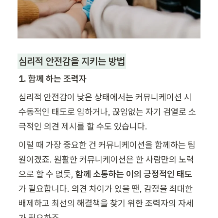
심리적
 안전감을 지키는 방법
1. 함께 하는 조력자
심리적 안전감이 낮은 상태에서는 커뮤니케이션 시 
수동적인 태도로 임하거나, 끊임없는 자기 검열로 소
극적인 의견 제시를 할 수도 있습니다.
이럴 때 가장 중요한 건 커뮤니케이션을 함께하는 팀
원이겠죠. 원활한 커뮤니케이션은 한 사람만의 노력
으로 할 수 없듯, 
함께 소통하는 이의 긍정적인 태도
가 필요합니다. 의견 차이가 있을 땐, 감정을 최대한 
배제하고 최선의 해결책을 찾기 위한 조력자의 자세
가 필요하죠.