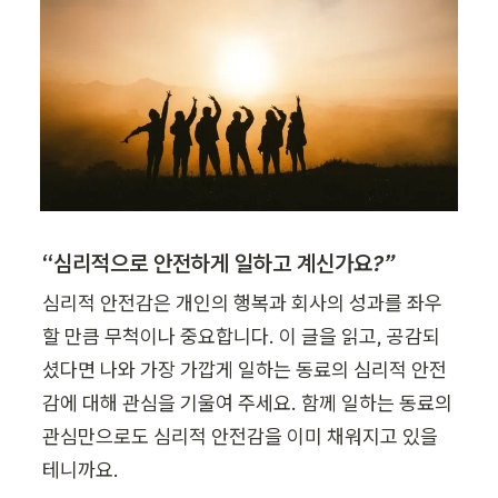
“
심리적으로 안전하게 일하고 계신가요?”
심리적 안전감은 개인의 행복과 회사의 성과를 좌우
할 만큼 무척이나 중요합니다. 이 글을 읽고, 공감되
셨다면 나와 가장 가깝게 일하는 동료의 심리적 안전
감에 대해 관심을 기울여 주세요. 함께 일하는 동료의 
관심만으로도 심리적 안전감을 이미 채워지고 있을 
테니까요.