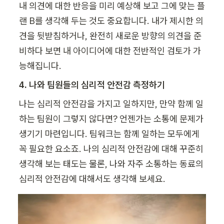
내 의견에 대한 반응을 미리 예상해 보고 그에 맞는 플
랜 B를 생각해 두는 것도 중요합니다. 내가 제시한 의
견을 뒷받침하거나, 완전히 새로운 방향의 의견을 준
비하다 보면 내 아이디어에 대한 전반적인 검토가 가
능해집니다.
4. 나와 팀원들의 심리적 안전감 측정하기
나는 심리적 안전감을 가지고 일하지만, 만약 함께 일
하는 팀원이 그렇지 않다면? 언젠가는 소통에 문제가 
생기기 마련입니다. 팀워크는 함께 일하는 모두에게 
꼭 필요한 요소죠. 나의 심리적 안전감에 대해 꾸준히 
생각해 보는 태도는 물론, 나와 자주 소통하는 동료의 
심리적 안전감에 대해서도 생각해 보세요.