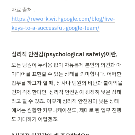
자료 출처 : 
https://rework.withgoogle.com/blog/five-
keys-to-a-successful-google-team/
심리적 안전감(psychological safety)
이란,
모든 팀원이 두려움 없이 자유롭게 본인의 의견과 아
이디어를 표현할 수 있는 상태를 의미합니다. 어떠한 
업무를 하고자 할 때, 상사나 팀원의 비난과 불이익을 
먼저 걱정한다면, 심리적 안전감이 굉장히 낮은 상태
라고 할 수 있죠. 이렇게 심리적 안전감이 낮은 상태
에서는 원활한 커뮤니케이션도, 제대로 된 업무 진행
도 기대하기 어렵겠죠.