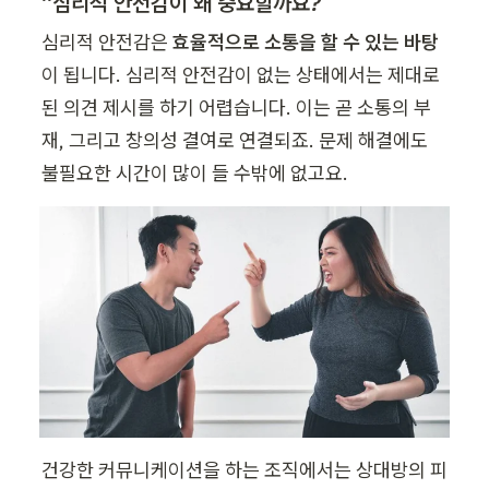
“
심리적 안전감이 왜 중요할까요?
심리적 안전감은 
효율적으로 소통을 할 수 있는 바탕
이 됩니다. 심리적 안전감이 없는 상태에서는 제대로 
된 의견 제시를 하기 어렵습니다. 이는 곧 소통의 부
재, 그리고 창의성 결여로 연결되죠. 문제 해결에도 
불필요한 시간이 많이 들 수밖에 없고요.
건강한 커뮤니케이션을 하는 조직에서는 상대방의 피