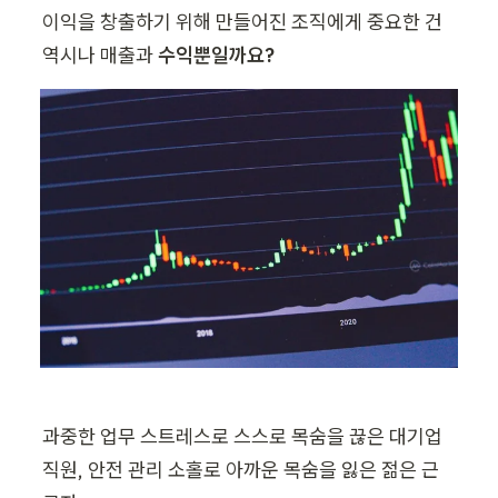
이익을 창출하기 위해 만들어진 조직에게 중요한 건 
역시나 매출과 
수익뿐일까요?
과중한 업무 스트레스로 스스로 목숨을 끊은 대기업 
직원, 안전 관리 소홀로 아까운 목숨을 잃은 젊은 근