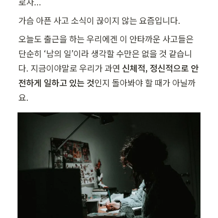
로자...
가슴 아픈 사고 소식이 끊이지 않는 요즘입니다.
오늘도 출근을 하는 우리에겐 이 안타까운 사고들은 
단순히 ‘남의 일’이라 생각할 수만은 없을 것 같습니
다. 지금이야말로 우리가 과연 
신체적, 정신적으로 안
전하게 일하고 있는 것
인지 돌아봐야 할 때가 아닐까
요.