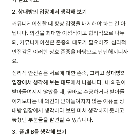
2. 상대방의 입장에서 생각해 보기
커뮤니케이션할 때 항상 감정을 배제해야 하는 건 아
닙니다. 의견을 최대한 이성적이고 합리적으로 나누
되, 커뮤니케이션은 존중의 태도가 필요하죠. 심리적 
안전감은 이러한 상호 존중을 바탕으로 단단해지니까
요.
심리적 안전감은 서로에 대한 존중, 그리고 
상대방의 
입장에서 생각해 보는 태도
에서 나옵니다. 내 의견이 
받아들여지지 않았을 때, 곧바로 수긍하거나 받아들
이기보다는 내 의견이 받아들여지지 않는 이유를 상
대방 입장에서 생각하다 보면 미처 생각하지 못하고 
놓쳤던 부분들을 발견할 수 있습니다.
3.  플랜 B를 생각해 보기