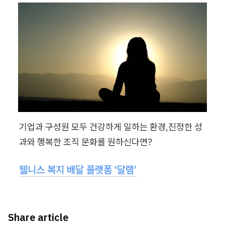
기업과 구성원 모두 건강하게 일하는 환경,진정한 성
과와 행복한 조직 문화를 원하신다면?
웰니스 복지 배달 플랫폼 ‘달램’
Share article