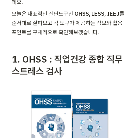
데요.
오늘은 대표적인 진단도구인 
OHSS, IESS, IEEJ
를 
순서대로 살펴보고 각 도구가 제공하는 정보와 활용 
포인트를 구체적으로 확인해보겠습니다.
1. OHSS : 직업건강 종합 직무
스트레스 검사