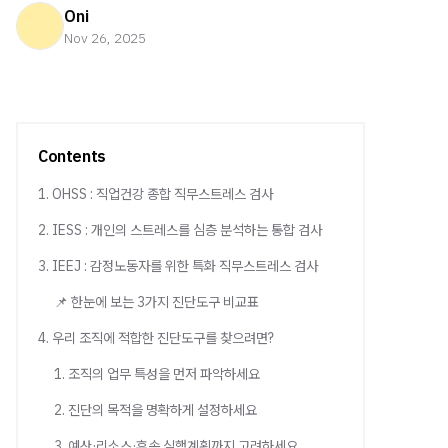
Oni
Nov 26, 2025
Contents
1. OHSS : 직업건강 종합 직무스트레스 검사
2. IESS : 개인의 스트레스를 심층 분석하는 통합 검사
3. IEEJ : 감정노동자를 위한 특화 직무스트레스 검사
📌 한눈에 보는 3가지 진단도구 비교표
4. 우리 조직에 적합한 진단도구를 찾으려면?
1. 조직의 업무 특성을 먼저 파악하세요
2. 진단의 목적을 명확하게 설정하세요
3. 예산·리소스·후속 실행계획까지 고려하세요