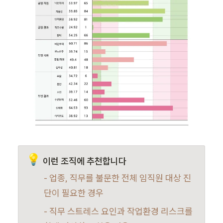
💡
이런 조직에 추천합니다 
- 업종, 직무를 불문한 전체 임직원 대상 진
단이 필요한 경우
- 직무 스트레스 요인과 작업환경 리스크를 