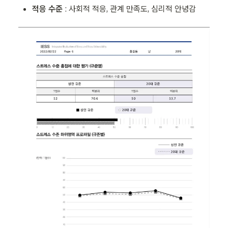
적응 수준 
: 사회적 적응, 관계 만족도, 심리적 안녕감