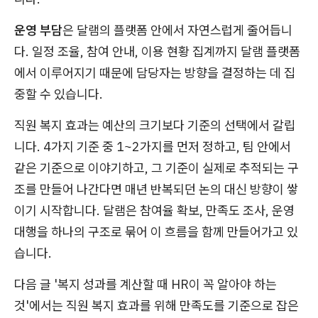
운영 부담
은 달램의 플랫폼 안에서 자연스럽게 줄어듭니
다. 일정 조율, 참여 안내, 이용 현황 집계까지 달램 플랫폼
에서 이루어지기 때문에 담당자는 방향을 결정하는 데 집
중할 수 있습니다.
직원 복지 효과는 예산의 크기보다 기준의 선택에서 갈립
니다. 4가지 기준 중 1~2가지를 먼저 정하고, 팀 안에서
같은 기준으로 이야기하고, 그 기준이 실제로 추적되는 구
조를 만들어 나간다면 매년 반복되던 논의 대신 방향이 쌓
이기 시작합니다. 달램은 참여율 확보, 만족도 조사, 운영
대행을 하나의 구조로 묶어 이 흐름을 함께 만들어가고 있
습니다.
다음 글 '복지 성과를 계산할 때 HR이 꼭 알아야 하는
것'에서는 직원 복지 효과를 위해 만족도를 기준으로 잡은