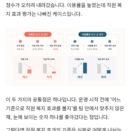
점수가 오히려 내려갔습니다. 이용률을 높였는데 직원 복
지 효과 평가는 나빠진 케이스입니다.
이 두 가지의 공통점은 하나입니다. 운영 시작 전에 '어느
기준으로 직원 복지 효과를 볼지'를 팀 안에서 맞추지 않은
채, 눈에 보이는 숫자 하나를 좇아갔다는 점입니다.
그렇다면 직원 복지 효과의 기준은 실제로 어떻게 나뉘는