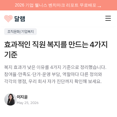
조직문화/기업복지
효과적인 직원 복지를 만드는 4가지
기준
복지 효과가 낮은 이유를 4가지 기준으로 정리했습니다.
참여율·만족도·단가·운영 부담, 역할마다 다른 정의와
각각의 맹점, 우리 회사 자가 진단까지 확인해 보세요.
이지윤
May 25, 2026