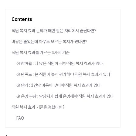
Contents
직원 복지 효과 논의가 매번 같은 자리에서 끝난다면?
비용은 줄었는데 아무도 모르는 복지가 됐다면?
직원 복지 효과를 가르는 4가지 기준
① 참여율 : 더 많은 직원이 써야 직원 복지 효과가 있다
② 만족도 : 쓴 직원이 높게 평가해야 직원 복지 효과가 있다
③ 단가 : 1인당 비용이 낮아야 직원 복지 효과가 있다
④ 운영 부담 : 담당자가 쉽게 운영해야 직원 복지 효과가 있다
직원 복지 효과 기준을 정했다면?
FAQ