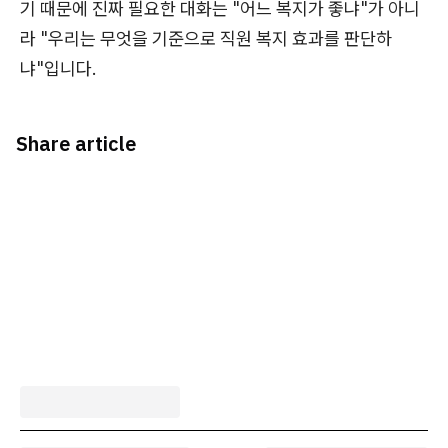
기 때문에 진짜 필요한 대화는 "어느 복지가 좋냐"가 아니
라 "우리는 무엇을 기준으로 직원 복지 효과를 판단하
냐"입니다.
Share article