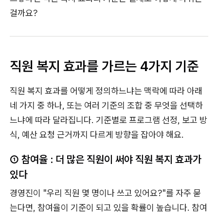
걸까요?
직원 복지 효과를 가르는 4가지 기준
직원 복지 효과를 어떻게 정의하느냐는 맥락에 따라 아래
네 가지 중 하나, 또는 여러 기준의 조합 중 무엇을 선택하
느냐에 따라 달라집니다. 기준별로 프로그램 선정, 보고 방
식, 예산 요청 근거까지 다르게 방향을 잡아야 해요.
① 참여율 : 더 많은 직원이 써야 직원 복지 효과가
있다
경영진이 "우리 직원 몇 명이나 쓰고 있어요?"를 자주 묻
는다면, 참여율이 기준이 되고 있을 확률이 높습니다. 참여