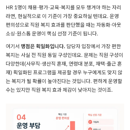
HR 1명이 채용·평가·교육·복지를 모두 챙겨야 하는 자리
라면, 현실적으로 이 기준이 가장 중요하실 텐데요. 운영
편의성으로 직원 복지 효과를 판단했을 때는 자동화·아웃
소싱·원스톱 운영이 핵심 선정 기준이 됩니다.
여기서
맹점은 획일화입니다.
담당자 입장에서 가장 편한
복지는 사실 전 직원 동일 구성인데요. 문제는 직원 구성이
다양한데(사무직·생산직 혼재, 연령대 분포, 재택·출근 혼
재) 획일화된 프로그램을 제공할 경우 누구에게도 맞지 않
는 복지가 될 확률이 높아진다는 것입니다. 편하게 운영할
수는 있지만 직원 복지 효과 체감이 낮아지는 것이죠.