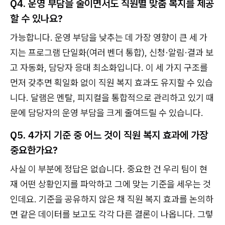
Q4. 운영 부담을 줄이면서도 직원별 맞춤 복지를 제공
할 수 있나요?
가능합니다. 운영 부담을 낮추는 데 가장 영향이 큰 세 가
지는 프로그램 단일화(여러 벤더 통합), 신청·알림·결과 보
고 자동화, 담당자 응대 최소화입니다. 이 세 가지 구조를
먼저 갖추면 획일화 없이 직원 복지 효과도 유지할 수 있습
니다. 달램은 멘탈, 피지컬을 통합적으로 관리하고 있기 때
문에 담당자의 운영 부담을 크게 줄여드릴 수 있습니다.
Q5. 4가지 기준 중 어느 것이 직원 복지 효과에 가장
중요한가요?
사실 이 부분에 정답은 없습니다. 중요한 건 우리 팀이 현
재 어떤 상황인지를 파악하고 그에 맞는 기준을 세우는 것
인데요. 기준을 공유하지 않은 채 직원 복지 효과를 논의하
면 같은 데이터를 보고도 각각 다른 결론이 나옵니다. 그렇