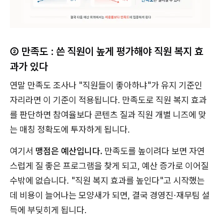
② 만족도 : 쓴 직원이 높게 평가해야 직원 복지 효
과가 있다
연말 만족도 조사나 "직원들이 좋아하냐"가 유지 기준인
자리라면 이 기준이 적용됩니다. 만족도로 직원 복지 효과
를 판단하면 참여율보다 콘텐츠 질과 직원 개별 니즈에 맞
는 매칭 정확도에 투자하게 됩니다.
여기서
맹점은 예산입니다.
만족도를 높이려다 보면 자연
스럽게 질 좋은 프로그램을 찾게 되고, 예산 증가로 이어질
수밖에 없습니다. "직원 복지 효과를 높인다"고 시작했는
데 비용이 늘어나는 모양새가 되면, 결국 경영진·재무팀 설
득에 부딪히게 됩니다.