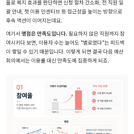
율로 복지 효과를 판단하면 신청 절차 간소화, 전 직원 일
괄 안내, 첫 이용 인센티브 등 접근성을 높이는 방향으로
후속 액션이 이어지는데요.
여기서
맹점은 만족도입니다.
필요하지 않은 직원까지 참
여시키다 보면, 이용자 수는 늘어도 "별로였다"는 피드백
이 쌓일 수 있기 때문입니다. 이렇게 되면 결국 다음 예산
회의에서는 이용률 대신 만족도에 집중하게 되죠.