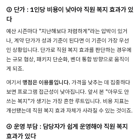
③ 단가 : 1인당 비용이 낮아야 직원 복지 효과가 있
다
예산 시즌마다 "지난해보다 저렴하게"라는 압박이 있거
나, 계약 단가가 성과 기준이 된다면 이 기준이 가장 우선
인 상황입니다. 단가로 직원 복지 효과를 판단하는 경우에
는 규모 협상, 패키지 단순화, 벤더 통합 방향으로 움직이
게 되죠.
여기서
맹점은 이용률입니다.
가격을 낮추는 데 집중하다
보면 프로그램 접근성이 낮아집니다. 앞서 본 "아무도 안
쓰는 복지"가 생기는 가장 흔한 루트입니다. 비용 지표는
개선됐는데 직원 복지 효과 자체가 사라질 수 있는 것이죠.
④ 운영 부담 : 담당자가 쉽게 운영해야 직원 복지
효과가 있다