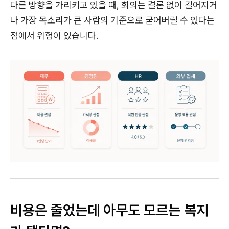
다른 방향을 가리키고 있을 때, 회의는 결론 없이 길어지거
나 가장 목소리가 큰 사람의 기준으로 굳어버릴 수 있다는
점에서 위험이 있습니다.
비용은 줄었는데 아무도 모르는 복지