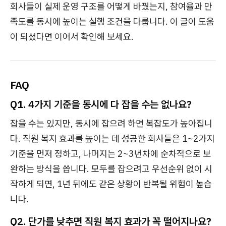
회사들이 실제 운영 구조를 어떻게 바꿨는지, 참여율과 만
족도를 동시에 높이는 실행 조건을 다룹니다. 이 글이 도움
이 되셨다면 이어서 확인해 보세요.
FAQ
Q1. 4가지 기준을 동시에 다 잡을 수는 없나요?
잡을 수는 있지만, 동시에 잡으려 하면 복잡도가 높아집니
다. 직원 복지 효과를 높이는 데 성공한 회사들은 1~2가지
기준을 먼저 정하고, 나머지는 2~3년차에 순차적으로 보
완하는 방식을 씁니다. 모두를 잡으려고 우선순위 없이 시
작하게 되면, 1년 뒤에도 같은 상황이 반복될 위험이 높습
니다.
Q2. 단가를 낮추면 직원 복지 효과가 꼭 떨어지나요?