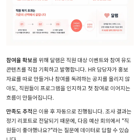
참여율 확보
를 위해 달램은 직원 대상 이벤트와 참여 유도
콘텐츠를 직접 기획하고 발행합니다. HR 담당자가 홍보
자료를 따로 만들거나 참여를 독려하는 공지를 올리지 않
아도, 직원들이 프로그램을 인지하고 첫 참여로 이어지는
흐름이 만들어집니다.
만족도 추적
은 이용 후 자동으로 진행됩니다. 조사 결과는
정기 리포트로 전달되기 때문에, 다음 예산 회의에서 "직
원들이 좋아했나요?"라는 질문에 데이터로 답할 수 있습
니다.