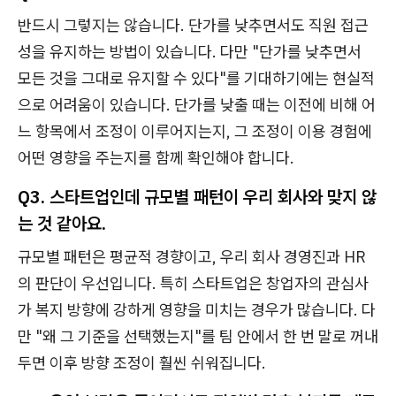
반드시 그렇지는 않습니다. 단가를 낮추면서도 직원 접근
성을 유지하는 방법이 있습니다. 다만 "단가를 낮추면서
모든 것을 그대로 유지할 수 있다"를 기대하기에는 현실적
으로 어려움이 있습니다. 단가를 낮출 때는 이전에 비해 어
느 항목에서 조정이 이루어지는지, 그 조정이 이용 경험에
어떤 영향을 주는지를 함께 확인해야 합니다.
Q3. 스타트업인데 규모별 패턴이 우리 회사와 맞지 않
는 것 같아요.
규모별 패턴은 평균적 경향이고, 우리 회사 경영진과 HR
의 판단이 우선입니다. 특히 스타트업은 창업자의 관심사
가 복지 방향에 강하게 영향을 미치는 경우가 많습니다. 다
만 "왜 그 기준을 선택했는지"를 팀 안에서 한 번 말로 꺼내
두면 이후 방향 조정이 훨씬 쉬워집니다.