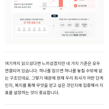
여기까지 읽으셨다면 느끼셨겠지만 네 가지 기준은 모두
연결되어 있습니다. 하나를 잡으면 하나를 놓칠 수밖에 없
는 구조인데요. 그렇기 때문에 현재 우리 회사가 어떤 단계
인지, 복지를 통해 무엇을 얻고 싶은 것인지에 집중해서 지
표를 설정하는 것이 중요합니다.