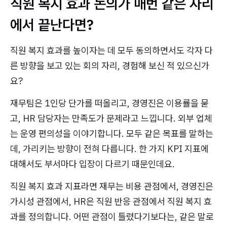
직원 복지 효과 논의가 매번 같은 자리
에서 끝난다면?
직원 복지 효과를 높이자는 데 모두 동의하면서도 각자 다
른 방향을 보고 있는 회의 자리, 경험해 보신 적 있으신가
요?
재무팀은 1인당 단가를 떠올리고, 경영진은 이용률을 묻
고, HR 담당자는 만족도가 문제라고 느낍니다. 외부 업체
는 운영 편의성을 이야기합니다. 모두 같은 목표를 말하는
데, 가리키는 방향이 전혀 다릅니다. 한 가지 KPI 지표에
대해서도 부서마다 입장이 다르기 때문인데요.
직원 복지 효과 지표라면 재무는 비용 관점에서, 경영진은
가시성 관점에서, HR은 직원 반응 관점에서 직원 복지 효
과를 정의합니다. 어떤 관점이 틀렸다기보다는, 같은 말로