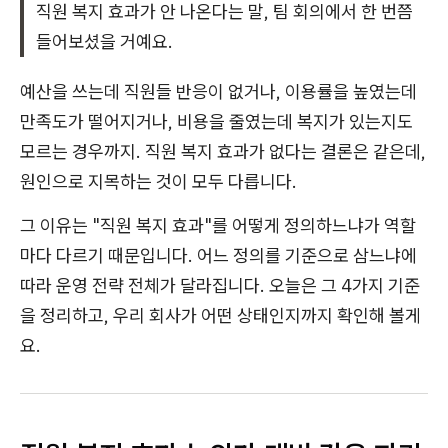
직원 복지 효과가 안 나온다는 말, 팀 회의에서 한 번쯤
들어보셨을 거예요.
예산을 쓰는데 직원들 반응이 없거나, 이용률을 높였는데
만족도가 떨어지거나, 비용을 줄였는데 복지가 있는지도
모르는 경우까지. 직원 복지 효과가 없다는 결론은 같은데,
원인으로 지목하는 것이 모두 다릅니다.
그 이유는 "직원 복지 효과"를 어떻게 정의하느냐가 역할
마다 다르기 때문입니다. 어느 정의를 기준으로 삼느냐에
따라 운영 전략 전체가 달라집니다. 오늘은 그 4가지 기준
을 정리하고, 우리 회사가 어떤 상태인지까지 확인해 볼게
요.