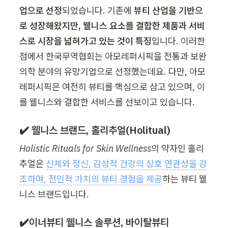
업으로 선정
되었습니다. 기존에 
뷰티 산업을 기반으
로 성장해왔지만, 웰니스 요소를 결합한 제품과 서비
스로 시장을 넓혀가고 있는 것이 특징
입니다. 이러한 
점에서 한국무역협회는 아모레퍼시픽을 
전통과 보완
의학 분야의 유망기업
으로 선정했는데요. 다만, 아모
레퍼시픽은 여전히 뷰티를 핵심으로 삼고 있으며, 이
를 웰니스와 결합한 서비스를 선보이고 있습니다.
✔️ 웰니스 브랜드, 홀리추얼(Holitual)
Holistic Rituals for Skin Wellness
의 약자인 홀리
추얼은 
신체와 정신, 감성적 건강의 상호 연관성을 강
조하며, 
전인적 가치의 뷰티 경험
을 제공
하는 뷰티 웰
니스 브랜드입니다.
✔️이너뷰티 웰니스 솔루션, 바이탈뷰티