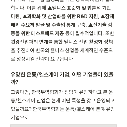
합니다. 이를 위해 ▲
웰니스 표준화 및 법률적 기반 
마련
, ▲
과학화 및 산업화를 위한 R&D 지원
, ▲
잠재 
해외 수요처 발굴 및 수출입 통계 구축
, ▲
신기술 검
증을 위한 테스트베드 제공
 등이 필수적입니다. 또한 
관광산업과의 연계를 통한 웰니스 산업 활성화 정책
을 추진하여 한국의 웰니스 산업을 세계적인 수준으
로 성장시킬 전략이 요구됩니다
유망한 운동/헬스케어 기업, 어떤 기업들이 있을
까?
그렇다면, 한국무역협회가 전망이 유망하다고 본 운
동/헬스케어 산업은 현재 어떤 특성을 갖고 운영되고 
있을까요? 한국무역협회는 운동/헬스케어 분야 유망
기업으로 