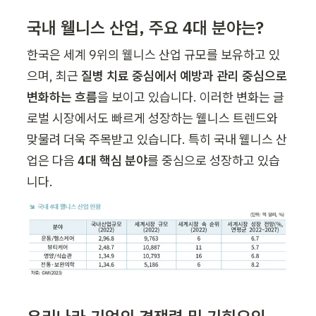
국내 웰니스 산업, 주요 4대 분야는?
한국은 세계 9위의 웰니스 산업 규모를 보유하고 있
으며, 최근 
질병 치료 중심에서 예방과 관리 중심으로 
변화하는 흐름
을 보이고 있습니다. 이러한 변화는 글
로벌 시장에서도 빠르게 성장하는 웰니스 트렌드와 
맞물려 더욱 주목받고 있습니다. 특히 국내 웰니스 산
업은 다음 
4대 핵심 분야
를 중심으로 성장하고 있습
니다.