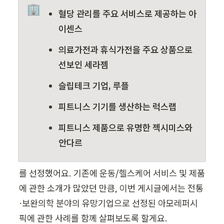
🏢
혈당 관리를 주요 서비스로 제공하는 아
이센스
의료가전과 휴식가전을 주요 상품으로 
선보인 세라젬
슬립테크 기업, 루플
피트니스 기기를 생산하는 럭스랩
피트니스 제품으로 유명한 젝시미스와 
안다르
를 선정했어요. 기존에 운동/헬스케어 서비스 및 제품
에 관한 소개가 많았던 만큼, 이번 게시글에서는 전통
·보완의학 분야의 유망기업으로 선정된 아모레퍼시
픽에 관한 사례를 함께 살펴보도록 할게요. 