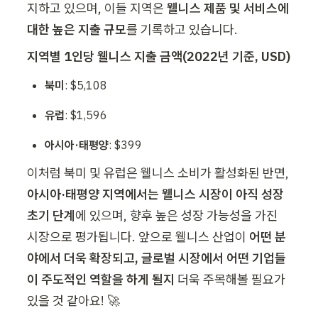
지하고 있으며, 이들 지역은 
웰니스 제품 및 서비스에 
대한 높은 지출 규모
를 기록하고 있습니다.
지역별 1인당 웰니스 지출 금액(2022년 기준, USD)
북미
: $5,108
유럽
: $1,596
아시아·태평양
: $399
이처럼 북미 및 유럽은 웰니스 소비가 활성화된 반면, 
아시아·태평양 지역에서는 웰니스 시장이 아직 성장 
초기 단계
에 있으며, 향후 높은 성장 가능성을 가진 
시장으로 평가됩니다. 앞으로 웰니스 산업이 
어떤 분
야에서 더욱 확장되고, 글로벌 시장에서 어떤 기업들
이 주도적인 역할을 하게 될지
 더욱 주목해볼 필요가 
있을 것 같아요! 🚀