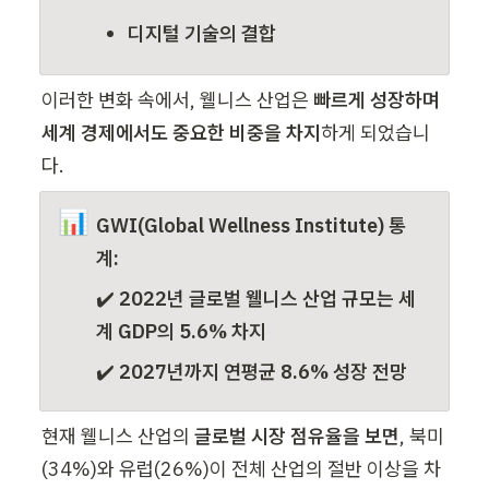
디지털 기술의 결합
이러한 변화 속에서, 웰니스 산업은 
빠르게 성장하며 
세계 경제에서도 중요한 비중을 차지
하게 되었습니
다.
📊
GWI(Global Wellness Institute) 통
계:
✔️ 
2022년 글로벌 웰니스 산업 규모는 세
계 GDP의 5.6% 차지
✔️ 
2027년까지 연평균 8.6% 성장 전망
현재 웰니스 산업의 
글로벌 시장 점유율을 보면
, 북미
(34%)와 유럽(26%)이 전체 산업의 절반 이상을 차