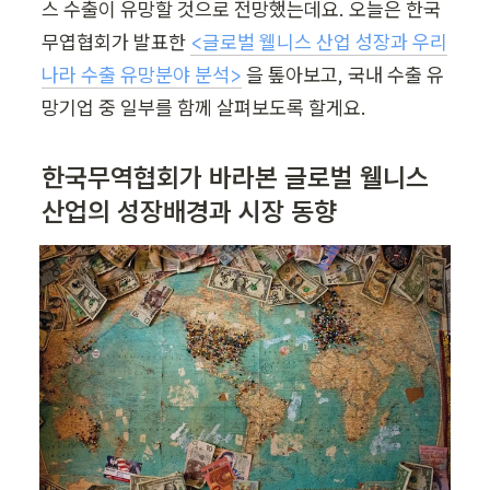
스 수출이 유망할 것으로 전망했는데요. 오늘은 한국
무엽협회가 발표한 
<글로벌 웰니스 산업 성장과 우리
나라 수출 유망분야 분석>
 을 톺아보고, 국내 수출 유
망기업 중 일부를 함께 살펴보도록 할게요.
한국무역협회가 바라본 글로벌 웰니스 
산업의 성장배경과 시장 동향