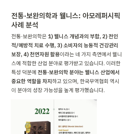
전통·보완의학과 웰니스: 아모레퍼시픽 
사례 분석
전통·보완의학은 
1) 웰니스 개념과의 부합, 2) 전인
적/예방적 치료 수행, 3) 소비자의 능동적 건강관리 
보장, 4) 천연자원 활용
이라는 네 가지 측면에서 웰니
스에 적합한 산업 분야로 평가받고 있습니다. 이러한 
특성 덕분에 
전통·보완의학 분야는 웰니스 산업에서 
중요한 역할을 차지
하고 있으며, 한국무역협회 역시 
이 분야의 성장 가능성을 높게 평가했습니다.