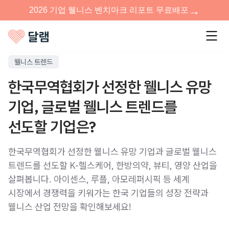
웰니스 트렌드
한국무역협회가 선정한 웰니스 유망
기업, 글로벌 웰니스 트렌드를
선도할 기업은?
한국무역협회가 선정한 웰니스 유망 기업과 글로벌 웰니스
트렌드를 선도할 K-헬스케어, 한방의약, 뷰티, 영양 산업을
살펴봅니다. 아이센스, 루플, 아모레퍼시픽 등 세계
시장에서 경쟁력을 키워가는 한국 기업들의 성장 전략과
웰니스 산업 전망을 확인해보세요!