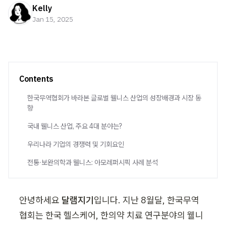
Kelly
Jan 15, 2025
Contents
한국무역협회가 바라본 글로벌 웰니스 산업의 성장배경과 시장 동
향
국내 웰니스 산업, 주요 4대 분야는?
우리나라 기업의 경쟁력 및 기회요인
전통·보완의학과 웰니스: 아모레퍼시픽 사례 분석
안녕하세요
 달램지기
입니다. 지난 8월달, 한국무역
협회는 한국 헬스케어, 한의약 치료 연구분야의 웰니