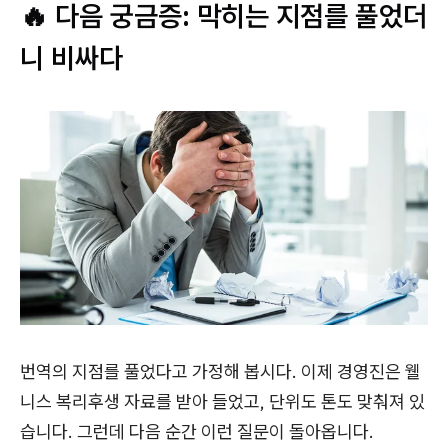
🔥 다음 궁금증: 막히는 지점를 풀었더
니 비싸다
번역의 지점를 풀었다고 가정해 봅시다. 이제 경영진은 웰
니스 복리후생 자료를 받아 들었고, 단위도 톤도 맞춰져 있
습니다. 그런데 다음 순간 이런 질문이 돌아옵니다.