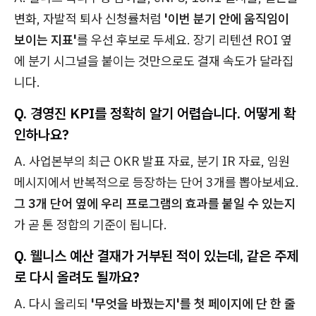
변화, 자발적 퇴사 신청률처럼
'이번 분기 안에 움직임이
보이는 지표'
를 우선 후보로 두세요. 장기 리텐션 ROI 옆
에 분기 시그널을 붙이는 것만으로도 결재 속도가 달라집
니다.
Q. 경영진 KPI를 정확히 알기 어렵습니다. 어떻게 확
인하나요?
A. 사업본부의 최근 OKR 발표 자료, 분기 IR 자료, 임원
메시지에서 반복적으로 등장하는 단어 3개를 뽑아보세요.
그 3개 단어 옆에 우리 프로그램의 효과를 붙일 수 있는지
가 곧 톤 정합의 기준이 됩니다.
Q. 웰니스 예산 결재가 거부된 적이 있는데, 같은 주제
로 다시 올려도 될까요?
A. 다시 올리되
'무엇을 바꿨는지'를 첫 페이지에 단 한 줄