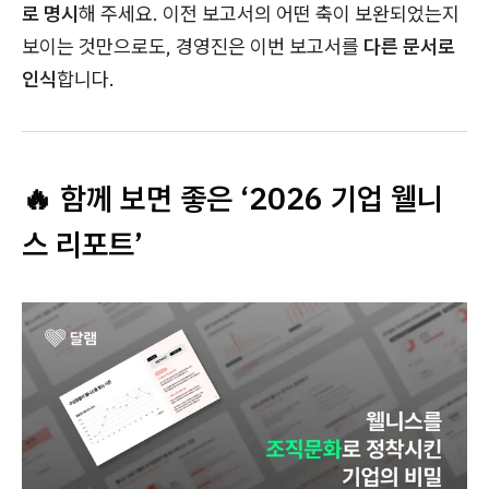
로 명시
해 주세요. 이전 보고서의 어떤 축이 보완되었는지
보이는 것만으로도, 경영진은 이번 보고서를
다른 문서로
인식
합니다.
🔥 함께 보면 좋은 ‘2026 기업 웰니
스 리포트’