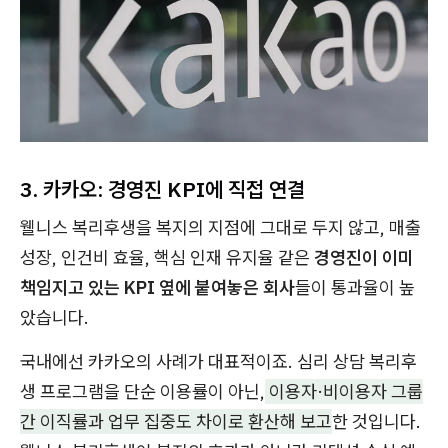
3. 카카오: 경영진 KPI에 직접 연결
웰니스 복리후생을 복지의 지점에 그대로 두지 않고, 매출
성장, 인건비 효율, 핵심 인재 유지율 같은
경영진이 이미
책임지고 있는 KPI 옆에 붙여놓은 회사
들이 통과율이 높
았습니다.
국내에선 카카오의 사례가 대표적이죠. 심리 상담 복리후
생 프로그램을 단순 이용률이 아닌,
이용자·비이용자 그룹
간 이직률과 업무 집중도 차이로 환산해 보고
한 것입니다.