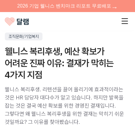
조직문화/기업복지
웰니스 복리후생, 예산 확보가
어려운 진짜 이유: 결재가 막히는
4가지 지점
웰니스 복리후생. 리텐션을 끌어 올리기에 효과적이라는
것은 HR 담당자 대다수가 알고 있습니다. 하지만 발목을
잡는 것은 결국 예산 확보를 위한 경영진 결재입니다.
그렇다면 왜 웰니스 복리후생을 위한 결재는 막히기 쉬운
것일까요? 그 이유를 찾아봤습니다.