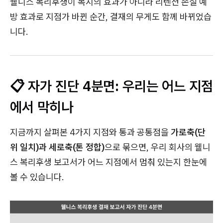
웰니스 복리후생이 복지의 효과가 아니라 리텐션 손실 예
방 효과로 지점가 바뀐 순간, 결재의 무게도 함께 바뀌었습
니다.
📋 자가 진단 4분면: 우리는 어느 지점
에서 막히나
지금까지 살펴본 4가지 지점와 통과 공통점을
가로축(단
위 일치)과 세로축(톤 정합)
으로 묶으면, 우리 회사의 웰니
스 복리후생 보고서가 어느 지점에서 멈춰 있는지 한눈에
볼 수 있습니다.