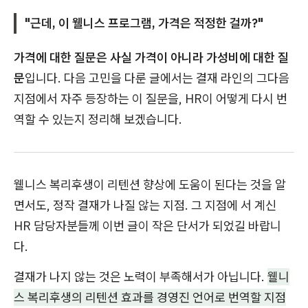
"근데, 이 웰니스 프로그램, 가격은 적정한 걸까?"
가격에 대한 질문은 사실 가격이 아니라 가성비에 대한 질
문
입니다. 다음 고민을 다룬 글에서는 결재 라인의 그다음
지점에서 자주 등장하는 이 질문을, HR이 어떻게 다시 번
역할 수 있는지 정리해 보겠습니다.
웰니스 복리후생이 리텐션 향상에 도움이 된다는 것을 알
면서도, 정작 결재가 나질 않는 지점. 그 지점에 서 계신
HR 담당자분들께 이번 글이 작은 단서가 되었길 바랍니
다.
결재가 나지 않는 것은 노력이 부족해서가 아닙니다.
웰니
스 복리후생의 리텐션 효과를 경영진 언어로 번역할 지점