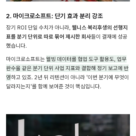
2. 마이크로소프트: 단기 효과 분리 강조
장기 ROI 단일 수치가 아니라,
웰니스 복리후생의 선행지
표를 분기 단위로 따로 묶어 제시한 회사
들이 결재에 성공
했습니다.
마이크로소프트는
웰빙 데이터를 협업 도구 활용도, 업무
완수율 같은 분기 단위 사업 지표와 결합해 정기 보고에 반
영
하고 있죠. 2년 뒤 리텐션이 아니라 '이번 분기에 무엇이
달라지는지'를 함께 보여준 것이 핵심입니다.