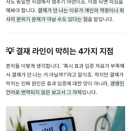
사도 동일한 지점에서 멈추기 마련이죠. 이쯤 되면 의심을
해봐야 합니다.
결재가 안 나는 이유가 개인의 역량이나 회
사의 분위기 문제가 아닐 수도 있다는 점
을 말입니다.
💡 결재 라인이 막히는 4가지 지점
흔히들 이렇게 생각합니다. ‘혹시 효과 입증 자료가 부족해
서 결재가 안 나는 거 아닐까?’라고 말이죠. 하지만 결재가
막히는 진짜 원인은 효과 입증에 대한 양이 아니라,
경영진
언어로 번역되지 않은 보고서 그 자체
입니다.