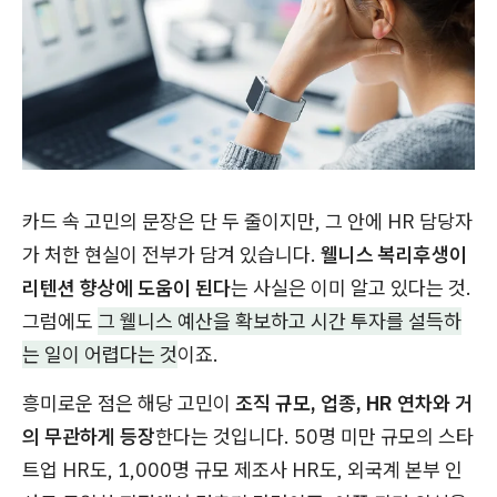
카드 속 고민의 문장은 단 두 줄이지만, 그 안에 HR 담당자
가 처한 현실이 전부가 담겨 있습니다.
웰니스 복리후생이
리텐션 향상에 도움이 된다
는 사실은 이미 알고 있다는 것.
그럼에도
그 웰니스 예산을 확보하고 시간 투자를 설득하
는 일이 어렵다는 것
이죠.
흥미로운 점은 해당 고민이
조직 규모, 업종, HR 연차와 거
의 무관하게 등장
한다는 것입니다. 50명 미만 규모의 스타
트업 HR도, 1,000명 규모 제조사 HR도, 외국계 본부 인