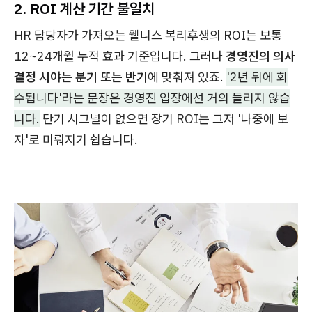
2. ROI 계산 기간 불일치
HR 담당자가 가져오는 웰니스 복리후생의 ROI는 보통
12~24개월 누적 효과 기준입니다. 그러나
경영진의 의사
결정 시야는 분기 또는 반기
에 맞춰져 있죠.
'2년 뒤에 회
수됩니다'라는 문장은 경영진 입장에선 거의 들리지 않습
니다.
단기 시그널이 없으면 장기 ROI는 그저 '나중에 보
자'로 미뤄지기 쉽습니다.