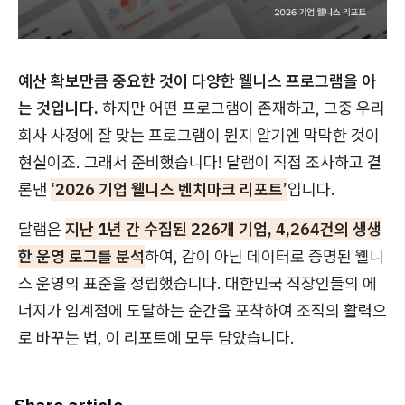
예산 확보만큼 중요한 것이 다양한 웰니스 프로그램을 아
는 것입니다.
하지만 어떤 프로그램이 존재하고, 그중 우리
회사 사정에 잘 맞는 프로그램이 뭔지 알기엔 막막한 것이
현실이죠. 그래서 준비했습니다! 달램이 직접 조사하고 결
론낸
‘2026 기업 웰니스 벤치마크 리포트’
입니다.
달램은
지난 1년 간 수집된 226개 기업, 4,264건의 생생
한 운영 로그를 분석
하여, 감이 아닌 데이터로 증명된 웰니
스 운영의 표준을 정립했습니다. 대한민국 직장인들의 에
너지가 임계점에 도달하는 순간을 포착하여 조직의 활력으
로 바꾸는 법, 이 리포트에 모두 담았습니다.