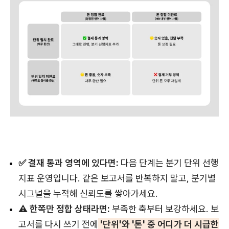
✅ 결재 통과 영역에 있다면:
다음 단계는 분기 단위 선행
지표 운영입니다. 같은 보고서를 반복하지 말고, 분기별
시그널을 누적해 신뢰도를 쌓아가세요.
⚠️ 한쪽만 정합 상태라면:
부족한 축부터 보강하세요. 보
고서를 다시 쓰기 전에
'단위'와 '톤' 중 어디가 더 시급한