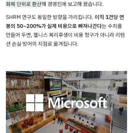
화폐 단위로 환산
해 경영진에 보고해 왔습니다.
SHRM 연구도 동일한 방향을 가리킵니다.
이직 1건당 연
봉의 50~200%가 실제 비용으로 빠져나간다
는 수치를
만들어 두면, 웰니스 복리후생이 비용 청구가 아니라 리텐
션 손실 방어의 지점로 옮겨집니다.