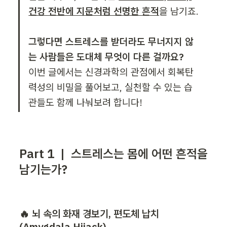
건강 전반에 지문처럼 선명한 흔적
을 남기죠. 

그렇다면 스트레스를 받더라도 무너지지 않
이번 글에서는 신경과학의 관점에서 회복탄
력성의 비밀을 풀어보고, 실천할 수 있는 습
관들도 함께 나눠보려 합니다!
Part 1 | 스트레스는 몸에 어떤 흔적을 
남기는가?
🔥 뇌 속의 화재 경보기, 편도체 납치
(Amygdala Hijack)