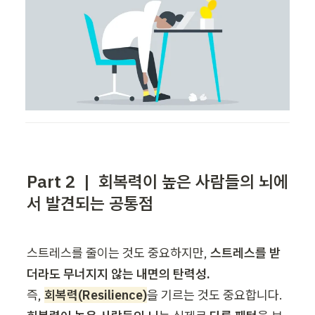
Part 2 | 회복력이 높은 사람들의 뇌에
서 발견되는 공통점
스트레스를 줄이는 것도 중요하지만, 
스트레스를 받
즉, 
회복력(Resilience)