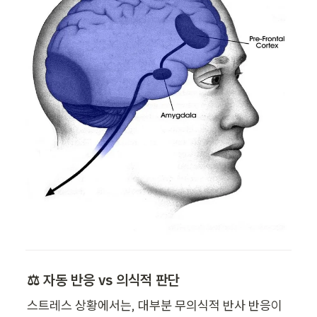
⚖️ 자동 반응 vs 의식적 판단
스트레스 상황에서는, 대부분 무의식적 반사 반응이 