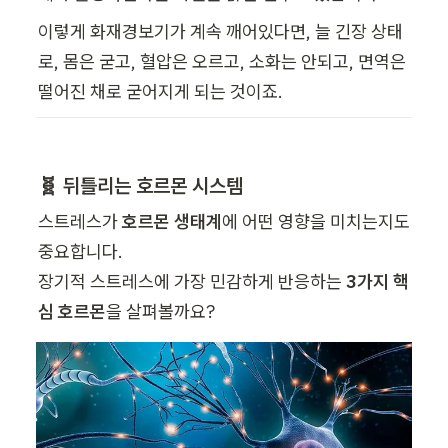
이렇게 화재경보기가 계속 깨어있다면, 늘 긴장 상태
로, 몸은 굳고, 혈압은 오르고, 소화는 안되고, 면역은 
떨어진 채로 굳어지게 되는 것이죠.
🧬 뒤틀리는 호르몬 시스템
스트레스가 
호르몬 생태계
에 어떤 영향을 미치는지도 
중요합니다.

장기적 스트레스에 가장 민감하게 반응하는 
3가지 핵
심 호르몬
을 살펴볼까요?