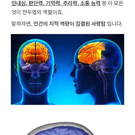
인내심, 판단력, 기억력, 추리력, 소통 능력
 등 이 모든 
것이 전두엽의 역할이죠.
말하자면, 
인간의 지적 역량이 집결된 사령탑
 입니다.