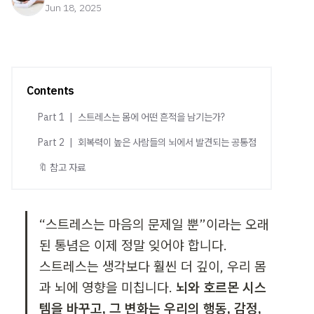
Jun 18, 2025
Contents
Part 1 | 스트레스는 몸에 어떤 흔적을 남기는가?
Part 2 | 회복력이 높은 사람들의 뇌에서 발견되는 공통점
🔖 참고 자료
“스트레스는 마음의 문제일 뿐”이라는 오래
된 통념은 이제 정말 잊어야 합니다.

스트레스는 생각보다 훨씬 더 깊이, 우리 몸
과 뇌에 영향을 미칩니다. 
뇌와 호르몬 시스
템을 바꾸고, 그 변화는 
우리의 행동, 감정, 