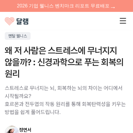
멘탈 웰니스
왜 저 사람은 스트레스에 무너지지
않을까? : 신경과학으로 푸는 회복의
원리
스트레스로 무너지는 뇌, 회복하는 뇌의 차이는 어디에서
시작될까요?
호르몬과 전두엽의 작동 원리를 통해 회복탄력성을 키우는
방법을 쉽게 풀어드립니다.
정연서