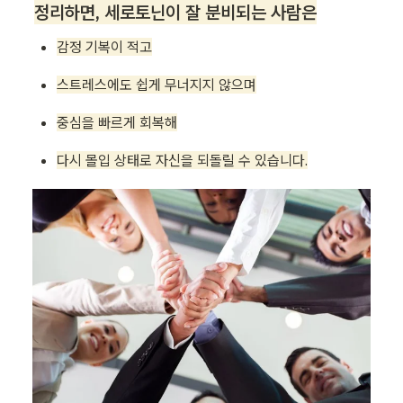
정리하면, 세로토닌이 잘 분비되는 사람은
감정 기복이 적고
스트레스에도 쉽게 무너지지 않으며
중심을 빠르게 회복해
다시 몰입 상태로 자신을 되돌릴 수 있습니다.