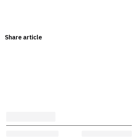
Share article