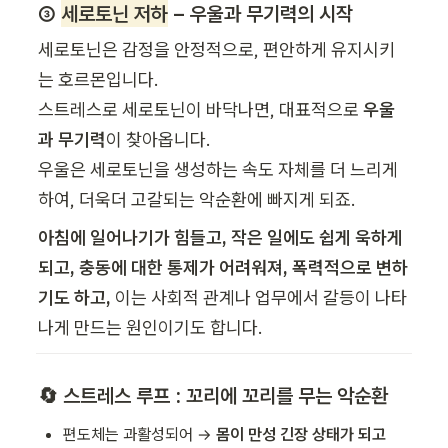
③ 
세로토닌 저하
 – 우울과 무기력의 시작
세로토닌은 감정을 안정적으로, 편안하게 유지시키
는 호르몬입니다.

스트레스로 세로토닌이 바닥나면, 대표적으로 
우울
과 무기력
이 찾아옵니다.

우울은 세로토닌을 생성하는 속도 자체를 더 느리게 
하여, 더욱더 고갈되는 악순환에 빠지게 되죠.
아침에 일어나기가 힘들고, 작은 일에도 쉽게 욱하게 
되고, 충동에 대한 통제가 어려워져, 폭력적으로 변하
기도 하고,
 이는 사회적 관계나 업무에서 갈등이 나타
나게 만드는 원인이기도 합니다.
🔄 스트레스 루프 : 꼬리에 꼬리를 무는 악순환
편도체는 과활성되어 → 
몸이 만성 긴장 상태가 되고