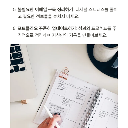
불필요한 이메일 구독 정리하기
: 디지털 스트레스를 줄이
고 필요한 정보들을 놓치지 마세요.
포트폴리오 꾸준히 업데이트하기
: 성과와 프로젝트를 주
기적으로 정리하며 자신만의 기록을 만들어보세요.