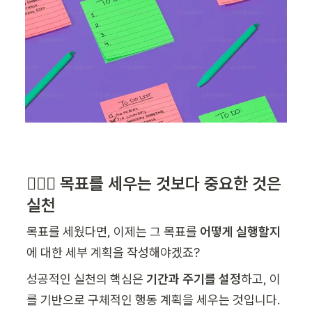
🤸🏻‍♀️ 목표를 세우는 것보다 중요한 것은 
실천
목표를 세웠다면, 이제는 그 목표를 
어떻게 실행할지
에 대한 세부 계획을 작성해야겠죠?
성공적인 실천의 핵심은 
기간과 주기를 설정
하고, 이
를 기반으로 구체적인 행동 계획을 세우는 것입니다.