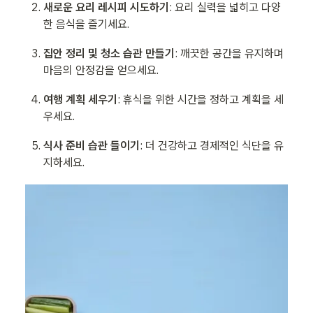
새로운 요리 레시피 시도하기
: 요리 실력을 넓히고 다양
한 음식을 즐기세요.
집안 정리 및 청소 습관 만들기
: 깨끗한 공간을 유지하며 
마음의 안정감을 얻으세요.
여행 계획 세우기
: 휴식을 위한 시간을 정하고 계획을 세
우세요.
식사 준비 습관 들이기
: 더 건강하고 경제적인 식단을 유
지하세요.