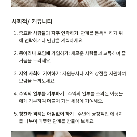
사회적/ 커뮤니티
중요한 사람들과 자주 연락하기
: 관계를 돈독히 하기 위
해 연락하거나 만남을 계획하세요.
동아리나 모임에 가입하기
: 새로운 사람들과 교류하며 즐
거움을 누리세요.
지역 사회에 기여하기
: 자원봉사나 지역 상점을 지원하여 
보람을 느껴보세요. 
수익의 일부를 기부하기 : 
수익의 일부를 소외된 이웃들
에게 기부하여 더불어 가는 세상에 기여해요. 
칭찬과 격려는 아낌없이 하기
 : 주변에 긍정적인 에너지
를 나누며 따뜻한 관계를 만들어 보세요.