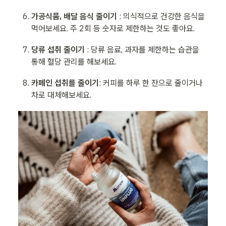
가공식품, 배달 음식 줄이기 
: 의식적으로 건강한 음식을 
먹어보세요. 주 2회 등 숫자로 제한하는 것도 좋아요.
당류 섭취 줄이기
 : 당류 음료, 과자를 제한하는 습관을 
통해 혈당 관리를 해보세요. 
카페인 섭취를 줄이기
: 커피를 하루 한 잔으로 줄이거나 
차로 대체해보세요.