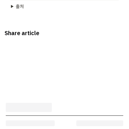
출처
Share article