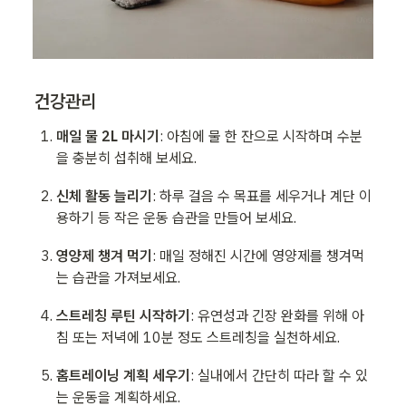
건강관리
매일 물 2L 마시기
: 아침에 물 한 잔으로 시작하며 수분
을 충분히 섭취해 보세요.
신체 활동 늘리기
: 하루 걸음 수 목표를 세우거나 계단 이
용하기 등 작은 운동 습관을 만들어 보세요.
영양제 챙겨 먹기
: 매일 정해진 시간에 영양제를 챙겨먹
는 습관을 가져보세요.
스트레칭 루틴 시작하기
: 유연성과 긴장 완화를 위해 아
침 또는 저녁에 10분 정도 스트레칭을 실천하세요.
홈트레이닝 계획 세우기
: 실내에서 간단히 따라 할 수 있
는 운동을 계획하세요.