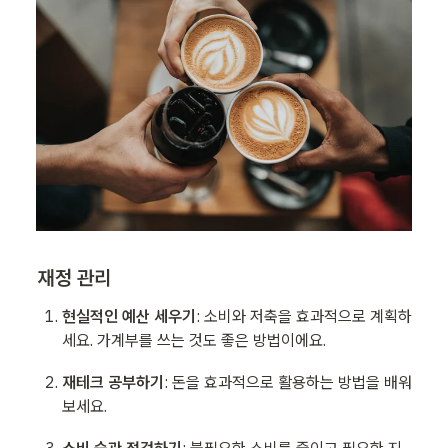
재정 관리
현실적인 예산 세우기
: 소비와 저축을 효과적으로 계획하
세요. 가계부를 쓰는 것도 좋은 방법이에요.
재테크 공부하기
: 돈을 효과적으로 활용하는 방법을 배워
보세요.
소비 습관 점검하기
: 불필요한 소비를 줄이고 필요한 지