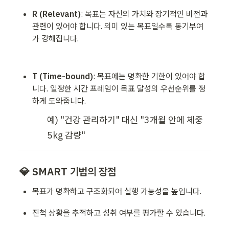
R (Relevant)
: 목표는 자신의 가치와 장기적인 비전과 
관련이 있어야 합니다. 의미 있는 목표일수록 동기부여
가 강해집니다.
T (Time-bound)
: 목표에는 명확한 기한이 있어야 합
니다. 일정한 시간 프레임이 목표 달성의 우선순위를 정
하게 도와줍니다.
예) "건강 관리하기" 대신 "3개월 안에 체중 
5kg 감량"
💎 SMART 기법의 장점
목표가 명확하고 구조화되어 실행 가능성을 높입니다.
진척 상황을 추적하고 성취 여부를 평가할 수 있습니다.