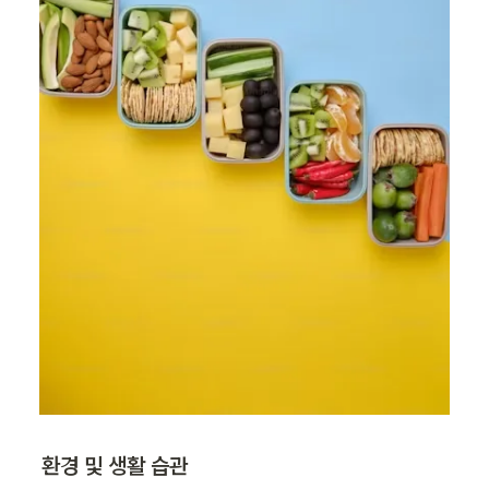
환경 및 생활 습관