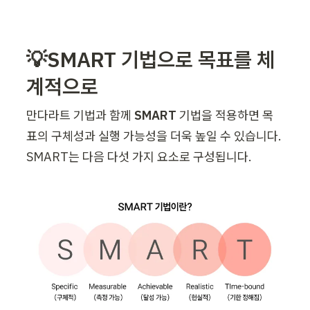
💡SMART 기법으로 목표를 체
계적으로
만다라트 기법과 함께 
SMART 
기법을 적용하면 목
표의 구체성과 실행 가능성을 더욱 높일 수 있습니다. 
SMART는 다음 다섯 가지 요소로 구성됩니다.