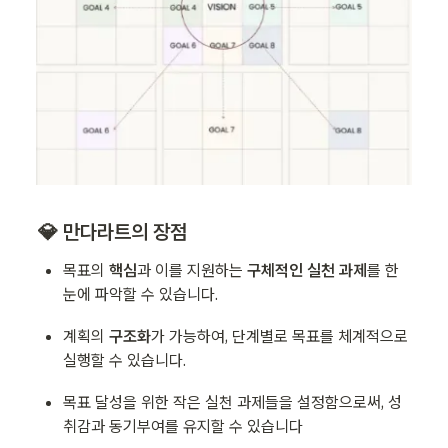
💎 만다라트의 장점
목표의 
핵심
과 이를 지원하는 
구체적인 실천 과제
를 한
눈에 파악할 수 있습니다.
계획의 
구조화
가 가능하여, 단계별로 목표를 체계적으로 
실행할 수 있습니다.
목표 달성을 위한 작은 실천 과제들을 설정함으로써, 성
취감과 동기부여를 유지할 수 있습니다