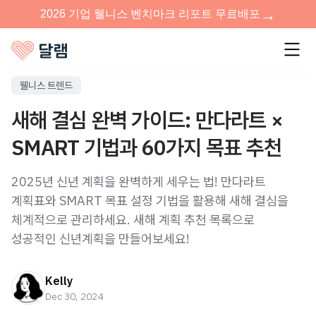
웰니스 트렌드
새해 결심 완벽 가이드: 만다라트 ×
SMART 기법과 60가지 목표 추천
2025년 신년 계획을 완벽하게 세우는 법! 만다라트
계획표와 SMART 목표 설정 기법을 활용해 새해 결심을
체계적으로 관리하세요. 새해 계획 추천 목록으로
성공적인 신년계획을 만들어보세요!
Kelly
Dec 30, 2024