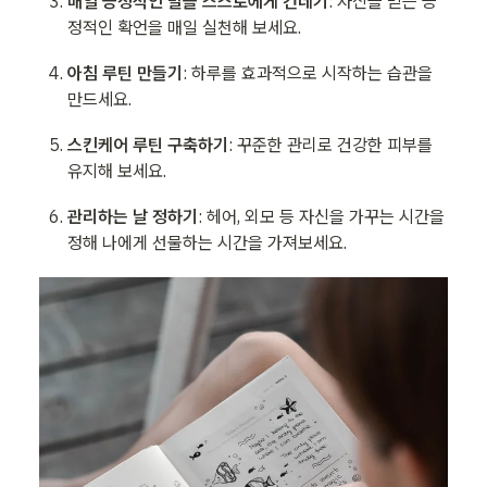
매일 긍정적인 말을 스스로에게 건네기
: 자신을 믿는 긍
정적인 확언을 매일 실천해 보세요.
아침 루틴 만들기
: 하루를 효과적으로 시작하는 습관을 
만드세요.
스킨케어 루틴 구축하기
: 꾸준한 관리로 건강한 피부를 
유지해 보세요.
관리하는 날 정하기
: 헤어, 외모 등 자신을 가꾸는 시간을 
정해 나에게 선물하는 시간을 가져보세요.