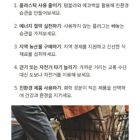
플라스틱 사용 줄이기
: 텀블러와 에코백을 활용해 친환경 
습관을 만들어보세요.
에너지 절약 실천하기
: 사용하지 않는 플러그는 빼놓는 
습관을 가져보세요.
지역 농산물 구매하기
: 지역 경제를 지원하고 신선한 식
재료를 섭취하세요.
걷기 또는 자전거 타기 늘리기
: 가까운 거리는 교통 수단 
대신 도보나 자전거를 이용해 보세요.
친환경 제품 사용하기
: 화학 성분이 적은 제품을 선택하
여 건강과 환경을 지키세요.