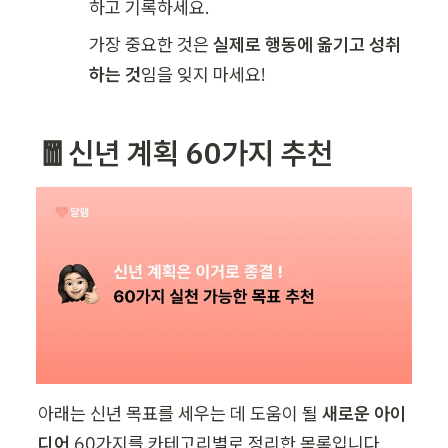
하고 기록하세요.
가장 중요한 것은 
실제로 행동에 옮기고 성취
하는 것
임을 잊지 마세요!
🧧신년 계획 60가지 추천 
아래는 신년 목표를 세우는 데 도움이 될 
새로운 아이
디어 
60가지를 카테고리별로 정리한 목록입니다.