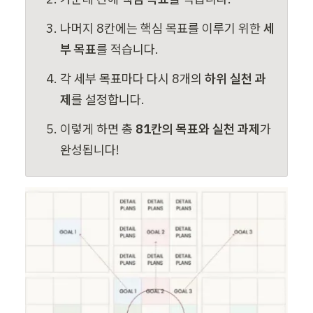
나머지 8칸에는 핵심 목표를 이루기 위한 
세
부 목표
를 적습니다.
각 세부 목표마다 다시 8개의 
하위 실천 과
제
를 설정합니다.
이렇게 하면 총 
81칸의 목표와 실천 과제
가 
완성됩니다!