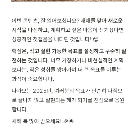
이번 콘텐츠, 잘 읽어보셨나요? 새해를 맞아 
새로운 
시작
을 다짐하고, 계획하고 싶은 마음이 생기셨다면 
성공적인 첫걸음을 내디딘 것입니다! 😊
핵심은, 작고 실현 가능한 목표를 설정하고 꾸준히 실
천하는 것
입니다. 너무 거창하거나 비현실적인 계획
보다는, 작은 성취를 쌓아가며 더 큰 목표를 이루는 
과정이 중요합니다.
다가오는 2025년, 여러분의 목표가 단순히 다짐으
로 끝나지 않고 실현되는 해가 되기를 진심으로 응원
합니다.
새해 복 많이 받으세요! 🎉🌟