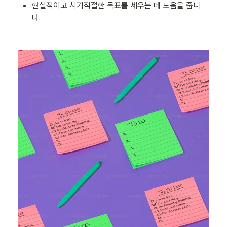
현실적이고 시기적절한 목표를 세우는 데 도움을 줍니
다.