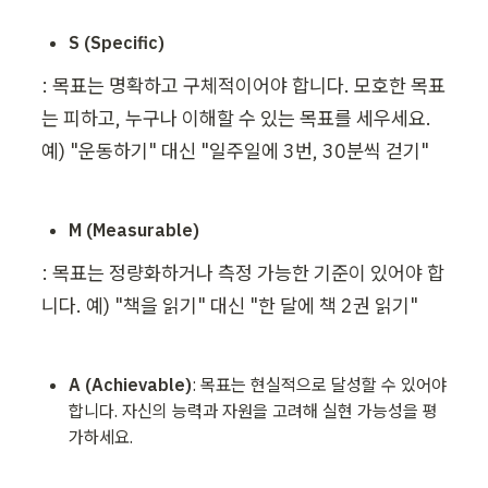
S (Specific)
: 목표는 명확하고 구체적이어야 합니다. 모호한 목표
는 피하고, 누구나 이해할 수 있는 목표를 세우세요. 
예) "운동하기" 대신 "일주일에 3번, 30분씩 걷기"
M (Measurable)
: 목표는 정량화하거나 측정 가능한 기준이 있어야 합
니다. 예) "책을 읽기" 대신 "한 달에 책 2권 읽기" 
A (Achievable)
: 목표는 현실적으로 달성할 수 있어야 
합니다. 자신의 능력과 자원을 고려해 실현 가능성을 평
가하세요.