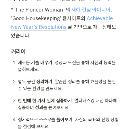
*'The Pioneer Woman' 의 
새해 결심 아이디어
, 
'Good Housekeeping' 웹사이트의 
Achievable 
New Year’s Resolutions
 를 기반으로 재구성해보
았습니다.
커리어
새로운 기술 배우기
: 성장과 도전을 통해 자신의 능력을 
넓혀보세요.
업무 공간 정리하기
: 깔끔한 정리를 통해 효율성을 높일 
수 있는 환경을 만드세요.
한 번에 한 가지 일에 집중하기
: 멀티태스킹 대신 하나에 
집중하며 성과를 높여보세요.
정기적으로 스스로를 돌아보기
: 자신의 목표와 진행 상황
을 점검해 보세요.