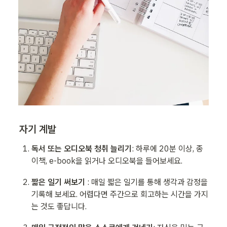
자기 계발
독서 또는 오디오북 청취 늘리기
: 하루에 20분 이상, 종
이책, e-book을 읽거나 오디오북을 들어보세요.
짧은 일기 써보기
 : 매일 짧은 일기를 통해 생각과 감정을 
기록해 보세요. 어렵다면 주간으로 회고하는 시간을 가지
는 것도 좋답니다. 