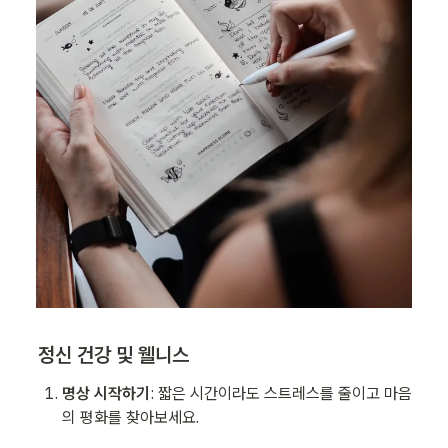
정신 건강 및 웰니스
명상 시작하기
: 짧은 시간이라도 스트레스를 줄이고 마음
의 평화를 찾아보세요.