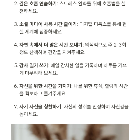
깊은 호흡 연습하기
: 스트레스 완화를 위해 호흡법을 실
천하세요.
소셜 미디어 사용 시간 줄이기
: 디지털 디톡스를 통해 현
실 세계에 집중하세요.
자연 속에서 더 많은 시간 보내기
: 의식적으로 주 2-3회 
정도 산책하며 건강을 지켜주세요.
감사 일기 쓰기
: 매일 감사한 일을 기록하며 하루를 기쁘
게 마무리해 보세요.
자신을 위한 시간을 가지기
: 나를 위한 휴식, 힐링의 시간
을 확보하고 즐겨주세요. 
자기 자신을 칭찬하기
: 자신의 성취를 인정하며 자신감을 
높이세요.