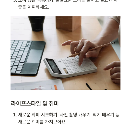
출을 계획하세요.
라이프스타일 및 취미
새로운 취미 시도하기
: 사진 촬영 배우기, 악기 배우기 등 
새로운 취미를 가져보아요. 