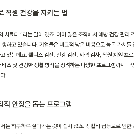
로 직원 건강을 지키는 법
의 치료다.”라는 말이 있죠. 이미 많은 조직에서 예방 건강 관리
시행하고 있습니다. 기업들은 비교적 낮은 비용으로 높은 가치를 얻
고 있는데요. 
웰니스 검진, 건강 검진, 시력 검사, 직원 지원 프로그
서비스 및 건강한 생활 방식을 장려하는 다양한 프로그램
까지 다
다. 
정적 안정을 돕는 프로그램
서는 하루하루 살아가는 것이 쉽지 않죠. 생활비 급등으로 인한