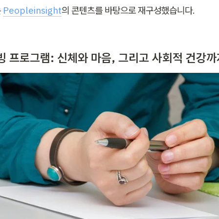
 
Peopleinsight
의 콘텐츠를 바탕으로 재구성했습니다.
빙 프로그램: 신체와 마음, 그리고 사회적 건강까