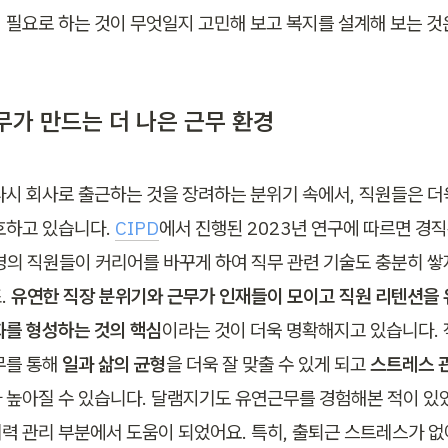
 필요로 하는 것이 무엇일지 고민해 보고 복지를 설계해 보는 것
무가 만드는 더 나은 근무 환경
다시 회사로 출근하는 것을 장려하는 분위기 속에서, 직원들은 더
호하고 있습니다. 
CIPD
에서 진행된 2023년 연구에 따르면 경직
 명의 직원들이 커리어를 바꾸게 하여 직무 관련 기술도 충분히 쌓
 
유연한 직장 분위기와 근무가 인재들이 모이고 직원 리텐션을
화를 형성하는 것의 핵심
이라는 것이 더욱 명확해지고 있습니다.
무를 통해 
일과 삶의 균형
을 더욱 잘 맞출 수 있게 되고 
스트레스 
 높아질 수 있습니다. 달램지기도 유연근무를 경험해본 적이 있
력 관리 부분에서 도움이 되었어요. 특히, 출퇴근 스트레스가 없