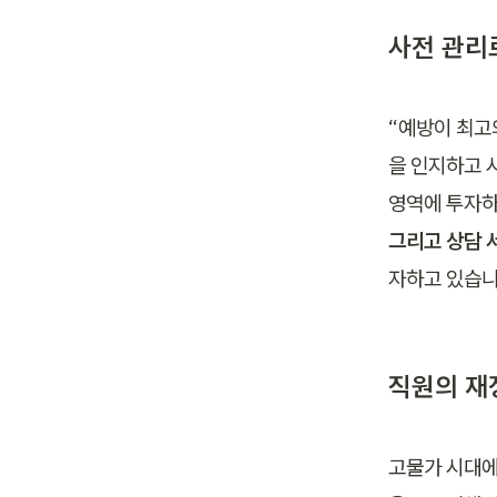
사전 관리
“예방이 최고
을 인지하고 
영역에 투자하
그리고 상담 
자하고 있습니
직원의 재
고물가 시대에