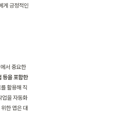
에게 긍정적인 
에서 중요한 
 등을 포함한 
I를 활용해 직
작업을 자동화
 위한 앱은 대