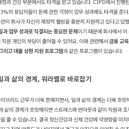
재정과 건강 부분에서도 타격을 받고 있습니다. CIPD에서 진행된
33%의 응답자들이 돈에 관한 걱정이 업무 성과에도 타격을 준
1%만이 회사가 자신의 재정적 웰빙을 충분히 지원하고 있다고 답
질과 업무 성과로 직결되는 중요한 문제
이기 때문에 회사에서 이 
 직원 개인의 부담이 줄어들 수 있어요. 이와 관련해서 
금융 교육
 그리고 대출 상환 지원 프로그램
과 같은 프로그램이 있습니다. 
일과 삶의 경계, 워라밸로 바로잡기
이브리드 근무가 더욱 흔해지면서, 일과 삶의 경계는 더욱 흐릿
일과 삶의 경계가 흐릿해지면 스트레스와 번아웃과 같이 직원과 조
을 줄 수 있습니다. 결국 정신건강과 신체 건강에 악영향을 미치