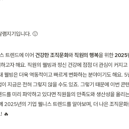
달램지기입니다. 🙂
스 트렌드에 이어 
건강한 조직문화
와
 직원의 행복
을 위한 
2025
개하고자 해요. 직원의 웰빙과 정신 건강에 점점 더 관심이 커지고
 내 웰빙은 더욱 역동적이고 빠르게 변화하는 분야이기도 해요. 5
법이 지금은 전혀 그렇지 않을 수도 있죠. 그렇기 때문에 이번 콘
렌드를 미리 파악하고 있다면 직원들의 만족도와 생산성을 올리는 
함께 2025년의 기업 웰니스 트렌드를 알아보며, 더 나은 조직문화
 🔥