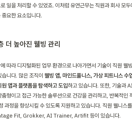
로 일을 처리할 수 있었죠. 이처럼 유연근무는 직원과 회사 모두
 중요한 요소입니다. 
층 더 높아진 웰빙 관리
에 따라 디지털화된 업무 환경으로 나아가면서 기술이 직원 웰빙
있습니다. 많은 조직이 
웰빙 앱, 마인드풀니스, 가상 피트니스 수업
지원 앱과 플랫폼을 탐색하고 도입
하고 있습니다. 또한, 기술과 A
맞춤형이고 접근 가능한 솔루션으로 건강을 관리하고, 반복적인 
결정 과정을 향상시킬 수 있도록 지원하고 있습니다. 직원 웰니스를
ge Fit, Grokker, AI Trainer, Artifit 등이 있습니다. 