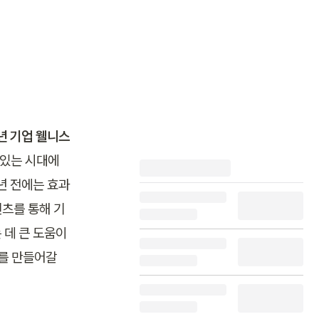
년 기업 웰니스 
 있는 시대에
년 전에는 효과
텐츠를 통해 기
데 큰 도움이 
를 만들어갈 