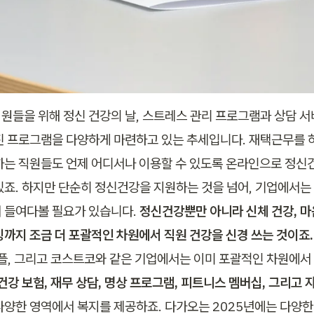
원들을 위해 정신 건강의 날, 스트레스 관리 프로그램과 상담 서
진 프로그램을 다양하게 마련하고 있는 추세입니다. 재택근무를 
하는 직원들도 언제 어디서나 이용할 수 있도록 온라인으로 정신
있죠. 하지만 단순히 정신건강을 지원하는 것을 넘어, 기업에서는 
 들여다볼 필요가 있습니다. 
정신건강뿐만 아니라 신체 건강, 마
빙까지 조금 더 포괄적인 차원에서 직원 건강을 신경 쓰는 것이죠.
애플, 그리고 코스트코와 같은 기업에서는 이미 포괄적인 차원에서
건강 보험, 재무 상담, 명상 프로그램, 피트니스 멤버십, 그리고 
다양한 영역에서 복지를 제공하죠. 다가오는 2025년에는 다양한