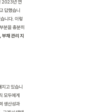
 2023년 연
다고 답했습니
했습니다. 이렇
부분을 충분히 
, 부채 관리 지
해지고 있습니
직 모두에게 
며 생산성과 