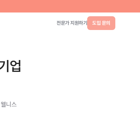
 기업
 웰니스