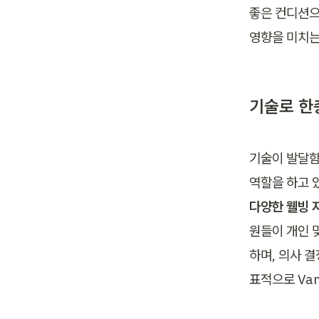
좋은 컨디션으
영향을 미치는
기술로 한
기술이 발달함
역할을 하고 
다양한 웰빙 
원들이 개인 
하며, 의사 
표적으로 Vanta