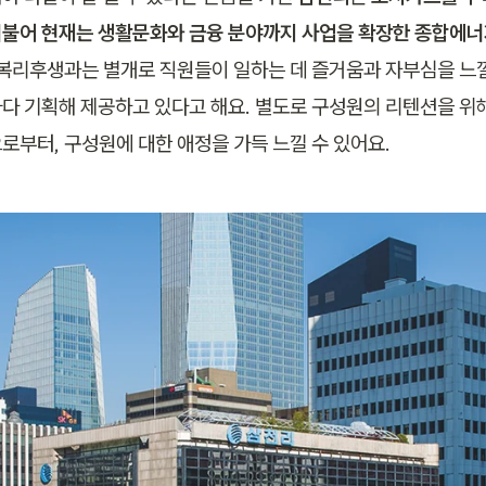
불어 현재는 생활문화와 금융 분야까지 사업을 확장한 종합에
 복리후생과는 별개로 직원들이 일하는 데 즐거움과 자부심을 느낄
다 기획해 제공하고 있다고 해요. 별도로 구성원의 리텐션을 위
로부터, 구성원에 대한 애정을 가득 느낄 수 있어요.