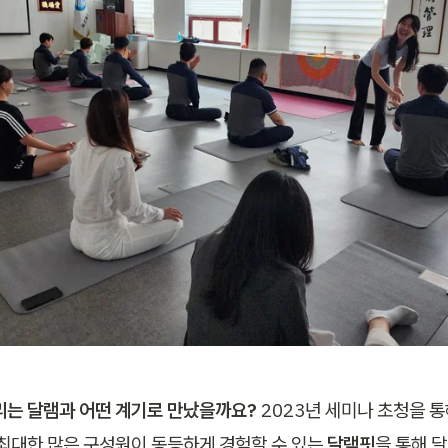
리는 달램과 어떤 계기로 만났을까요?
 2023년 세미나 초청을 
 최대한 많은 구성원이 동등하게 경험할 수 있는 
달램핏
을 통해 