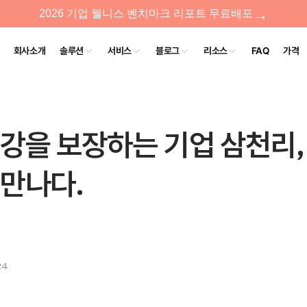
강을 보장하는 기업 삼천리,
 만나다.
24