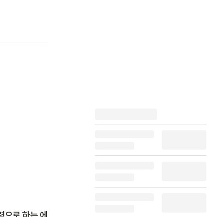
력으로 하는 에