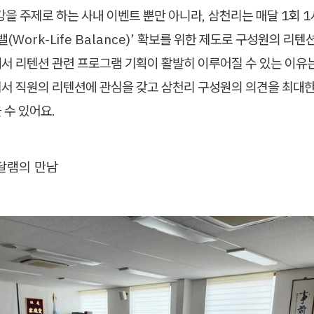
강을 주제로 하는 사내 이벤트 뿐만 아니라, 삼천리는 매달 1회 
밸(Work-Life Balance)’ 확보를 위한 제도로 구성원의 리텐
서 리텐션 관련 프로그램 기획이 활발히 이루어질 수 있는 이유는
서 직원의 리텐션에 관심을 갖고 삼천리 구성원의 의견을 최대한
 수 있어요.
달램의 만남