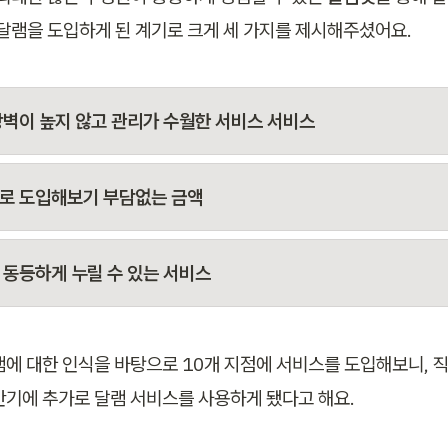
 달램을 도입하게 된 계기로 크게 세 가지를 제시해주셨어요. 
장벽이 높지 않고 관리가 수월한 서비스 서비스
로 도입해보기 부담없는 금액
 동등하게 누릴 수 있는 서비스
램에 대한 인식을 바탕으로 10개 지점에 서비스를 도입해보니, 
반기에 추가로 달램 서비스를 사용하게 됐다고 해요. 