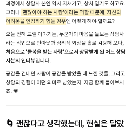
과정에서 상담사 본인 역시 지쳐가고, 상처 입기도 하고요.
그러나
'괜찮아야 하는 사람'이라는 역할 때문에, 자신의
어려움을 인정하기 힘들 경우
엔 어떻게 해야 할까요?
오늘 전해 드릴 이야기는, 누군가의 마음을 돌보는 상담사
라는 직업으로 번아웃과 심리적 외상을 홀로 감당해 오다,
처음으로 '돌봄을 받는 사람'으로서 상담받게 된 어느 상담
사분의 인터뷰
입니다.
공감을 건네던 사람이 공감을 받았을 때 느낀 것들, 그리고
상담의 경험이 어떤 의미로 남았는지. 지금 함께 들어보시
죠. 💗
🌀 괜찮다고 생각했는데, 현실은 달랐