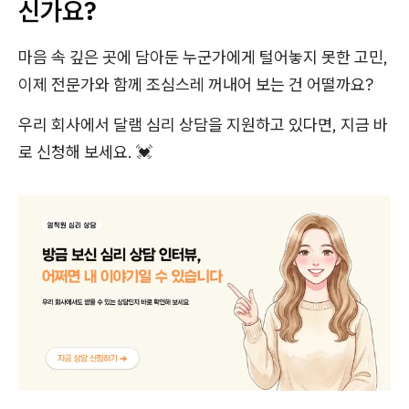
신가요?
마음 속 깊은 곳에 담아둔 누군가에게 털어놓지 못한 고민,
이제 전문가와 함께 조심스레 꺼내어 보는 건 어떨까요?
우리 회사에서 달램 심리 상담을 지원하고 있다면, 지금 바
로 신청해 보세요. 💓