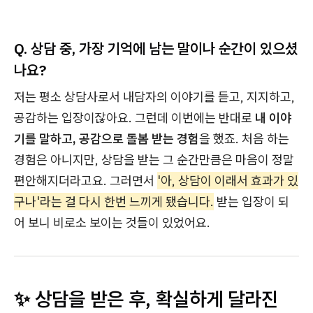
Q. 상담 중, 가장 기억에 남는 말이나 순간이 있으셨
나요?
저는 평소 상담사로서 내담자의 이야기를 듣고, 지지하고,
공감하는 입장이잖아요. 그런데 이번에는 반대로
내 이야
기를 말하고, 공감으로 돌봄 받는 경험
을 했죠. 처음 하는
경험은 아니지만, 상담을 받는 그 순간만큼은 마음이 정말
편안해지더라고요. 그러면서
'아, 상담이 이래서 효과가 있
구나'라는 걸 다시 한번 느끼게 됐습니다.
받는 입장이 되
어 보니 비로소 보이는 것들이 있었어요.
✨ 상담을 받은 후, 확실하게 달라진