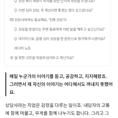
Q. 상담 복지 제공이 회사를 향한 인식에 영향을 주었나요?
Q. 이번 심리 상담, 꼭 개선되면 좋겠는 점이 있으셨나요?
💌 상담사에게도 필요해요, '진짜 상담'이
Q. 상담을 망설이는 주변 동료에게 어떤 말을 해주고 싶으신가요?
Q. 마지막으로, 달램 심리 상담을 한 문장으로 평가해 주시겠어요?
에디터 노트
🌸 말 못한 고민을 마음에 담아두고 계신가요?
매일 누군가의 이야기를 듣고, 공감하고, 지지해왔죠.
그러면서 제 자신의 이야기는 어디에서도 꺼내지 못했어
요.
상담사라는 직업은 감정을 다루는 일이죠. 내담자의 고통
에 함께 머물고, 무게를 함께 나누기도 합니다. 그리고 그