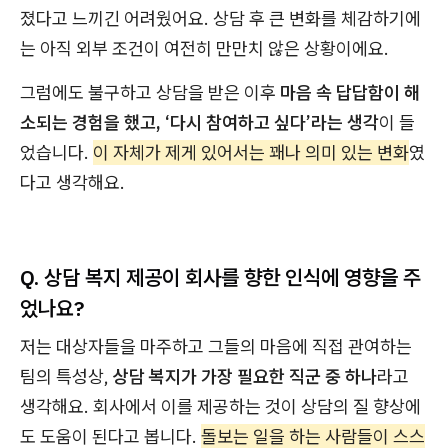
졌다고 느끼긴 어려웠어요. 상담 후 큰 변화를 체감하기에
는 아직 외부 조건이 여전히 만만치 않은 상황이에요.
그럼에도 불구하고 상담을 받은 이후
마음 속 답답함이 해
소되는 경험을 했고, ‘다시 참여하고 싶다’라는 생각
이 들
었습니다.
이 자체가 제게 있어서는 꽤나 의미 있는 변화
였
다고 생각해요.
Q. 상담 복지 제공이 회사를 향한 인식에 영향을 주
었나요?
저는 대상자들을 마주하고 그들의 마음에 직접 관여하는
팀의 특성상,
상담 복지가 가장 필요한 직군 중 하나
라고
생각해요. 회사에서 이를 제공하는 것이 상담의 질 향상에
도 도움이 된다고 봅니다.
돌보는 일을 하는 사람들이 스스