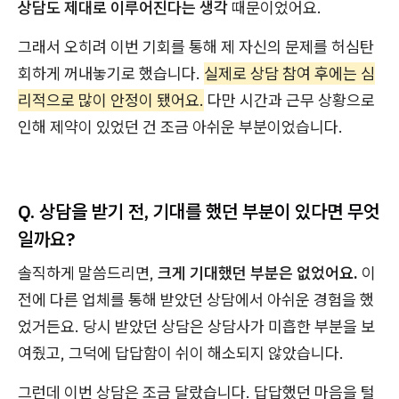
상담도 제대로 이루어진다는 생각
때문이었어요.
그래서 오히려 이번 기회를 통해 제 자신의 문제를 허심탄
회하게 꺼내놓기로 했습니다.
실제로 상담 참여 후에는 심
리적으로 많이 안정이 됐어요.
다만 시간과 근무 상황으로
인해 제약이 있었던 건 조금 아쉬운 부분이었습니다.
Q. 상담을 받기 전, 기대를 했던 부분이 있다면 무엇
일까요?
솔직하게 말씀드리면,
크게
기대했던 부분은 없었어요.
이
전에 다른 업체를 통해 받았던 상담에서 아쉬운 경험을 했
었거든요. 당시 받았던 상담은 상담사가 미흡한 부분을 보
여줬고, 그덕에 답답함이 쉬이 해소되지 않았습니다.
그런데 이번 상담은 조금 달랐습니다. 답답했던 마음을 털