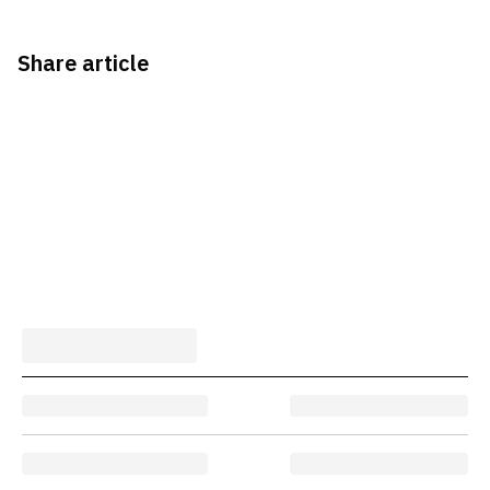
Share article