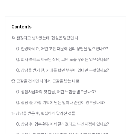
Contents
🌀 괜찮다고 생각했는데, 현실은 달랐던 나
Q. 안녕하세요, 어떤 고민 때문에 심리 상담을 받으셨나요?
Q. 회사 복지로 제공된 상담, 고민 노출 우려는 없으셨나요?
Q. 상담을 받기 전, 기대를 했던 부분이 있다면 무엇일까요?
💞 공감을 건네던 나에서, 공감을 받는 나로
Q. 상담사님과의 첫 만남, 어떤 느낌을 받으셨나요?
Q. 상담 중, 가장 기억에 남는 말이나 순간이 있으셨나요?
✨ 상담을 받은 후, 확실하게 달라진 것들
Q. 상담 후, 업무 환경에서 달라졌다고 느낀 지점이 있나요?