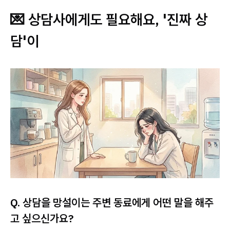
💌 상담사에게도 필요해요, '진짜 상
담'이
Q. 상담을 망설이는 주변 동료에게 어떤 말을 해주
고 싶으신가요?