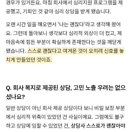
경우가 있거든요. 마침 회사에서 심리지원 프로그램을 제
공했고, 기회인 것 같아 심리 상담을 받게 됐습니다.
오랜 시간 일을 해오면서 '나는 괜찮다'라고 생각해 왔어
요. 그런데 돌아보니 생각보다 심리적 외상이 더 컸고, 제
마음속에 힘든 부분이 확실하게 존재한다는 것을 깨닫게
됐습니다.
스스로 괜찮다고 여겨온 것이 오히려 신호를 놓
치게 만들었던 것이죠.
Q. 회사 복지로 제공된 상담, 고민 노출 우려는 없으
셨나요?
일반 상담이 아닌 회사 제공 상담이다 보니 비밀 보장 부분
에서 심리적 위축이 있었던 건 사실이에요. 그럼에도 불구
하고 상담에 임할 수 있었던 건,
상담사 스스로가 괜찮아야