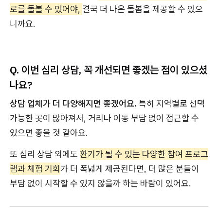
로를 돌볼 수 있어야,
결국 더 나은 돌봄을 제공할 수 있으
니까요.
Q. 이번 심리 상담, 꼭 개선되면 좋겠는 점이 있으셨
나요?
상담 업체가 더 다양해지면 좋겠어요.
특히 지역별로 선택
가능한 곳이 많아져서, 거리나 이동 부담 없이 접근할 수
있으면 좋을 것 같아요.
또 심리 상담 외에도
환기가 될 수 있는 다양한 참여 프로그
램과 체험 기회
가 더 폭넓게 제공된다면, 더 많은 분들이
부담 없이 시작할 수 있지 않을까 하는 바람이 있어요.