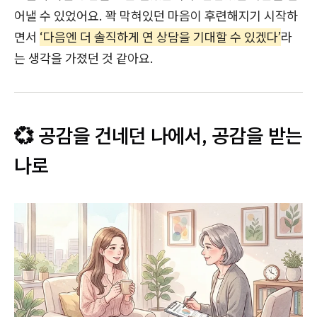
어낼 수 있었어요. 꽉 막혀있던 마음이 후련해지기 시작하
면서
‘다음엔 더 솔직하게 연 상담을 기대할 수 있겠다’
라
는 생각을 가졌던 것 같아요.
💞 공감을 건네던 나에서, 공감을 받는
나로