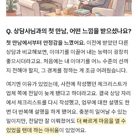
Q. 상담사님과의 첫 만남, 어떤 느낌을 받으셨나요?
첫 만남에서부터 안정감을 느꼈어요.
이전에 받았던 다른
상담과 비교해보면, 이야기를 이끌어 내는 능력이 굉장히
좋으시더라고요. 처음에는 내 이야기를 어느 수준의 선까
지 전해야 할지, 그 경계를 정하는 게 조금 어려웠습니다.
여기엔 이유가 있었는데, 사전에 작성했던 체크리스트가
업체 쪽에 전달이 늦게 됐다고 하더라고요. 결국 상담 자리
에서 체크리스트를 다시 작성했고, 업무에 대한 설명도 한
번 더 반복해 설명을 하게 됐어요. 충분히 일어날 수 있는
일이지만, 전달만 잘 이뤄졌어도
더 빠르게 마음을 열 수
있었을 텐데 하는 아쉬움
이 있었어요.