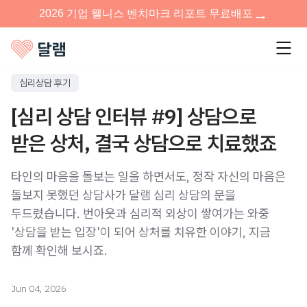
심리상담 후기
[심리 상담 인터뷰 #9] 상담으로
받은 상처, 결국 상담으로 치료했죠
타인의 마음을 돌보는 일을 하면서도, 정작 자신의 마음은
돌보지 못했던 상담사가 달램 심리 상담의 문을
두드렸습니다. 번아웃과 심리적 외상이 쌓여가는 와중
'상담을 받는 입장'이 되어 상처를 치유한 이야기, 지금
함께 확인해 보시죠.
Jun 04, 2026