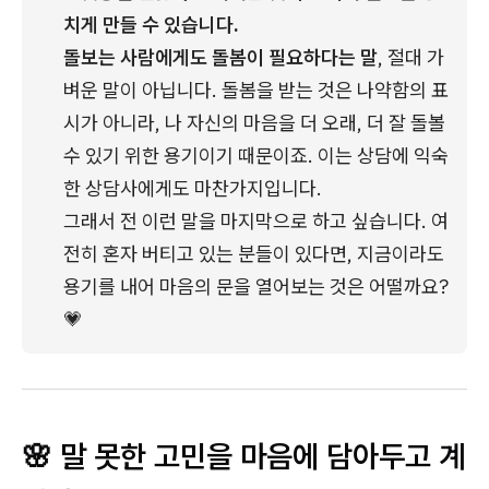
치게 만들 수 있습니다.
돌보는 사람에게도 돌봄이 필요하다는 말
, 절대 가
벼운 말이 아닙니다. 돌봄을 받는 것은 나약함의 표
시가 아니라, 나 자신의 마음을 더 오래, 더 잘 돌볼 
수 있기 위한 용기이기 때문이죠. 이는 상담에 익숙
한 상담사에게도 마찬가지입니다.
그래서 전 이런 말을 마지막으로 하고 싶습니다. 여
전히 혼자 버티고 있는 분들이 있다면, 지금이라도 
용기를 내어 마음의 문을 열어보는 것은 어떨까요? 
💗
🌸 말 못한 고민을 마음에 담아두고 계