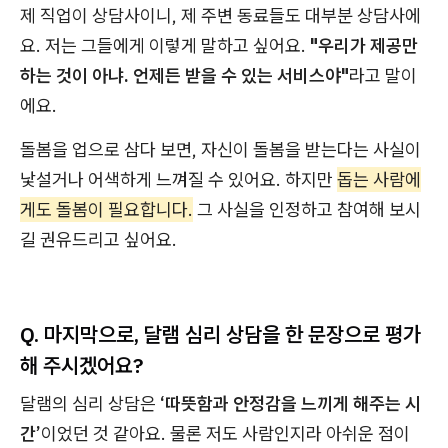
제 직업이 상담사이니, 제 주변 동료들도 대부분 상담사에
요. 저는 그들에게 이렇게 말하고 싶어요.
"우리가 제공만
하는 것이 아냐. 언제든 받을 수 있는 서비스야"
라고 말이
에요.
돌봄을 업으로 삼다 보면, 자신이 돌봄을 받는다는 사실이
낯설거나 어색하게 느껴질 수 있어요. 하지만
돕는 사람에
게도 돌봄이 필요합니다.
그 사실을 인정하고 참여해 보시
길 권유드리고 싶어요.
Q. 마지막으로, 달램 심리 상담을 한 문장으로 평가
해 주시겠어요?
달램의 심리 상담은
‘따뜻함과 안정감을 느끼게 해주는 시
간’
이었던 것 같아요. 물론 저도 사람인지라 아쉬운 점이