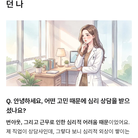
던 나
Q. 안녕하세요, 어떤 고민 때문에 심리 상담을 받으
셨나요?
번아웃, 그리고 근무로 인한 심리적 어려움 때문
이었어요.
제 직업이 상담사인데, 그렇다 보니 심리적 외상이 쌓이는