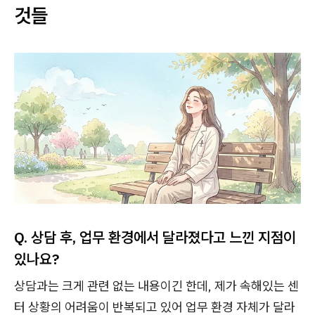
것들
Q. 상담 후, 업무 환경에서 달라졌다고 느낀 지점이
있나요?
상담과는 크게 관련 없는 내용이긴 한데, 제가 속해있는 센
터 상황의 어려움이 반복되고 있어 업무 환경 자체가 달라