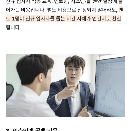
신규 입사자 적응 교육, 멘토링, 시스템·툴 권한 설정에 들
어가는 비용
입니다. 별도 비용으로 산정되지 않더라도,
멘
토 1명이 신규 입사자를 돕는 시간 자체가 인건비로 환산
됩니다.
3. 인수인계 공백 비용