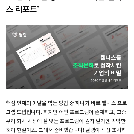
스 리포트’
핵심 인재의 이탈을 막는 방법 중 하나가 바로 웰니스 프로
그램 도입입니다.
하지만 어떤 프로그램이 존재하고, 그중
우리 회사 사정에 잘 맞는 프로그램이 뭔지 알기엔 막막한
것이 현실이죠. 그래서 준비했습니다! 달램이 직접 조사하