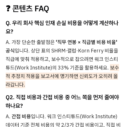
❓ 콘텐츠 FAQ
Q. 우리 회사 핵심 인재 손실 비용을 어떻게 계산하나
요?
A. 가장 단순한 출발점은
'직무 연봉 × 직급별 비용 비율'
공식
입니다. 상단 표의 SHRM·갤럽·Korn Ferry 비율을
직급에 맞춰 적용하고, 보수적으로 잡으려면 워크 인스티
튜드(Work Institute)의 33% 기준을 활용하세요.
보수
적 추정치 적용을 보고서에 명기하면 신뢰도가 오히려 올
라갑니다.
Q2. 직접 비용과 간접 비용 중 어느 쪽을 먼저 줄여야
하나요?
A.
간접 비용
입니다. 워크 인스티튜드(Work Institute)
데이터 기준 전체 비용의 약 2/3가 간접 비용이고, 직접 비