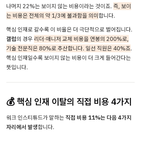
나머지 22%는 보이지 않는 비용이라는 것이죠.
즉, 보이
는 비용은 전체의 약 1/3에 불과함을 의미
합니다.
핵심 인재로 갈수록 이 비율은 더 극단적으로 벌어집니다.
갤럽
의 경우
리더·매니저 교체 비용을 연봉의 200%로,
기술 전문직은 80%로 추산합니다. 일선 직원은 40%죠
.
핵심 인재일수록 보이지 않는 비용이 더 크게 들어간다는
뜻입니다.
💰 핵심 인재 이탈의 직접 비용 4가지
워크 인스티튜드가 말하는
직접 비용 11%는 다음 4가지
자리에서 발생
합니다.