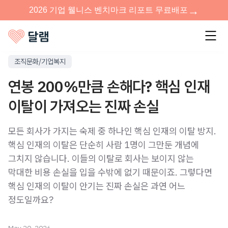
조직문화/기업복지
연봉 200%만큼 손해다? 핵심 인재
이탈이 가져오는 진짜 손실
모든 회사가 가지는 숙제 중 하나인 핵심 인재의 이탈 방지.
핵심 인재의 이탈은 단순히 사람 1명이 그만둔 개념에
그치지 않습니다. 이들의 이탈로 회사는 보이지 않는
막대한 비용 손실을 입을 수밖에 없기 때문이죠. 그렇다면
핵심 인재의 이탈이 안기는 진짜 손실은 과연 어느
정도일까요?