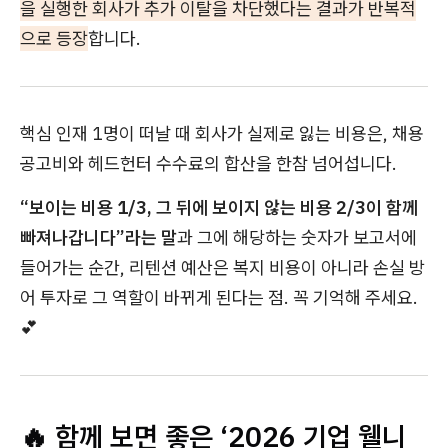
을 실행한 회사가 추가 이탈을 차단했다는 결과가 반복적
으로 등장
합니다.
핵심 인재 1명이 떠날 때 회사가 실제로 잃는 비용은, 채용
공고비와 헤드헌터 수수료의 합산을 한참 넘어섭니다.
“보이는 비용 1/3, 그 뒤에 보이지 않는 비용 2/3이 함께
빠져나갑니다”라는 말
과 그에 해당하는 숫자가 보고서에
들어가는 순간, 리텐션 예산은 복지 비용이 아니라 손실 방
어 투자로 그 역할이 바뀌게 된다는 점. 꼭 기억해 주세요.
💕
🔥 함께 보면 좋은 ‘2026 기업 웰니