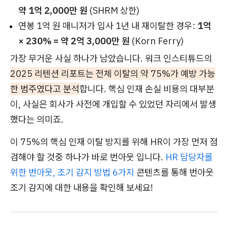
약 1억 2,000만 원
(SHRM 상한)
연봉 1억 원 매니저가 입사 1년 내 재이탈한 경우:
1억
× 230% = 약 2억 3,000만 원
(Korn Ferry)
가장 무거운 사실 하나가 남았습니다. 워크 인스티튜드의
2025 리텐션 리포트는 전체 이탈의 약 75%가 예방 가능
한 범주였다고 분석
합니다. 핵심 인재 손실 비용의 대부분
이, 사실은 회사가 사전에 개입할 수 있었던 자리에서 발생
했다는 의미죠.
이 75%의 핵심 인재 이탈 방지를 위해 HR이 가장 먼저 점
검해야 할 것중 하나가 바로 번아웃 입니다.
HR 담당자를
위한 번아웃, 조기 감지 방법 6가지
콘텐츠를 통해 번아웃
조기 감지에 대한 내용을 확인해 보세요!