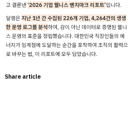
고 결론낸
‘2026 기업 웰니스 벤치마크 리포트’
입니다.
달램은
지난 1년 간 수집된 226개 기업, 4,264건의 생생
한 운영 로그를 분석
하여, 감이 아닌 데이터로 증명된 웰니
스 운영의 표준을 정립했습니다. 대한민국 직장인들의 에
너지가 임계점에 도달하는 순간을 포착하여 조직의 활력으
로 바꾸는 법, 이 리포트에 모두 담았습니다.
Share article