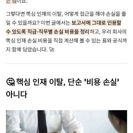
는 점
이죠.
그렇다면 핵심 인재의 이탈, 어떻게 접근을 해야 손실을 줄
일 수 있을까요? 이번 글에서는
보고서에 그대로 인용할
수 있도록 직급·직무별 손실 비용을 정리
하고, 우리 회사의
핵심 인재 손실 비용을 직접 계산해 볼 수 있는 표와 공식까
지 함께 담았습니다. 🚀
🤔 핵심 인재 이탈, 단순 '비용 손실'
아니다