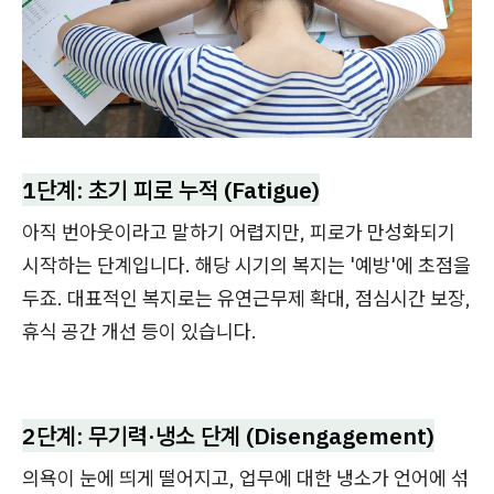
1단계: 초기 피로 누적 (Fatigue)
아직 번아웃이라고 말하기 어렵지만, 피로가 만성화되기
시작하는 단계입니다. 해당 시기의 복지는 '예방'에 초점을
두죠. 대표적인 복지로는 유연근무제 확대, 점심시간 보장,
휴식 공간 개선 등이 있습니다.
2단계: 무기력·냉소 단계 (Disengagement)
의욕이 눈에 띄게 떨어지고, 업무에 대한 냉소가 언어에 섞