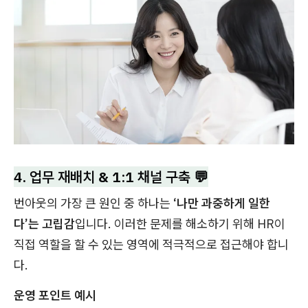
4. 업무 재배치 & 1:1 채널 구축 💬
번아웃의 가장 큰 원인 중 하나는
‘나만 과중하게 일한
다’는 고립감
입니다. 이러한 문제를 해소하기 위해 HR이
직접 역할을 할 수 있는 영역에 적극적으로 접근해야 합니
다.
운영 포인트 예시