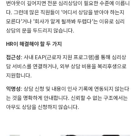
번아웃이 깊어지면 전문 심리상담이 필요한 수준에 이릅니
다. 그런데 많은 직원들이 '어디서 상담을 받아야 하는지
모른다'거나 '회사가 알게 될까봐 두렵다'는 이유로 심리
상담의 문을 두드리지 않습니다.
HR이 해결해야 할 두 가지
접근성
: 사내 EAP(근로자 지원 프로그램)를 통해 심리상
담 서비스를 연결하거나, 외부 상담 비용을 복리후생으로
지원합니다.
익명성
: 상담 신청 및 내용이 인사 기록에 연동되지 않는다
는 것을 명확하게 안내합니다. 신뢰할 수 없는 구조에서는
아무도 상담을 신청하지 않습니다.