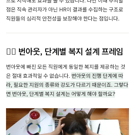
으로 시작해도 효과를 볼 수 있습니다. 다만 이때 주의할
점은 직속 관리자가 아닌 HR이 결과를 수집하는 구조로
직원들의 심리적 안전성을 보장해야 한다는 점입니다.
😮‍💨 번아웃, 단계별 복지 설계 프레임
번아웃에 빠진 모든 직원에게 동일한 복지를 제공하는 것
은 절대 효과적일 수 없습니다.
번아웃의 진행 단계에 따
라, 필요한 지원의 종류와 강도가 다르기 때문이죠. 그렇다
면 번아웃, 단계별 복지 설계는 어떻게 해야 할까요?