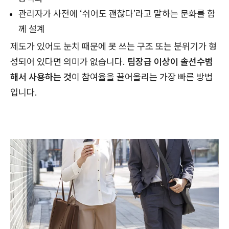
관리자가 사전에 ‘쉬어도 괜찮다’라고 말하는 문화를 함
께 설계
제도가 있어도 눈치 때문에 못 쓰는 구조 또는 분위기가 형
성되어 있다면 의미가 없습니다.
팀장급 이상이 솔선수범
해서 사용하는 것
이 참여율을 끌어올리는 가장 빠른 방법
입니다.