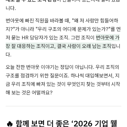
니다.
번아웃에 빠진 직원을 바라볼 때, "왜 저 사람만 힘들어하
지?"가 아니라 "우리 구조의 어디에 문제가 있는가?"를 먼
저 묻는 HR 담당자가 있는 조직. 그런 조직이
번아웃에 가
장 잘 대응하는 조직이고, 결국 사람이 오래 남는 조직
입니
다.
오늘 전한 번아웃 이야기는 정답이 아닙니다. 우리 조직의
구조를 점검하기 위한 질문이죠. 하나씩 대입해보면서, 지
금 우리 조직에 빠져 있는 것이 무엇인지 찾는 것부터 시작
해 보는 것은 어떨까요?
🔥 함께 보면 더 좋은 ‘2026 기업 웰