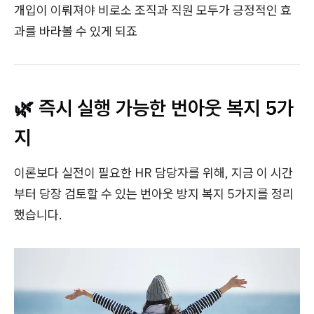
개입이 이뤄져야 비로소 조직과 직원 모두가 긍정적인 효
과를 바라볼 수 있게 되죠
🌿 즉시 실행 가능한 번아웃 복지 5가
지
이론보다 실전이 필요한 HR 담당자를 위해, 지금 이 시간
부터 당장 검토할 수 있는 번아웃 방지 복지 5가지를 정리
했습니다.