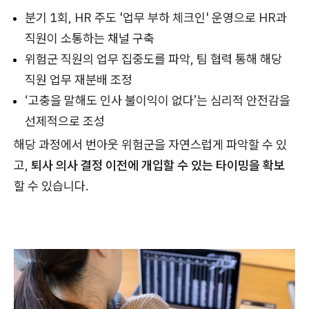
분기 1회, HR 주도 '업무 부하 체크인' 운영으로 HR과
직원이 소통하는 채널 구축
위험군 직원의 업무 집중도를 파악, 팀 협력 통해 해당
직원 업무 재분배 조정
‘고충을 말해도 인사 불이익이 없다’는 심리적 안전감을
선제적으로 조성
해당 과정에서 번아웃 위험군을 자연스럽게 파악할 수 있
고,
퇴사 의사 결정 이전에 개입할 수 있는 타이밍을 확보
할 수 있습니다.