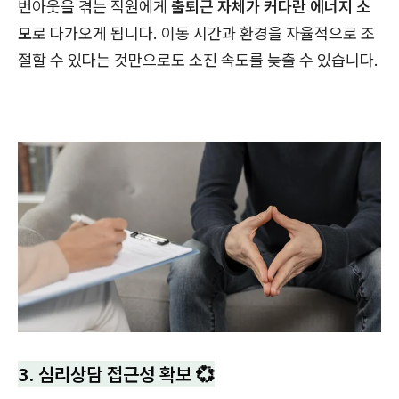
번아웃을 겪는 직원에게
출퇴근 자체가 커다란 에너지 소
모
로 다가오게 됩니다. 이동 시간과 환경을 자율적으로 조
절할 수 있다는 것만으로도 소진 속도를 늦출 수 있습니다.
3. 심리상담 접근성 확보 💞