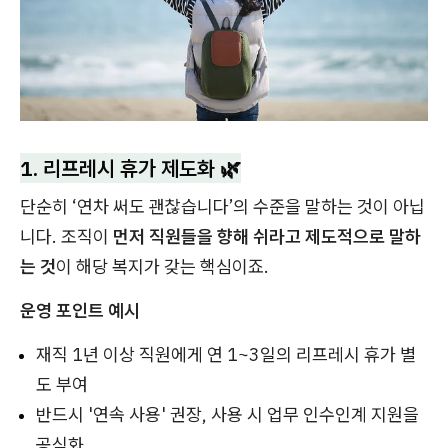
1. 리프레시 휴가 제도화 🌿
단순히 ‘연차 써도 괜찮습니다’의 수준을 말하는 것이 아닙
니다. 조직이
먼저 직원들을 향해 쉬라고 제도적으로 말하
는 것
이 해당 복지가 갖는 핵심이죠.
운영 포인트 예시
재직 1년 이상 직원에게 연 1~3일의 리프레시 휴가 별
도 부여
반드시 '연속 사용' 권장, 사용 시 업무 인수인계 지원을
공식화