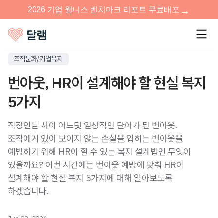
조직문화/기업복지
번아웃, HR이 설계해야 할 현실 복지
5가지
직장인들 사이 어느덧 일상적인 단어가 된 번아웃.
조직에게 있어 보이지 않는 손실을 입히는 번아웃을
예방하기 위해 HR이 할 수 있는 복지 설계법엔 무엇이
있을까요? 이번 시간에는 번아웃 예방에 맞춰 HR이
설계해야 할 현실 복지 5가지에 대해 알아보도록
하겠습니다.