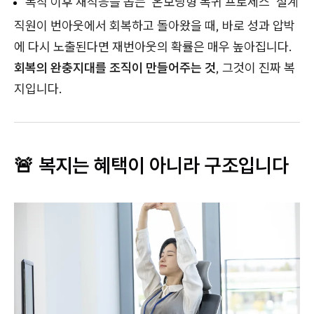
복직 이후 재적응을 돕는 '온보딩형 복귀 프로세스' 설계
직원이 번아웃에서 회복하고 돌아왔을 때, 바로 성과 압박
에 다시 노출된다면 재번아웃의 확률은 매우 높아집니다.
회복의 완충지대를 조직이 만들어주는 것
, 그것이 진짜 복
지입니다.
🚨 복지는 혜택이 아니라 구조입니다