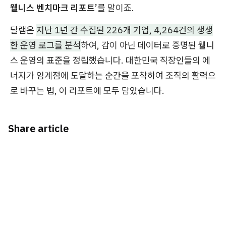
웰니스 벤치마크 리포트’
를 말이죠.
달램은
지난 1년 간 수집된 226개 기업, 4,264건의 생생
한 운영 로그를 분석
하여, 감이 아닌 데이터로 증명된 웰니
스 운영의 표준을 정립했습니다. 대한민국 직장인들의 에
너지가 임계점에 도달하는 순간을 포착하여 조직의 활력으
로 바꾸는 법, 이 리포트에 모두 담았습니다.
Share article