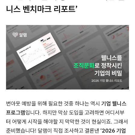
니스 벤치마크 리포트’
번아웃 예방을 위해 필요한 것중 하나는 역시
기업 웰니스
프로그램
입니다. 하지만 막상 도입을 고려하면 어디서부
터 어떻게 시작을 해야할 지 막막한 것이 현실이죠. 그래서
준비했습니다! 달램이 직접 조사하고 결론낸
‘2026 기업