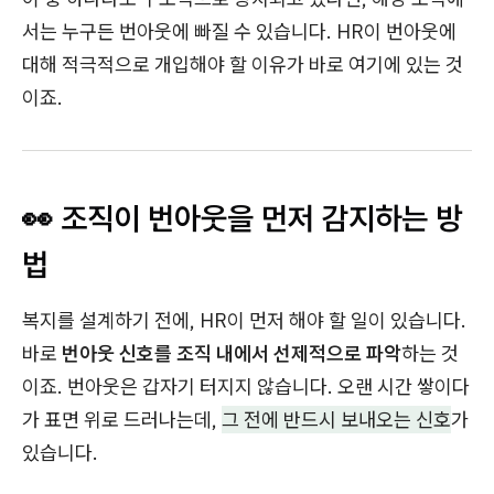
서는 누구든 번아웃에 빠질 수 있습니다. HR이 번아웃에
대해 적극적으로 개입해야 할 이유가 바로 여기에 있는 것
이죠.
👀 조직이 번아웃을 먼저 감지하는 방
법
복지를 설계하기 전에, HR이 먼저 해야 할 일이 있습니다.
바로
번아웃 신호를 조직 내에서 선제적으로 파악
하는 것
이죠. 번아웃은 갑자기 터지지 않습니다. 오랜 시간 쌓이다
가 표면 위로 드러나는데,
그 전에 반드시 보내오는 신호
가
있습니다.