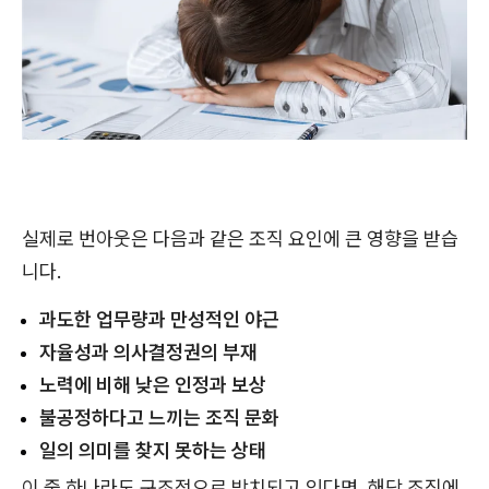
실제로 번아웃은 다음과 같은 조직 요인에 큰 영향을 받습
니다.
과도한 업무량과 만성적인 야근
자율성과 의사결정권의 부재
노력에 비해 낮은 인정과 보상
불공정하다고 느끼는 조직 문화
일의 의미를 찾지 못하는 상태
이 중 하나라도 구조적으로 방치되고 있다면, 해당 조직에