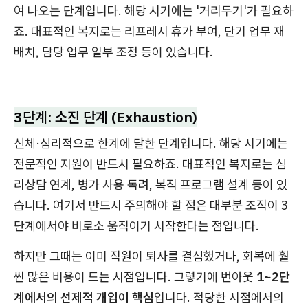
여 나오는 단계입니다. 해당 시기에는 '거리두기'가 필요하
죠. 대표적인 복지로는 리프레시 휴가 부여, 단기 업무 재
배치, 담당 업무 일부 조정 등이 있습니다.
3단계: 소진 단계 (Exhaustion)
신체·심리적으로 한계에 달한 단계입니다. 해당 시기에는
전문적인 지원이 반드시 필요하죠. 대표적인 복지로는 심
리상담 연계, 병가 사용 독려, 복직 프로그램 설계 등이 있
습니다. 여기서 반드시 주의해야 할 점은 대부분 조직이 3
단계에서야 비로소 움직이기 시작한다는 점입니다.
하지만 그때는 이미 직원이 퇴사를 결심했거나, 회복에 훨
씬 많은 비용이 드는 시점입니다. 그렇기에 번아웃
1~2단
계에서의 선제적 개입이 핵심
입니다. 적당한 시점에서의