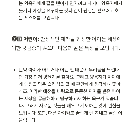
는 양육자에게 팔을 뻗어서 안기려고 하거나 양육자에게 
웃거나 애정을 요구하는 것과 같이 관심을 받으려고 하
는 제스처를 보입니다. 
🧒🏻 어린이:
 안정적인 애착을 형성한 아이는 세상에 
대한 궁금증이 많으며 다음과 같은 특징을 보입니다.
만약 아이가 아프거나 어떤 일 때문에 두려움을 느낀다
면 가장 먼저 양육자를 찾아요. 그리고 양육자가 아이에
게 애정을 담은 스킨십을 할 때 편안하게 생각하며 좋아
하죠. 
이러한 애정을 바탕으로 든든한 지지를 받은 아이
는 세상을 궁금해하고 탐구하고자 하는 욕구가 있습니
다.
 그래서 새로운 것들을 배우고 시도하는 것에 관심을 
보입니다. 또한, 다른 아이와도 즐겁게 잘 지내고 곧잘 어
울립니다. 