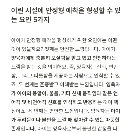
어린 시절에 안정형 애착을 형성할 수 있
는 요인 5가지
아이가 안정형 애착을 형성하기 위한 요인에는 어떤 
것이 있을까요? 첫째는 안전한 느낌입니다. 아이가 
양육자에게 충분히 보살핌을 받고 있고 안전하다는 
느낌
을 받는 것을 의미해요. 즉, 양육자는 신뢰, 편안
함, 그리고 따뜻함을 제공하는 사람으로 인식할 수 있
죠. 두 번째는 존중받고 이해받는 느낌입니다. 
양육자
가 아이의 옹알이, 울음, 기타 신체 움직임과 같은 언
어적 및 비언어적 신호를 인식하고 반응
하는 것이 핵
심이죠. 세 번째는 편안한 느낌입니다. 양육자는 
아이
가 두려움이나 불안을 느낄 때 찾아갈 수 있는 따뜻한 
존재
입니다. 아이는 양육자로부터 불편한 감정을 다