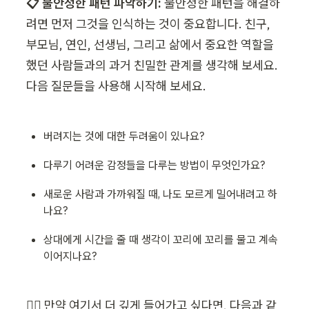
📋 불안정한 패턴 파악하기:
 불안정한 패턴을 해결하
려면 먼저 그것을 인식하는 것이 중요합니다. 친구, 
부모님, 연인, 선생님, 그리고 삶에서 중요한 역할을 
했던 사람들과의 과거 친밀한 관계를 생각해 보세요. 
다음 질문들을 사용해 시작해 보세요.
버려지는 것에 대한 두려움이 있나요?
다루기 어려운 감정들을 다루는 방법이 무엇인가요?
새로운 사람과 가까워질 때, 나도 모르게 밀어내려고 하
나요?
상대에게 시간을 줄 때 생각이 꼬리에 꼬리를 물고 계속 
이어지나요?
👉🏻 만약 여기서 더 깊게 들어가고 싶다면, 다음과 같