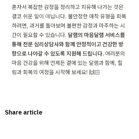
혼자서 복잡한 감정을 정리하고 치유해 나가는 것은 
결코 쉬운 일이 아닙니다. 불안정한 애착 유형을 회복
하려면, 과거를 돌아보며 불편한 감정과 마주하는 시
간이 필요할 수 있습니다. 
달램의 마음달램 서비스를 
통해 전문 심리상담사와 함께 안정적이고 건강한 방
향으로 나아갈 수 있도록 지원해 드립니다.
 여러분의 
마음 건강을 위해 언제든 곁에 있는 달램과 함께, 힐
링과 회복의 여정을 시작해 보세요! 🙌🏻
Share article