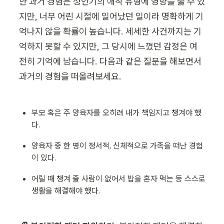
한 과거 경험은 성인기의 애착 유형에 영향을 줄 수 있
지만, 너무 어린 시절에 일어났던 일이라 명확하게 기
억나지 않을 확률이 높습니다. 세세한 사건까지는 기
억하지 못할 수 있지만, 그 당시에 느꼈던 감정은 여
전히 기억에 남습니다. 다음과 같은 질문을 해보면서 
과거의 경험을 떠올려보세요. 
부모 혹은 주 양육자를 오히려 내가 책임지고 챙겨야 했
다.
양육자 중 한 명이 정서적, 신체적으로 가족을 떠난 경험
이 있다. 
어릴 때 챙겨 줄 사람이 없어서 밥을 혼자 먹는 등 스스로 
생활을 해결해야 했다.