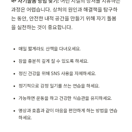
🌱 자기돌봄 방법 찾기:
 어린 시절의 상처를 치유하는 
과정은 어렵습니다. 상처의 원인과 해결책을 탐구하
는 동안, 안전한 내적 공간을 만들기 위해 자기 돌봄
을 실천하는 것이 중요합니다. 
매일 짧게라도 산책을 다녀오세요. 
잠을 충분히 깊게 잘 수 있도록 하세요.
정신 건강을 위해 SNS 사용을 자제하세요. 
정기적으로 감정 일기를 쓰는 연습을 하세요.
가능하면 운동을 하고 건강한 식습관을 유지하세요.
명상과 호흡과 같이 마음을 편안하게 하는 방법을 연습
하세요.