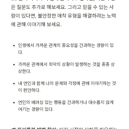
은 질문도 추가로 해보세요. 그리고 믿을 수 있는 사
람이 있다면, 불안정한 애착 유형을 해결하려는 노력
에 관해 이야기해 보세요. 
인생에서 가까운 관계의 중요성을 간과하는 경향이 있
다.
가까운 관계에서 최악의 상황이 발생하는 것을 종종 상
상한다.
내 연인과 함께 나의 문제와 걱정에 관해 이야기하는 것
이 편안하다.
연인의 배려심 있는 행동을 간과하거나 대수롭지 않게 
여기는 경향이 있다.