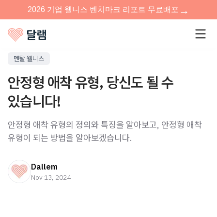
멘탈 웰니스
안정형 애착 유형, 당신도 될 수
있습니다!
안정형 애착 유형의 정의와 특징을 알아보고, 안정형 애착
유형이 되는 방법을 알아보겠습니다.
Dallem
Nov 13, 2024