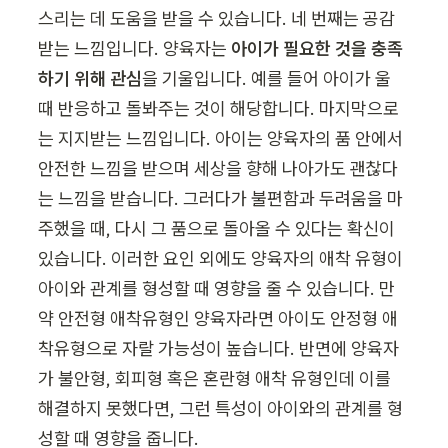
스리는 데 도움을 받을 수 있습니다. 네 번째는 공감
받는 느낌입니다. 양육자는 
아이가 필요한 것을 충족
하기 위해 관심
을 기울입니다. 예를 들어 아이가 울 
때 반응하고 돌봐주는 것이 해당합니다. 마지막으로
는 지지받는 느낌입니다. 아이는 양육자의 품 안에서 
안전한 느낌을 받으며 세상을 향해 나아가도 괜찮다
는 느낌을 받습니다. 그러다가 불편함과 두려움을 마
주했을 때, 다시 그 품으로 돌아올 수 있다는 확신이 
있습니다. 이러한 요인 외에도 양육자의 애착 유형이 
아이와 관계를 형성할 때 영향을 줄 수 있습니다. 만
약 안전형 애착유형인 양육자라면 아이도 안정형 애
착유형으로 자랄 가능성이 높습니다. 반면에 양육자
가 불안형, 회피형 혹은 혼란형 애착 유형인데 이를 
해결하지 못했다면, 그런 특성이 아이와의 관계를 형
성할 때 영향을 줍니다. 