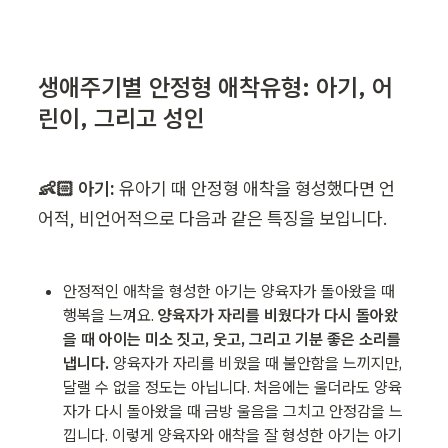
생애주기별 안정형 애착유형: 아기, 어
린이, 그리고 성인
👶🏻 아기:
 유아기 때 안정형 애착을 형성했다면 언
어적, 비언어적으로 다음과 같은 특징을 보입니다.
안정적인 애착을 형성한 아기는 양육자가 돌아왔을 때 
행복을 느껴요. 
양육자가 자리를 비웠다가 다시 돌아왔
을 때 아이는 미소 짓고, 웃고, 그리고 기분 좋은 소리를 
냅니다. 
양육자가 자리를 비웠을 때 불안함을 느끼지만, 
달랠 수 없을 정도는 아닙니다. 처음에는 울더라도 양육
자가 다시 돌아왔을 때 금방 울음을 그치고 안정감을 느
낍니다. 이렇게 양육자와 애착을 잘 형성한 아기는 아기