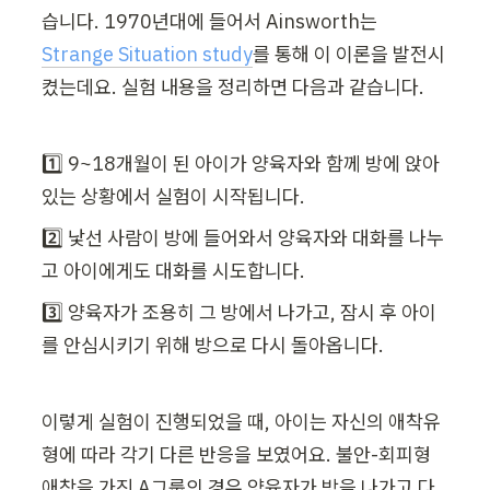
습니다. 1970년대에 들어서 Ainsworth는 
Strange Situation study
를 통해 이 이론을 발전시
켰는데요. 실험 내용을 정리하면 다음과 같습니다. 
1️⃣ 9~18개월이 된 아이가 양육자와 함께 방에 앉아 
있는 상황에서 실험이 시작됩니다.
2️⃣ 낯선 사람이 방에 들어와서 양육자와 대화를 나누
고 아이에게도 대화를 시도합니다.
3️⃣ 양육자가 조용히 그 방에서 나가고, 잠시 후 아이
를 안심시키기 위해 방으로 다시 돌아옵니다.
이렇게 실험이 진행되었을 때, 아이는 자신의 애착유
형에 따라 각기 다른 반응을 보였어요. 불안-회피형 
애착을 가진 A그룹의 경우 양육자가 방을 나가고 다