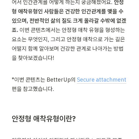
어서 인간관계를 어떻게 하는지 궁금해졌어요. 
안정
형 애착유형인 사람들은 건강한 인간관계를 맺을 수 
있으며, 전반적인 삶의 질도 크게 올라갈 수밖에 없겠
죠. 
이번 콘텐츠에서는 안정형 애착 유형을 형성하는 
요소는 무엇인지, 그리고 안정형 애착으로 가는 길은 
어떨지 함께 알아보며 건강한 관계로 나아가는 방법
을 찾아보겠습니다!
*이번 콘텐츠는 BetterUp의 
Secure attachment
편을 참고했습니다. 
안정형 애착유형이란?