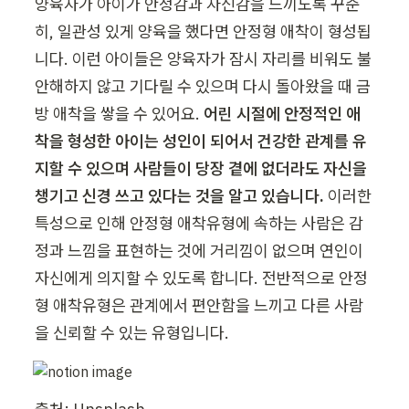
양육자가 아이가 안정감과 자신감을 느끼도록 꾸준
히, 일관성 있게 양육을 했다면 안정형 애착이 형성됩
니다. 이런 아이들은 양육자가 잠시 자리를 비워도 불
안해하지 않고 기다릴 수 있으며 다시 돌아왔을 때 금
방 애착을 쌓을 수 있어요. 
어린 시절에 안정적인 애
착을 형성한 아이는 성인이 되어서 건강한 관계를 유
지할 수 있으며 사람들이 당장 곁에 없더라도 자신을 
챙기고 신경 쓰고 있다는 것을 알고 있습니다. 
이러한 
특성으로 인해 안정형 애착유형에 속하는 사람은 감
정과 느낌을 표현하는 것에 거리낌이 없으며 연인이 
자신에게 의지할 수 있도록 합니다. 전반적으로 안정
형 애착유형은 관계에서 편안함을 느끼고 다른 사람
을 신뢰할 수 있는 유형입니다.