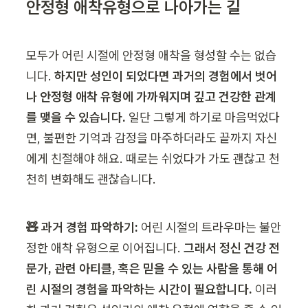
안정형 애착유형으로 나아가는 길
모두가 어린 시절에 안정형 애착을 형성할 수는 없습
니다. 
하지만 성인이 되었다면 과거의 경험에서 벗어
나 안정형 애착 유형에 가까워지며 깊고 건강한 관계
를 맺을 수 있습니다. 
일단 그렇게 하기로 마음먹었다
면, 불편한 기억과 감정을 마주하더라도 끝까지 자신
에게 친절해야 해요. 때로는 쉬었다가 가도 괜찮고 천
천히 변화해도 괜찮습니다. 
🧸 과거 경험 파악하기:
 어린 시절의 트라우마는 불안
정한 애착 유형으로 이어집니다.
 그래서 정신 건강 전
문가, 관련 아티클, 혹은 믿을 수 있는 사람을 통해 어
린 시절의 경험을 파악하는 시간이 필요합니다. 
이러