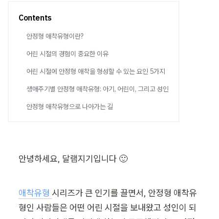
Contents
안정형 애착유형이란?
어린 시절의 경험이 중요한 이유
어린 시절에 안정형 애착을 형성할 수 있는 요인 5가지
생애주기별 안정형 애착유형: 아기, 어린이, 그리고 성인
안정형 애착유형으로 나아가는 길
안녕하세요, 달램지기입니다 🙂
애착유형 
시리즈가 큰 인기를 끌면서, 안정형 애착유
형인 사람들은 어떤 어린 시절을 보내왔고 성인이 되