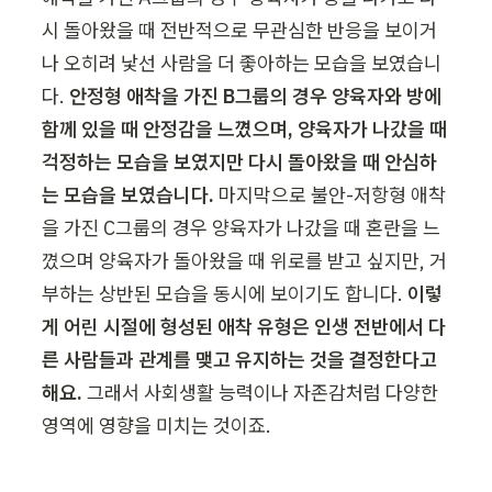
시 돌아왔을 때 전반적으로 무관심한 반응을 보이거
나 오히려 낯선 사람을 더 좋아하는 모습을 보였습니
다. 
안정형 애착을 가진 B그룹의 경우 양육자와 방에 
함께 있을 때 안정감을 느꼈으며, 양육자가 나갔을 때 
걱정하는 모습을 보였지만 다시 돌아왔을 때 안심하
는 모습을 보였습니다.
 마지막으로 불안-저항형 애착
을 가진 C그룹의 경우 양육자가 나갔을 때 혼란을 느
꼈으며 양육자가 돌아왔을 때 위로를 받고 싶지만, 거
부하는 상반된 모습을 동시에 보이기도 합니다. 
이렇
게 어린 시절에 형성된 애착 유형은 인생 전반에서 다
른 사람들과 관계를 맺고 유지하는 것을 결정한다고 
해요.
 그래서 사회생활 능력이나 자존감처럼 다양한 
영역에 영향을 미치는 것이죠.