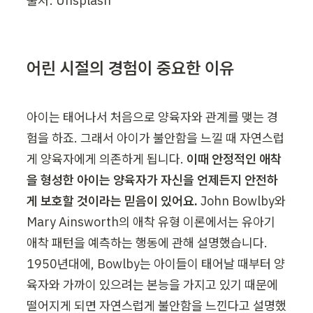
출처: Unsplash
어린 시절의 경험이 중요한 이유
아이는 태어나서 처음으로 양육자와 관계를 맺는 경
험을 하죠. 그래서 아이가 불안함을 느낄 때 자연스럽
게 양육자에게 의존하게 됩니다. 
이때 안정적인 애착
을 형성한 아이는 양육자가 자신을 언제든지 안전하
게 보호할 것이라는 믿음이 있어요.
 John Bowlby와 
Mary Ainsworth의 애착 유형 이론에서는 유아기 
애착 패턴을 예측하는 행동에 관해 설명했습니다. 
1950년대에, Bowlby는 아이들이 태어날 때부터 양
육자와 가까이 있으려는 본능을 가지고 있기 때문에 
떨어지게 되면 자연스럽게 불안함을 느낀다고 설명했