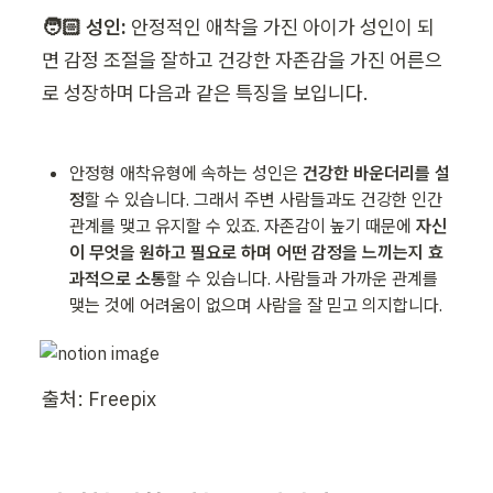
🧑🏻 성인:
 안정적인 애착을 가진 아이가 성인이 되
면 감정 조절을 잘하고 건강한 자존감을 가진 어른으
로 성장하며 다음과 같은 특징을 보입니다.
안정형 애착유형에 속하는 성인은
 건강한 바운더리를 설
정
할 수 있습니다. 그래서 주변 사람들과도 건강한 인간
관계를 맺고 유지할 수 있죠. 자존감이 높기 때문에 
자신
이 무엇을 원하고 필요로 하며 어떤 감정을 느끼는지 효
과적으로 소통
할 수 있습니다. 사람들과 가까운 관계를 
맺는 것에 어려움이 없으며 사람을 잘 믿고 의지합니다. 
출처: Freepix