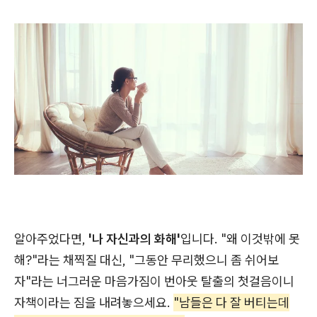
알아주었다면,
'나 자신과의 화해'
입니다. "왜 이것밖에 못
해?"라는 채찍질 대신, "그동안 무리했으니 좀 쉬어보
자"라는 너그러운 마음가짐이 번아웃 탈출의 첫걸음이니
자책이라는 짐을 내려놓으세요.
"남들은 다 잘 버티는데