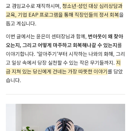
교 겸임교수로 재직하시며,
청소년·성인 대상 심리상담과
교육, 기업 EAP 프로그램을 통해 직장인들의 정서 회복
을
돕고 계십니다.
이번 글에서는 윤은미 센터장님과 함께,
번아웃이 왜 찾아
오는지, 그리고 어떻게 마주하고 회복해나갈 수 있는지
를
이야기합니다. '알아주기'부터 시작하는 나와의 화해, 그리
고 일상 속에서 당장 실천할 수 있는 작은 무기들까지.
지
금 지쳐 있는 당신에게 건네는 가장 따뜻한 이야기
를 담았
습니다.