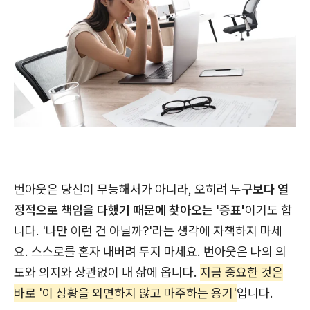
번아웃은 당신이 무능해서가 아니라, 오히려
누구보다 열
정적으로 책임을 다했기 때문에 찾아오는 '증표'
이기도 합
니다. '나만 이런 건 아닐까?'라는 생각에 자책하지 마세
요. 스스로를 혼자 내버려 두지 마세요. 번아웃은 나의 의
도와 의지와 상관없이 내 삶에 옵니다.
지금 중요한 것은
바로 '이 상황을 외면하지 않고 마주하는 용기'
입니다.