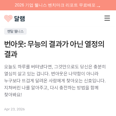
멘탈 웰니스
번아웃: 무능의 결과가 아닌 열정의
결과
오늘도 하루를 버텨냈다면, 그것만으로도 당신은 충분히
열심히 살고 있는 겁니다. 번아웃은 나약함이 아니라
누구보다 뜨겁게 달려온 사람에게 찾아오는 신호입니다.
지쳐버린 나를 알아주고, 다시 충전하는 방법을 함께
찾아봐요!
Apr 23, 2026