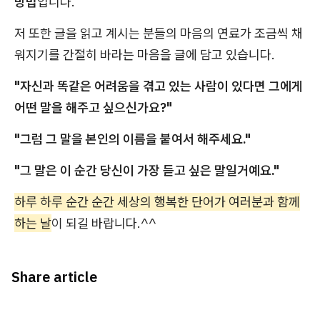
방법
입니다.
저 또한 글을 읽고 계시는 분들의 마음의 연료가 조금씩 채
워지기를 간절히 바라는 마음을 글에 담고 있습니다.
"자신과 똑같은 어려움을 겪고 있는 사람이 있다면 그에게
어떤 말을 해주고 싶으신가요?"
"그럼 그 말을 본인의 이름을 붙여서 해주세요."
"그 말은 이 순간 당신이 가장 듣고 싶은 말일거예요."
하루 하루 순간 순간 세상의 행복한 단어가 여러분과 함께
하는 날
이 되길 바랍니다.^^
Share article