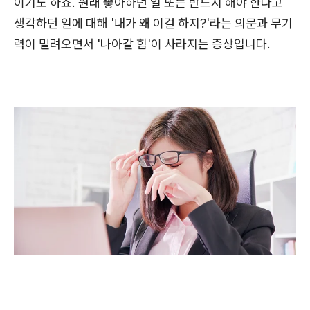
이기도 하죠. 원래 좋아하던 일 또는 반드시 해야 한다고
생각하던 일에 대해 '내가 왜 이걸 하지?'라는 의문과 무기
력이 밀려오면서 '나아갈 힘'이 사라지는 증상입니다.