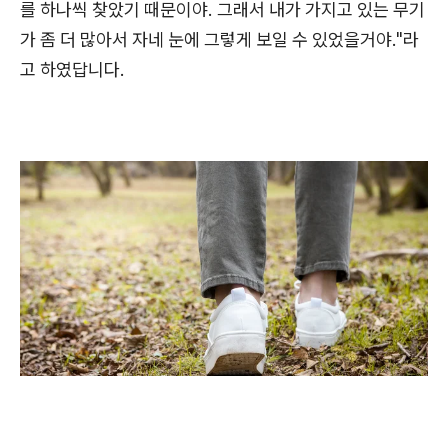
를 하나씩 찾았기 때문이야. 그래서 내가 가지고 있는 무기
가 좀 더 많아서 자네 눈에 그렇게 보일 수 있었을거야."라
고 하였답니다.