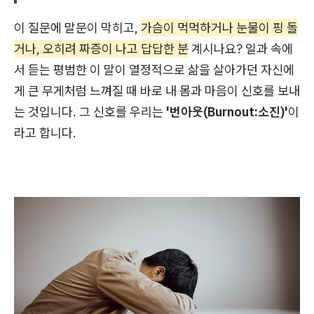
이 질문에 말문이 막히고,
가슴이 먹먹하거나 눈물이 핑 돌
거나, 오히려 짜증이 나고 답답한 분
계시나요? 일과 속에
서 듣는 평범한 이 말이 열정적으로 삶을 살아가던 자신에
게 큰 무게처럼 느껴질 때 바로 내 몸과 마음이 신호를 보내
는 것입니다. 그 신호를 우리는
'번아웃(Burnout:소진)'
이
라고 합니다.