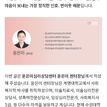
마음이 보내는 가장 정직한 신호. 번아웃 때문
입니다.
이번 글은
윤은미심리상담센터 윤은미 센터장님
께서 작성
해 주셨습니다. 윤은미 센터장님은 계명대학교에서 사회
복지학 박사를 취득하셨으며, 미술치료사, 미술심리전문
상담사, 성폭력전문상담사, 임상심리전문가, 사회복지사
1급, 등 다수의 자격을 보유하고 계십니다. 현재 수성대학